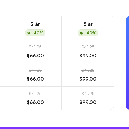
2 år
3 år
-40%
-40%
$41.25
$41.25
$66.00
$99.00
$41.25
$41.25
$66.00
$99.00
$41.25
$41.25
$66.00
$99.00