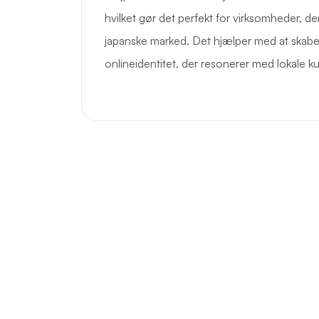
hvilket gør det perfekt for virksomheder, de
japanske marked. Det hjælper med at skabe 
onlineidentitet, der resonerer med lokale k