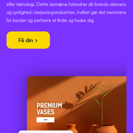
eller teknologi. Dette domæne forbedrer dit brands relevans
og synlighed i belysningsindustrien, hvilket gør det nemmere
for kunder og partnere at finde og huske dig.
Få din