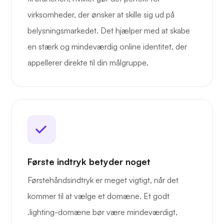
virksomheder, der ønsker at skille sig ud på
belysningsmarkedet. Det hjælper med at skabe
en stærk og mindeværdig online identitet, der
appellerer direkte til din målgruppe.
Første indtryk betyder noget
Førstehåndsindtryk er meget vigtigt, når det
kommer til at vælge et domæne. Et godt
.lighting-domæne bør være mindeværdigt,