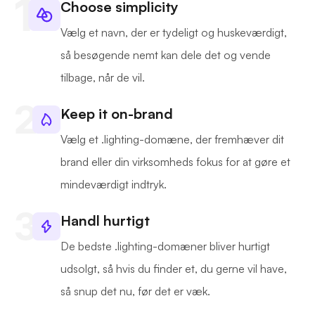
Choose simplicity
Vælg et navn, der er tydeligt og huskeværdigt,
så besøgende nemt kan dele det og vende
tilbage, når de vil.
Keep it on-brand
Vælg et .lighting-domæne, der fremhæver dit
brand eller din virksomheds fokus for at gøre et
mindeværdigt indtryk.
Handl hurtigt
De bedste .lighting-domæner bliver hurtigt
udsolgt, så hvis du finder et, du gerne vil have,
så snup det nu, før det er væk.