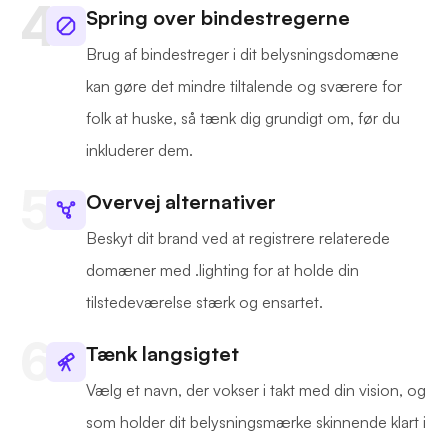
Spring over bindestregerne
Brug af bindestreger i dit belysningsdomæne
kan gøre det mindre tiltalende og sværere for
folk at huske, så tænk dig grundigt om, før du
inkluderer dem.
Overvej alternativer
Beskyt dit brand ved at registrere relaterede
domæner med .lighting for at holde din
tilstedeværelse stærk og ensartet.
Tænk langsigtet
Vælg et navn, der vokser i takt med din vision, og
som holder dit belysningsmærke skinnende klart i