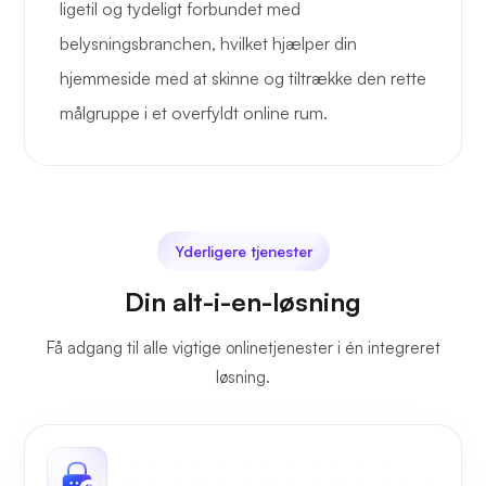
ligetil og tydeligt forbundet med
belysningsbranchen, hvilket hjælper din
hjemmeside med at skinne og tiltrække den rette
målgruppe i et overfyldt online rum.
Yderligere tjenester
Din alt-i-en-løsning
Få adgang til alle vigtige onlinetjenester i én integreret
løsning.