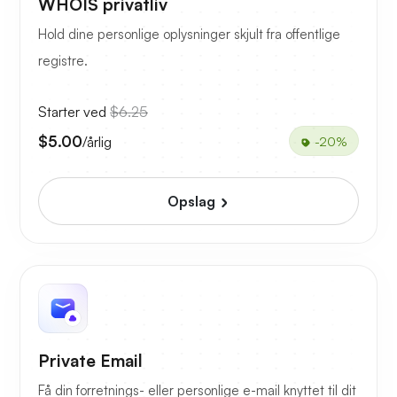
WHOIS privatliv
Hold dine personlige oplysninger skjult fra offentlige
registre.
Starter ved
$6.25
$5.00
/årlig
-20%
Opslag
Private Email
Få din forretnings- eller personlige e-mail knyttet til dit