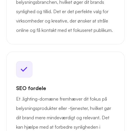
belysningsbranchen, hvilket øger dit brands
synlighed og tillid. Det er det perfekte valg for
virksomheder og kreative, der ønsker at stråle
online og få kontakt med et fokuseret publikum.
SEO fordele
Et .lighting-domæne fremhæver dit fokus på
belysningsprodukter eller -tjenester, hvilket gør
dit brand mere mindeværdigt og relevant. Det
kan hjælpe med at forbedre synligheden i