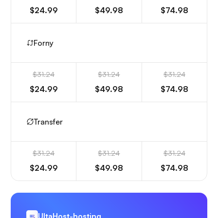
$24.99
$49.98
$74.98
Forny
$31.24
$31.24
$31.24
$24.99
$49.98
$74.98
Transfer
$31.24
$31.24
$31.24
$24.99
$49.98
$74.98
UltaHost-hosting