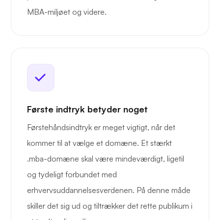
MBA-miljøet og videre.
Første indtryk betyder noget
Førstehåndsindtryk er meget vigtigt, når det
kommer til at vælge et domæne. Et stærkt
.mba-domæne skal være mindeværdigt, ligetil
og tydeligt forbundet med
erhvervsuddannelsesverdenen. På denne måde
skiller det sig ud og tiltrækker det rette publikum i