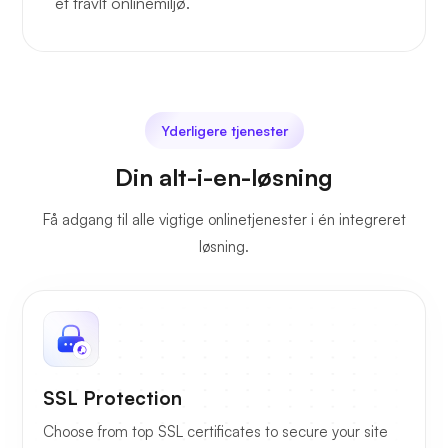
et travlt onlinemiljø.
Yderligere tjenester
Din alt-i-en-løsning
Få adgang til alle vigtige onlinetjenester i én integreret
løsning.
SSL Protection
Choose from top SSL certificates to secure your site