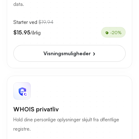
data.
Starter ved
$19.94
$15.95
/årlig
-20%
Visningsmuligheder
WHOIS privatliv
Hold dine personlige oplysninger skjult fra offentlige
registre.