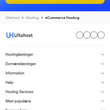
Ultahost
Hosting
eCommerce Hosting
Hostingløsninger
Domæneløsninger
Information
Help
Hosting Services
Mest populære