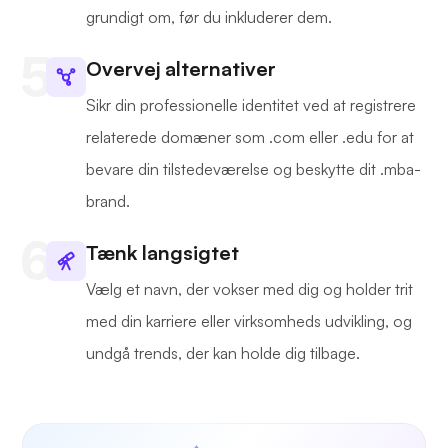
grundigt om, før du inkluderer dem.
Overvej alternativer
Sikr din professionelle identitet ved at registrere
relaterede domæner som .com eller .edu for at
bevare din tilstedeværelse og beskytte dit .mba-
brand.
Tænk langsigtet
Vælg et navn, der vokser med dig og holder trit
med din karriere eller virksomheds udvikling, og
undgå trends, der kan holde dig tilbage.