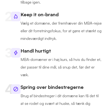
tilbage igen.
Keep it on-brand
Vælg et domæne, der fremhæver din MBA-rejse
eller dit forretningsfokus, for at gøre et stærkt og
mindeværdigt indtryk.
Handl hurtigt
MBA-domæner er i høj kurs, så hvis du finder et,
der passer til dine mål, så snup det, før det er
væk.
Spring over bindestregerne
Brug af bindestreger i dit domæne kan få det til
at se rodet og svært at huske, så tænk dig