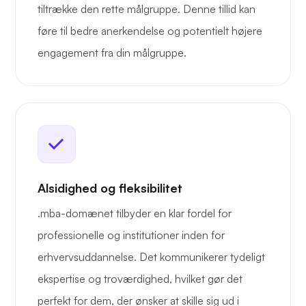
tiltrække den rette målgruppe. Denne tillid kan
føre til bedre anerkendelse og potentielt højere
engagement fra din målgruppe.
Alsidighed og fleksibilitet
.mba-domænet tilbyder en klar fordel for
professionelle og institutioner inden for
erhvervsuddannelse. Det kommunikerer tydeligt
ekspertise og troværdighed, hvilket gør det
perfekt for dem, der ønsker at skille sig ud i