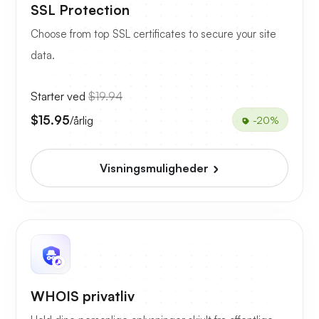
SSL Protection
Choose from top SSL certificates to secure your site
data.
Starter ved
$19.94
$15.95
/årlig
-20%
Visningsmuligheder
WHOIS privatliv