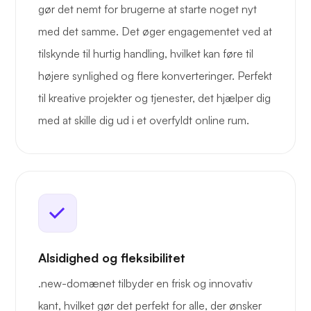
gør det nemt for brugerne at starte noget nyt
med det samme. Det øger engagementet ved at
tilskynde til hurtig handling, hvilket kan føre til
højere synlighed og flere konverteringer. Perfekt
til kreative projekter og tjenester, det hjælper dig
med at skille dig ud i et overfyldt online rum.
Alsidighed og fleksibilitet
.new-domænet tilbyder en frisk og innovativ
kant, hvilket gør det perfekt for alle, der ønsker