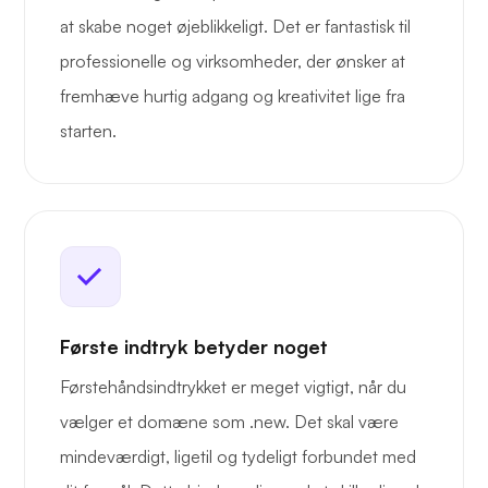
at skabe noget øjeblikkeligt. Det er fantastisk til
professionelle og virksomheder, der ønsker at
fremhæve hurtig adgang og kreativitet lige fra
starten.
Første indtryk betyder noget
Førstehåndsindtrykket er meget vigtigt, når du
vælger et domæne som .new. Det skal være
mindeværdigt, ligetil og tydeligt forbundet med