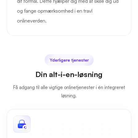
dit formål. Dette hjælper dig med at skille dig ud
og fange opmærksomhed i en travl
onlineverden.
Yderligere tjenester
Din alt-i-en-løsning
Få adgang til alle vigtige onlinetjenester i én integreret
løsning.