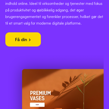
indhold online. Ideel til virksomheder og tjenester med fokus
på produktivitet og øjeblikkelig adgang, det øger
brugerengagementet og forenkler processer, hvilket gør det
til et smart valg for moderne digitale platforme.
Få din