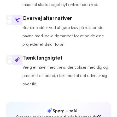
måde at starte noget nyt online uden rod.
Overvej alternativer
Sikr dine idéer ved at gøre krav på relaterede
navne med .new-domænet for at holde dine
projekter et skridt foran.
Tænk langsigtet
Vælg et navn med .new, der vokser med dig og
passer til dit brand, i takt med at det udvikler sig
over tid.
Spørg UltaAI