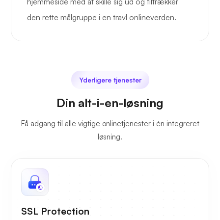
hjemmeside med at skille sig ud og tiltrækker
den rette målgruppe i en travl onlineverden.
Yderligere tjenester
Din alt-i-en-løsning
Få adgang til alle vigtige onlinetjenester i én integreret
løsning.
SSL Protection