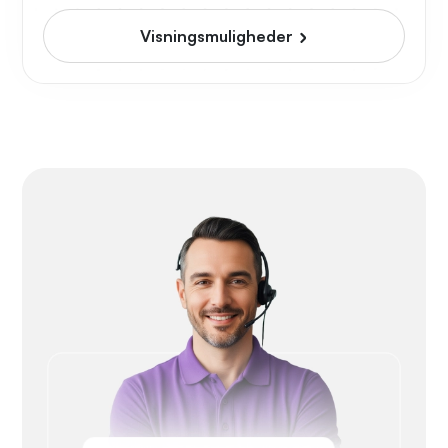
Visningsmuligheder