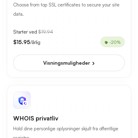
Choose from top SSL certificates to secure your site
data.
Starter ved
$19.94
$15.95
/årlig
-20%
Visningsmuligheder
WHOIS privatliv
Hold dine personlige oplysninger skjult fra offentlige
registre.