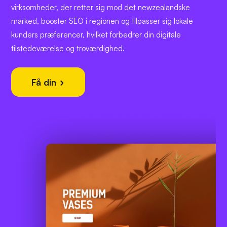
virksomheder, der retter sig mod det newzealandske
marked, booster SEO i regionen og tilpasser sig lokale
kunders præferencer, hvilket forbedrer din digitale
tilstedeværelse og troværdighed.
Få din