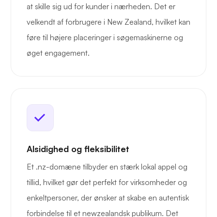
at skille sig ud for kunder i nærheden. Det er
velkendt af forbrugere i New Zealand, hvilket kan
føre til højere placeringer i søgemaskinerne og
øget engagement.
Alsidighed og fleksibilitet
Et .nz-domæne tilbyder en stærk lokal appel og
tillid, hvilket gør det perfekt for virksomheder og
enkeltpersoner, der ønsker at skabe en autentisk
forbindelse til et newzealandsk publikum. Det