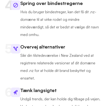
Spring over bindestregerne
Hvis du bruger bindestreger, kan det få dit .nz-
domæne til at virke rodet og mindre
mindeværdigt, så det er bedst at vælge dit navn
med omhu.
Overvej alternativer
Sikr din tilstedeværelse i New Zealand ved at
registrere relaterede versioner af dit domæne
med .nz for at holde dit brand beskyttet og
ensartet.
Tænk langsigtet
Undgå trends, der kan holde dig tilbage på vejen.