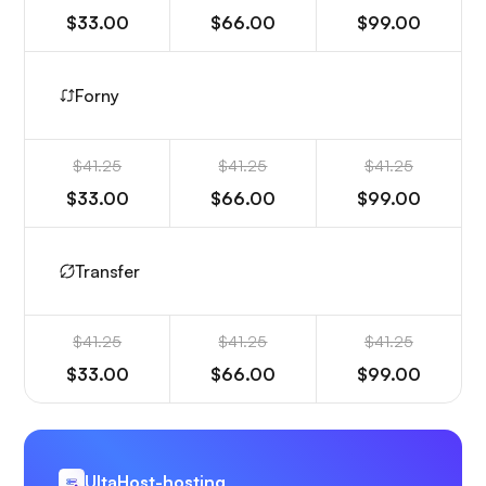
$33.00
$66.00
$99.00
Forny
$41.25
$41.25
$41.25
$33.00
$66.00
$99.00
Transfer
$41.25
$41.25
$41.25
$33.00
$66.00
$99.00
UltaHost-hosting