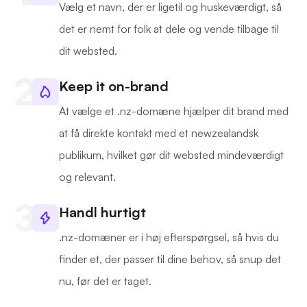
Vælg et navn, der er ligetil og huskeværdigt, så
det er nemt for folk at dele og vende tilbage til
dit websted.
Keep it on-brand
At vælge et .nz-domæne hjælper dit brand med
at få direkte kontakt med et newzealandsk
publikum, hvilket gør dit websted mindeværdigt
og relevant.
Handl hurtigt
.nz-domæner er i høj efterspørgsel, så hvis du
finder et, der passer til dine behov, så snup det
nu, før det er taget.