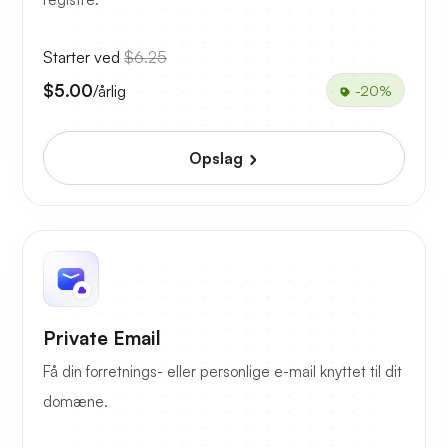
Starter ved
$6.25
$5.00
/årlig
-20%
Opslag
Private Email
Få din forretnings- eller personlige e-mail knyttet til dit
domæne.