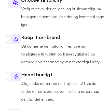
Vælg et navn, der er ligetil og huskeværdigt, så
besøgende nemt kan dele det og komme tilbage
igen.
Keep it on-brand
Dit domæne bør naturligt fremvise din
forpligtelse til kvalitet og bæredygtighed og
dermed give et stærkt og mindeværdigt indtryk.
Handl hurtigt
.Organiske domæner er i høj kurs, så hvis du
finder et navn, der passer til dit brand, så snup
det, før det er væk.