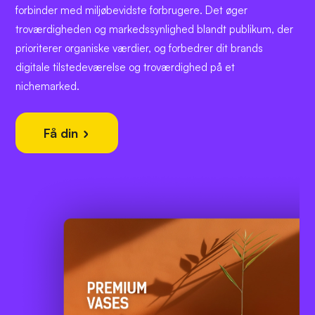
forbinder med miljøbevidste forbrugere. Det øger
troværdigheden og markedssynlighed blandt publikum, der
prioriterer organiske værdier, og forbedrer dit brands
digitale tilstedeværelse og troværdighed på et
nichemarked.
Få din