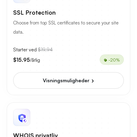
SSL Protection
Choose from top SSL certificates to secure your site
data.
Starter ved
$19.94
$15.95
/årlig
-20%
Visningsmuligheder
WHOIS privatliv