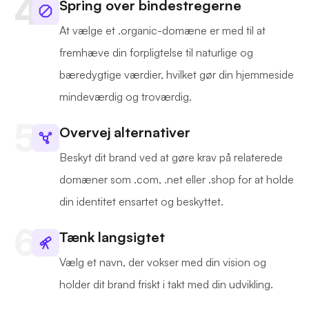
Spring over bindestregerne
At vælge et .organic-domæne er med til at
fremhæve din forpligtelse til naturlige og
bæredygtige værdier, hvilket gør din hjemmeside
mindeværdig og troværdig.
Overvej alternativer
Beskyt dit brand ved at gøre krav på relaterede
domæner som .com, .net eller .shop for at holde
din identitet ensartet og beskyttet.
Tænk langsigtet
Vælg et navn, der vokser med din vision og
holder dit brand friskt i takt med din udvikling.