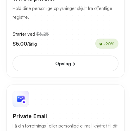
Hold dine personlige oplysninger skjult fra offentlige
registre.
Starter ved
$6.25
$5.00
/årlig
-20%
Opslag
Private Email
Få din forretnings- eller personlige e-mail knyttet til dit