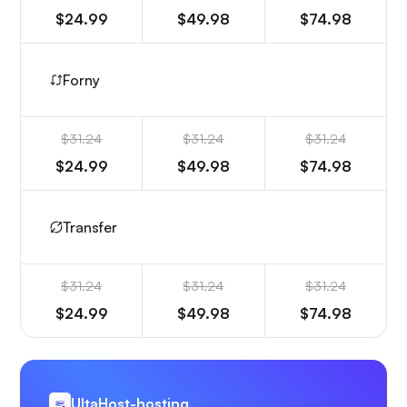
$24.99
$49.98
$74.98
Forny
$31.24
$31.24
$31.24
$24.99
$49.98
$74.98
Transfer
$31.24
$31.24
$31.24
$24.99
$49.98
$74.98
UltaHost-hosting