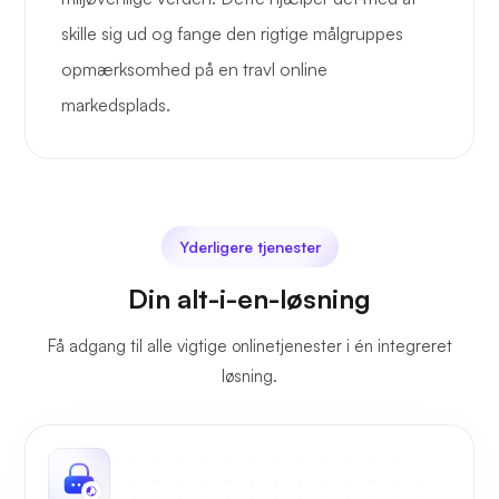
skille sig ud og fange den rigtige målgruppes
opmærksomhed på en travl online
markedsplads.
Yderligere tjenester
Din alt-i-en-løsning
Få adgang til alle vigtige onlinetjenester i én integreret
løsning.