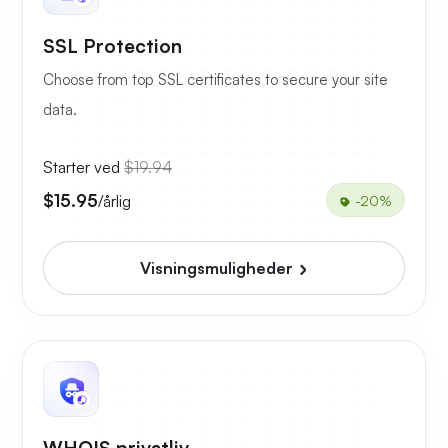
SSL Protection
Choose from top SSL certificates to secure your site
data.
Starter ved
$19.94
$15.95
/årlig
-20%
Visningsmuligheder