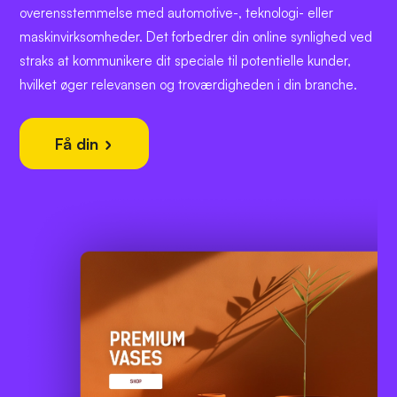
overensstemmelse med automotive-, teknologi- eller
maskinvirksomheder. Det forbedrer din online synlighed ved
straks at kommunikere dit speciale til potentielle kunder,
hvilket øger relevansen og troværdigheden i din branche.
Få din