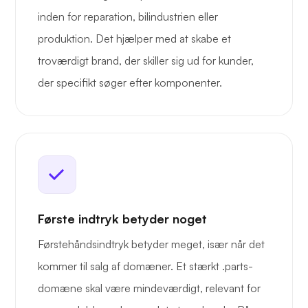
inden for reparation, bilindustrien eller
produktion. Det hjælper med at skabe et
troværdigt brand, der skiller sig ud for kunder,
der specifikt søger efter komponenter.
Første indtryk betyder noget
Førstehåndsindtryk betyder meget, især når det
kommer til salg af domæner. Et stærkt .parts-
domæne skal være mindeværdigt, relevant for