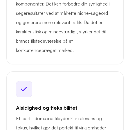
komponenter. Det kan forbedre din synlighed i
søgeresultater ved at målrette niche-søgeord
og generere mere relevant trafik. Da det er
karakteristisk og mindeværdigt, styrker det dit
brands tilstedeværelse på et
konkurrencepræget marked.
Alsidighed og fleksibilitet
Et .parts-domæne tilbyder klar relevans og
fokus, hvilket gør det perfekt til virksomheder