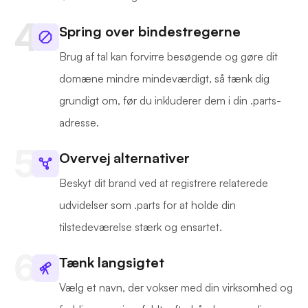
Spring over bindestregerne
Brug af tal kan forvirre besøgende og gøre dit
domæne mindre mindeværdigt, så tænk dig
grundigt om, før du inkluderer dem i din .parts-
adresse.
Overvej alternativer
Beskyt dit brand ved at registrere relaterede
udvidelser som .parts for at holde din
tilstedeværelse stærk og ensartet.
Tænk langsigtet
Vælg et navn, der vokser med din virksomhed og