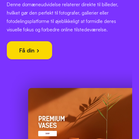
Denne domæneudvidelse relaterer direkte til billeder,
hvilket gør den perfekt til fotografer, gallerier eller
fotodelingsplatforme til øjeblikkeligt at formidle deres
visuelle fokus og forbedre online tilstedeværelse.
Få din