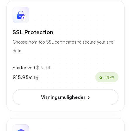
SSL Protection
Choose from top SSL certificates to secure your site
data.
Starter ved
$19.94
$15.95
/årlig
-20%
Visningsmuligheder