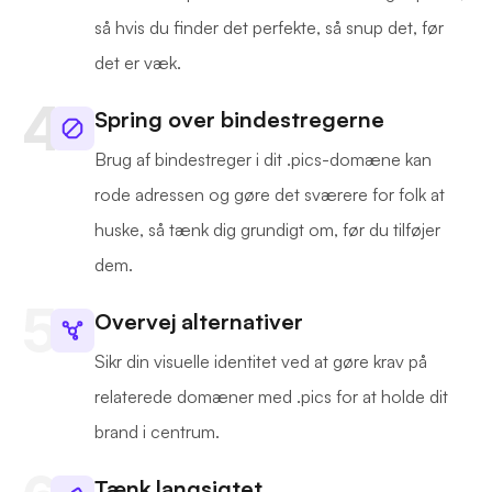
så hvis du finder det perfekte, så snup det, før
det er væk.
Spring over bindestregerne
Brug af bindestreger i dit .pics-domæne kan
rode adressen og gøre det sværere for folk at
huske, så tænk dig grundigt om, før du tilføjer
dem.
Overvej alternativer
Sikr din visuelle identitet ved at gøre krav på
relaterede domæner med .pics for at holde dit
brand i centrum.
Tænk langsigtet