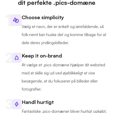
dit perfekte .pics-domæne
Choose simplicity
Vælg et navn, der er enkelt og iørefaldende, så
folk nemt kan huske det og komme tilbage for at
dele deres yndlingsbilleder.
Keep it on-brand
At vælge et .pics-domæne hjælper dit websted
med at skille sig ud ved øjeblikkeligt at vise
besøgende, at du fokuserer på billeder eller
fotografier.
Handl hurtigt
Fantastiske .pics-domæner bliver hurtigt opkøbt,