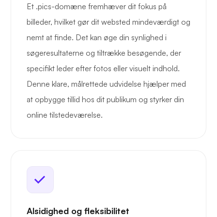
Et .pics-domæne fremhæver dit fokus på
billeder, hvilket gør dit websted mindeværdigt og
nemt at finde. Det kan øge din synlighed i
søgeresultaterne og tiltrække besøgende, der
specifikt leder efter fotos eller visuelt indhold.
Denne klare, målrettede udvidelse hjælper med
at opbygge tillid hos dit publikum og styrker din
online tilstedeværelse.
Alsidighed og fleksibilitet