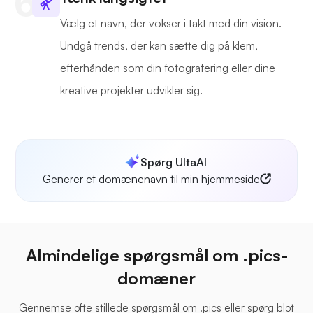
Vælg et navn, der vokser i takt med din vision.
Undgå trends, der kan sætte dig på klem,
efterhånden som din fotografering eller dine
kreative projekter udvikler sig.
Spørg UltaAI
Generer et domænenavn til min hjemmeside
Almindelige spørgsmål om .pics-
domæner
Gennemse ofte stillede spørgsmål om .pics eller spørg blot