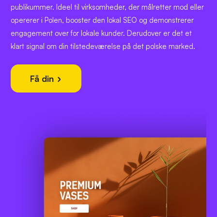
publikummer. Ideel til virksomheder, der målretter mod eller
opererer i Polen, booster den lokal SEO og demonstrerer
engagement over for lokale kunder. Derudover er det et
klart signal om din tilstedeværelse på det polske marked.
Få din