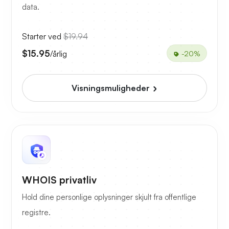
data.
Starter ved
$19.94
$15.95
/årlig
-20%
Visningsmuligheder
WHOIS privatliv
Hold dine personlige oplysninger skjult fra offentlige
registre.