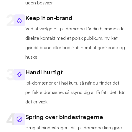
uden besvær.
Keep it on-brand
Ved at vælge et .pl-domæne får din hjemmeside
direkte kontakt med et polsk publikum, hvilket
gør dit brand eller budskab nemt at genkende og
huske.
Handl hurtigt
.pl-domæner er i høj kurs, så når du finder det
perfekte domæne, så skynd dig at få fat i det, før
det er væk.
Spring over bindestregerne
Brug af bindestreger i dit .pl-domæne kan gøre