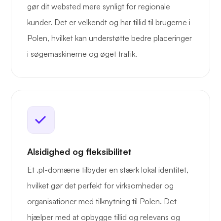
gør dit websted mere synligt for regionale
kunder. Det er velkendt og har tillid til brugerne i
Polen, hvilket kan understøtte bedre placeringer
i søgemaskinerne og øget trafik.
Alsidighed og fleksibilitet
Et .pl-domæne tilbyder en stærk lokal identitet,
hvilket gør det perfekt for virksomheder og
organisationer med tilknytning til Polen. Det
hjælper med at opbygge tillid og relevans og