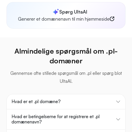
Spørg UltaAI
Generer et domænenavn til min hjemmeside
Almindelige spørgsmål om .pl-
domæner
Gennemse ofte stillede spørgsmål om .pl eller spørg blot
UltaAI.
Hvad er et .pl domæne?
Hvad er betingelserne for at registrere et .pl
domænenavn?