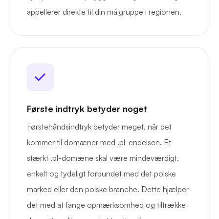
appellerer direkte til din målgruppe i regionen.
Første indtryk betyder noget
Førstehåndsindtryk betyder meget, når det
kommer til domæner med .pl-endelsen. Et
stærkt .pl-domæne skal være mindeværdigt,
enkelt og tydeligt forbundet med det polske
marked eller den polske branche. Dette hjælper
det med at fange opmærksomhed og tiltrække