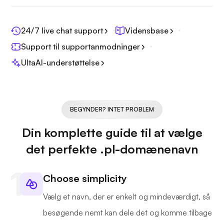
24/7 live chat support
Vidensbase
Support til supportanmodninger
UltaAI-understøttelse
BEGYNDER? INTET PROBLEM
Din komplette guide til at vælge
det perfekte .pl-domænenavn
Choose simplicity
Vælg et navn, der er enkelt og mindeværdigt, så
besøgende nemt kan dele det og komme tilbage