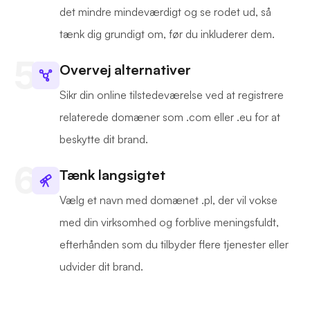
det mindre mindeværdigt og se rodet ud, så
tænk dig grundigt om, før du inkluderer dem.
Overvej alternativer
Sikr din online tilstedeværelse ved at registrere
relaterede domæner som .com eller .eu for at
beskytte dit brand.
Tænk langsigtet
Vælg et navn med domænet .pl, der vil vokse
med din virksomhed og forblive meningsfuldt,
efterhånden som du tilbyder flere tjenester eller
udvider dit brand.