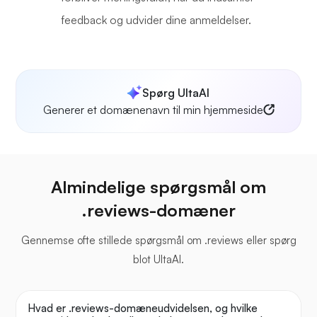
feedback og udvider dine anmeldelser.
Spørg UltaAI
Generer et domænenavn til min hjemmeside
Almindelige spørgsmål om
.reviews-domæner
Gennemse ofte stillede spørgsmål om .reviews eller spørg
blot UltaAI.
Hvad er .reviews-domæneudvidelsen, og hvilke