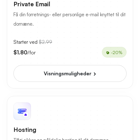
Private Email
Få din forretnings- eller personlige e-mail knyttet til dit
domæne.
Starter ved
$2.99
$1.80
/for
-20%
Visningsmuligheder
Hosting