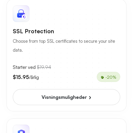
SSL Protection
Choose from top SSL certificates to secure your site
data.
Starter ved
$19.94
$15.95
/årlig
-20%
Visningsmuligheder