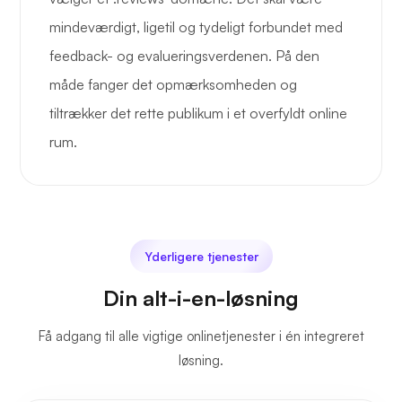
mindeværdigt, ligetil og tydeligt forbundet med
feedback- og evalueringsverdenen. På den
måde fanger det opmærksomheden og
tiltrækker det rette publikum i et overfyldt online
rum.
Yderligere tjenester
Din alt-i-en-løsning
Få adgang til alle vigtige onlinetjenester i én integreret
løsning.