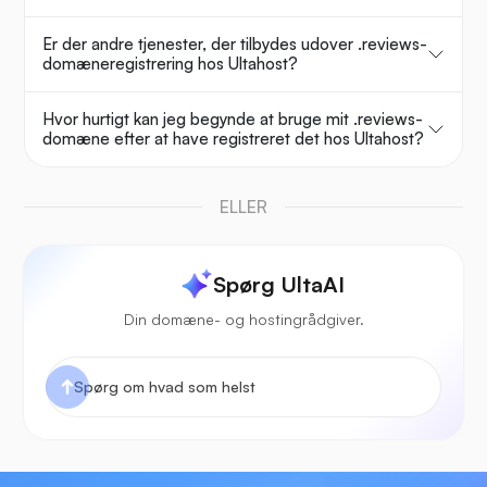
Er der andre tjenester, der tilbydes udover .reviews-
domæneregistrering hos Ultahost?
Hvor hurtigt kan jeg begynde at bruge mit .reviews-
domæne efter at have registreret det hos Ultahost?
ELLER
Spørg UltaAI
Din domæne- og hostingrådgiver.