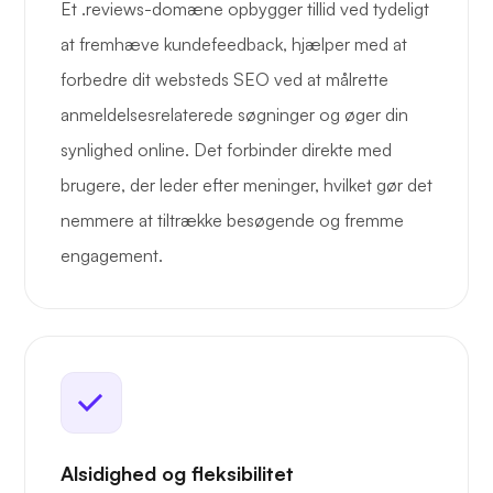
Et .reviews-domæne opbygger tillid ved tydeligt
at fremhæve kundefeedback, hjælper med at
forbedre dit websteds SEO ved at målrette
anmeldelsesrelaterede søgninger og øger din
synlighed online. Det forbinder direkte med
brugere, der leder efter meninger, hvilket gør det
nemmere at tiltrække besøgende og fremme
engagement.
Alsidighed og fleksibilitet