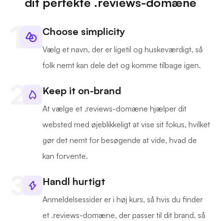
dit perfekte .reviews-domæne
Choose simplicity
Vælg et navn, der er ligetil og huskeværdigt, så
folk nemt kan dele det og komme tilbage igen.
Keep it on-brand
At vælge et .reviews-domæne hjælper dit
websted med øjeblikkeligt at vise sit fokus, hvilket
gør det nemt for besøgende at vide, hvad de
kan forvente.
Handl hurtigt
Anmeldelsessider er i høj kurs, så hvis du finder
et .reviews-domæne, der passer til dit brand, så