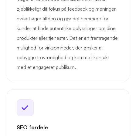
øjeblikkeligt dit fokus på feedback og meninger,
hvilket øger tilliden og gør det nemmere for
kunder at finde autentiske oplysninger om dine
produkter eller tjenester. Det er en fremragende
mulighed for virksomheder, der ønsker at
opbygge troværdighed og komme i kontakt
med et engageret publikum.
SEO fordele