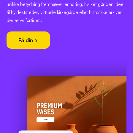
unikke betydning fremhæver erindring, hvilket gør den ideel
til hyldeststeder, virtuelle kirkegårde eller historiske arkiver,
der ærer fortiden.
Få din