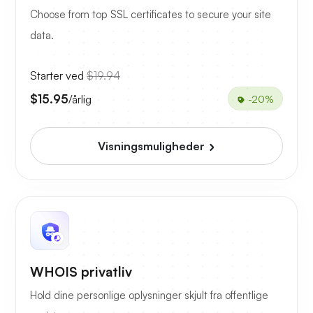
Choose from top SSL certificates to secure your site
data.
Starter ved
$19.94
$15.95
/årlig
-20%
Visningsmuligheder
WHOIS privatliv
Hold dine personlige oplysninger skjult fra offentlige