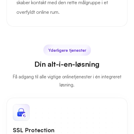
skaber kontakt med den rette målgruppe i et
overfyldt online rum.
Yderligere tjenester
Din alt-i-en-løsning
Få adgang til alle vigtige onlinetjenester i én integreret
løsning.
SSL Protection