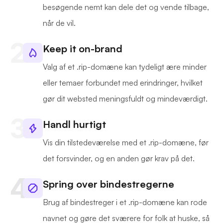
besøgende nemt kan dele det og vende tilbage,
når de vil.
Keep it on-brand
Valg af et .rip-domæne kan tydeligt ære minder
eller temaer forbundet med erindringer, hvilket
gør dit websted meningsfuldt og mindeværdigt.
Handl hurtigt
Vis din tilstedeværelse med et .rip-domæne, før
det forsvinder, og en anden gør krav på det.
Spring over bindestregerne
Brug af bindestreger i et .rip-domæne kan rode
navnet og gøre det sværere for folk at huske, så