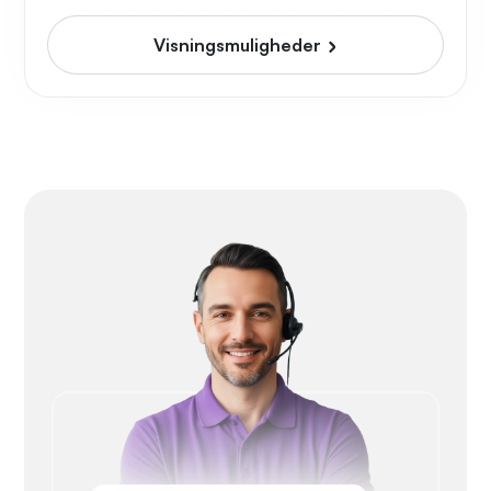
Visningsmuligheder