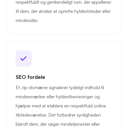
respektfuldt og genkendeligt rum, der appellerer
til dem, der ønsker at oprette hyldeststeder eller
mindesider.
SEO fordele
Et .rip-domæne signalerer tydeligt indhold til
mindesmærker eller hyldestbevisninger og
hjælper med at etablere en respektfuld online
tilstedeværelse. Det forbedrer synligheden
blandt dem, der søger mindetjenester eller