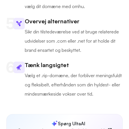
vælg dit domæne med omhu.
Overvej alternativer
Sikr din tilstedeværelse ved at bruge relaterede
udvidelser som .com eller .net for at holde dit
brand ensartet og beskyttet.
Tænk langsigtet
Vælg et .rip-domæne, der forbliver meningsfuldt
og fleksibelt, efterhånden som din hyldest- eller
mindesmærkeside vokser over tid.
Spørg UltaAI