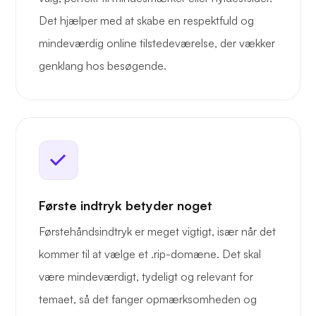
Det hjælper med at skabe en respektfuld og
mindeværdig online tilstedeværelse, der vækker
genklang hos besøgende.
Første indtryk betyder noget
Førstehåndsindtryk er meget vigtigt, især når det
kommer til at vælge et .rip-domæne. Det skal
være mindeværdigt, tydeligt og relevant for
temaet, så det fanger opmærksomheden og