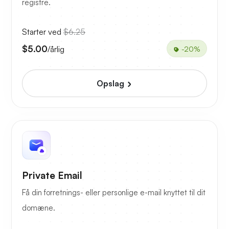
registre.
Starter ved
$6.25
$5.00
/årlig
-20%
Opslag
Private Email
Få din forretnings- eller personlige e-mail knyttet til dit
domæne.