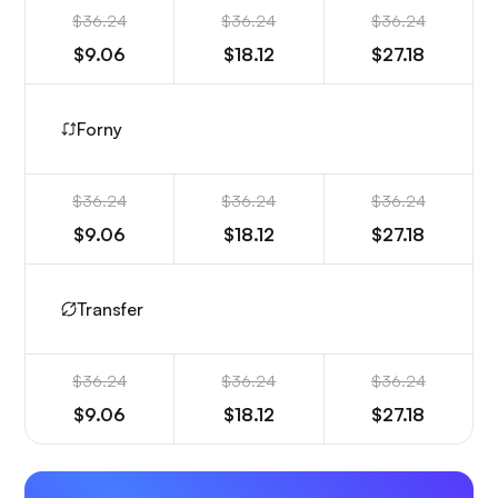
$36.24
$36.24
$36.24
$9.06
$18.12
$27.18
Forny
$36.24
$36.24
$36.24
$9.06
$18.12
$27.18
Transfer
$36.24
$36.24
$36.24
$9.06
$18.12
$27.18