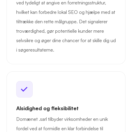
ved tydeligt at angive en forretningsstruktur,
hvilket kan forbedre lokal SEO og hjælpe med at
tiltrække den rette målgruppe. Det signalerer
troværdighed, gør potentielle kunder mere
selvsikre og øger dine chancer for at skille dig ud
i søgeresultaterne.
Alsidighed og fleksibilitet
Domænet .sarl tilbyder virksomheder en unik
fordel ved at formidle en klar forbindelse til