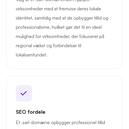
virksomheder med at fremvise deres lokale
identitet, samtidig med at de opbygger tillid og
professionalisme, hvilket gør det til en ideel
mulighed for virksomheder, der fokuserer på
regional vækst og forbindelser til
lokalsamfundet.
SEO fordele
Et .sarl-domæne opbygger professionel tillid