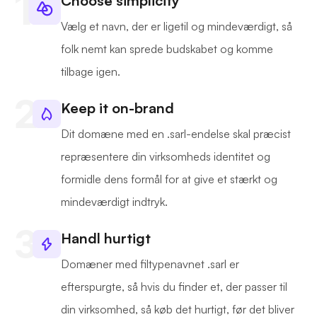
Choose simplicity
Vælg et navn, der er ligetil og mindeværdigt, så
folk nemt kan sprede budskabet og komme
tilbage igen.
Keep it on-brand
Dit domæne med en .sarl-endelse skal præcist
repræsentere din virksomheds identitet og
formidle dens formål for at give et stærkt og
mindeværdigt indtryk.
Handl hurtigt
Domæner med filtypenavnet .sarl er
efterspurgte, så hvis du finder et, der passer til
din virksomhed, så køb det hurtigt, før det bliver