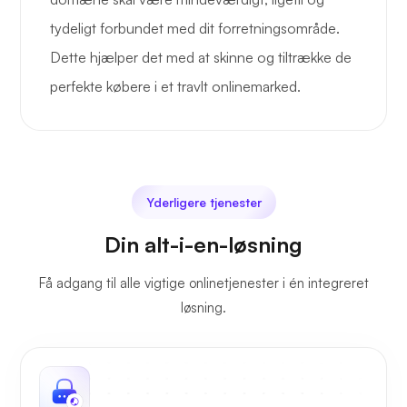
tydeligt forbundet med dit forretningsområde.
Dette hjælper det med at skinne og tiltrække de
perfekte købere i et travlt onlinemarked.
Yderligere tjenester
Din alt-i-en-løsning
Få adgang til alle vigtige onlinetjenester i én integreret
løsning.