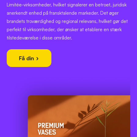
Limitée-virksomheder, hvilket signalerer en betroet, juridisk
anerkendt enhed på fransktalende markeder. Det øger
brandets troværdighed og regional relevans, hvilket gør det
perfekt til virksomheder, der ønsker at etablere en stærk
tilstedeværelse i disse områder.
Få din