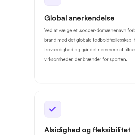
Global anerkendelse
Ved at vælge et .soccer-domænenavn forbin
brand med det globale fodboldfællesskab, h
troværdighed og gør det nemmere at tiltræ
virksomheder, der brænder for sporten.
Alsidighed og fleksibilitet