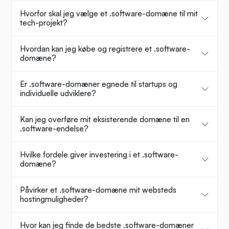
Hvorfor skal jeg vælge et .software-domæne til mit
tech-projekt?
Hvordan kan jeg købe og registrere et .software-
domæne?
Er .software-domæner egnede til startups og
individuelle udviklere?
Kan jeg overføre mit eksisterende domæne til en
.software-endelse?
Hvilke fordele giver investering i et .software-
domæne?
Påvirker et .software-domæne mit websteds
hostingmuligheder?
Hvor kan jeg finde de bedste .software-domæner