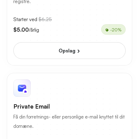
registre.
Starter ved
$6.25
$5.00
/årlig
-20%
Opslag
Private Email
Få din forretnings- eller personlige e-mail knyttet til dit
domæne.