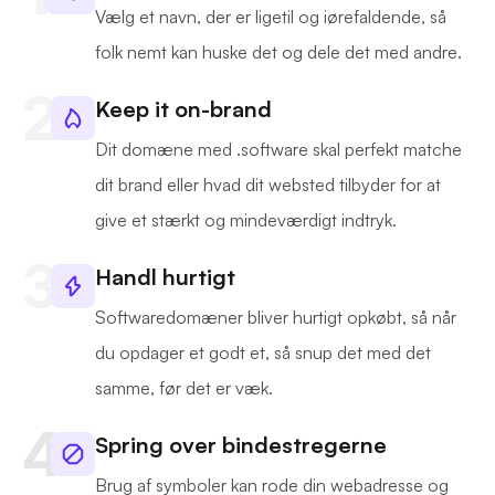
Vælg et navn, der er ligetil og iørefaldende, så
folk nemt kan huske det og dele det med andre.
Keep it on-brand
Dit domæne med .software skal perfekt matche
dit brand eller hvad dit websted tilbyder for at
give et stærkt og mindeværdigt indtryk.
Handl hurtigt
Softwaredomæner bliver hurtigt opkøbt, så når
du opdager et godt et, så snup det med det
samme, før det er væk.
Spring over bindestregerne
Brug af symboler kan rode din webadresse og