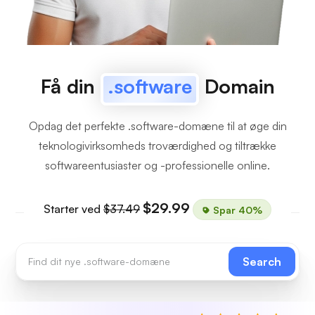
Få din
.software
Domain
Opdag det perfekte .software-domæne til at øge din
teknologivirksomheds troværdighed og tiltrække
softwareentusiaster og -professionelle online.
$29.99
Starter ved
$37.49
Spar 40%
Search