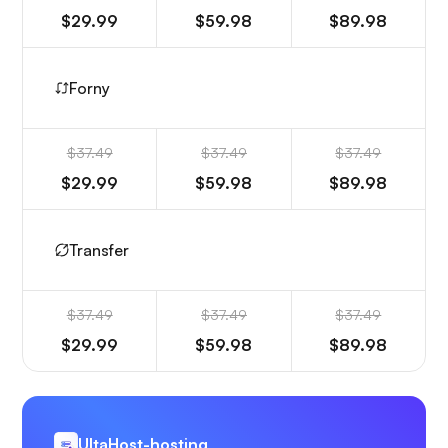
$29.99
$59.98
$89.98
Forny
$37.49
$37.49
$37.49
$29.99
$59.98
$89.98
Transfer
$37.49
$37.49
$37.49
$29.99
$59.98
$89.98
UltaHost-hosting