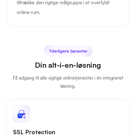
tiltrække den rigtige målgruppe i et overfyldt
online rum.
Yderligere tjenester
Din alt-i-en-løsning
Få adgang til alle vigtige onlinetjenester i én integreret
løsning.
SSL Protection