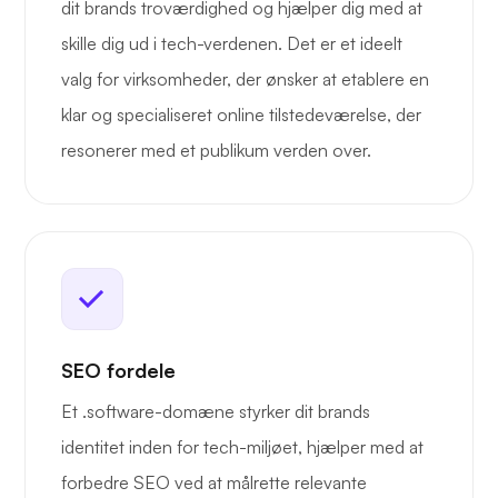
dit brands troværdighed og hjælper dig med at
skille dig ud i tech-verdenen. Det er et ideelt
valg for virksomheder, der ønsker at etablere en
klar og specialiseret online tilstedeværelse, der
resonerer med et publikum verden over.
SEO fordele
Et .software-domæne styrker dit brands
identitet inden for tech-miljøet, hjælper med at
forbedre SEO ved at målrette relevante