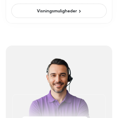
Visningsmuligheder