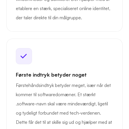
etablere en stærk, specialiseret online identitet,
der taler direkte til din målgruppe.
Første indtryk betyder noget
Førstehåndsindtryk betyder meget, især når det
kommer til softwaredomæner. Et stærkt
.software-navn skal være mindeværdigt, ligetil
og tydeligt forbundet med tech-verdenen.
Dette får det til at skille sig ud og hjælper med at