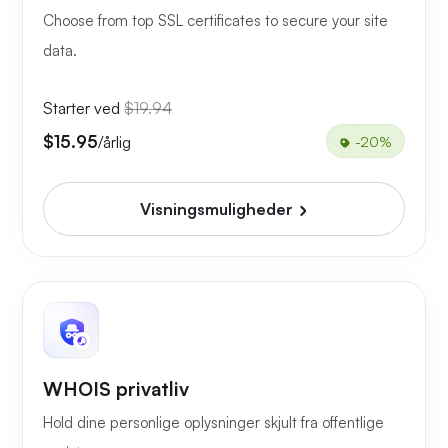
Choose from top SSL certificates to secure your site
data.
Starter ved
$19.94
$15.95
/årlig
-20%
Visningsmuligheder
WHOIS privatliv
Hold dine personlige oplysninger skjult fra offentlige