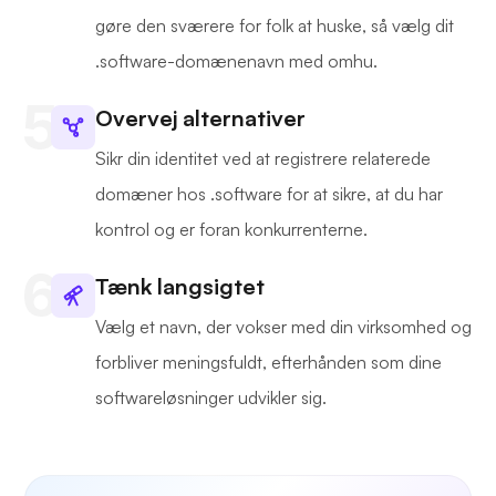
gøre den sværere for folk at huske, så vælg dit
.software-domænenavn med omhu.
Overvej alternativer
Sikr din identitet ved at registrere relaterede
domæner hos .software for at sikre, at du har
kontrol og er foran konkurrenterne.
Tænk langsigtet
Vælg et navn, der vokser med din virksomhed og
forbliver meningsfuldt, efterhånden som dine
softwareløsninger udvikler sig.