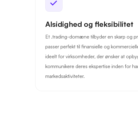
Alsidighed og fleksibilitet
Et .trading-domæne tilbyder en skarp og pro
passer perfekt til finansielle og kommerciel
ideelt for virksomheder, der ønsker at opbygg
kommunikere deres ekspertise inden for ha
markedsaktiviteter.