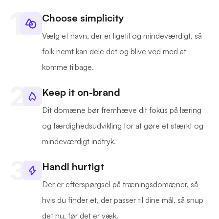
Choose simplicity
Vælg et navn, der er ligetil og mindeværdigt, så
folk nemt kan dele det og blive ved med at
komme tilbage.
Keep it on-brand
Dit domæne bør fremhæve dit fokus på læring
og færdighedsudvikling for at gøre et stærkt og
mindeværdigt indtryk.
Handl hurtigt
Der er efterspørgsel på træningsdomæner, så
hvis du finder et, der passer til dine mål, så snup
det nu, før det er væk.