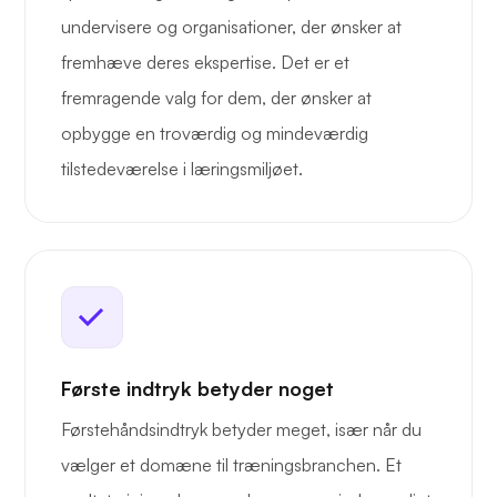
undervisere og organisationer, der ønsker at
fremhæve deres ekspertise. Det er et
fremragende valg for dem, der ønsker at
opbygge en troværdig og mindeværdig
tilstedeværelse i læringsmiljøet.
Første indtryk betyder noget
Førstehåndsindtryk betyder meget, især når du
vælger et domæne til træningsbranchen. Et