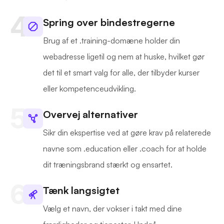
Spring over bindestregerne
Brug af et .training-domæne holder din
webadresse ligetil og nem at huske, hvilket gør
det til et smart valg for alle, der tilbyder kurser
eller kompetenceudvikling.
Overvej alternativer
Sikr din ekspertise ved at gøre krav på relaterede
navne som .education eller .coach for at holde
dit træningsbrand stærkt og ensartet.
Tænk langsigtet
Vælg et navn, der vokser i takt med dine