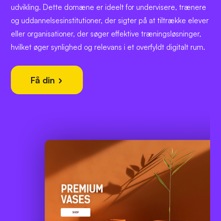
udvikling. Dette domæne er ideelt for undervisere, trænere
og uddannelsesinstitutioner, der sigter på at tiltrække elever
eller organisationer, der søger effektive træningsløsninger,
hvilket øger synlighed og relevans i et overfyldt digitalt rum.
Få din