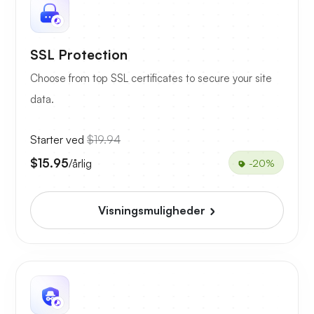
SSL Protection
Choose from top SSL certificates to secure your site
data.
Starter ved
$19.94
$15.95
/årlig
-20%
Visningsmuligheder