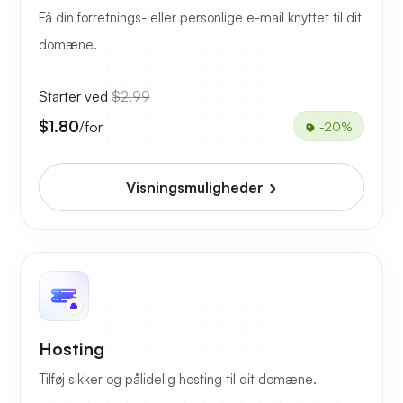
Få din forretnings- eller personlige e-mail knyttet til dit
domæne.
Starter ved
$2.99
$1.80
/for
-20%
Visningsmuligheder
Hosting
Tilføj sikker og pålidelig hosting til dit domæne.