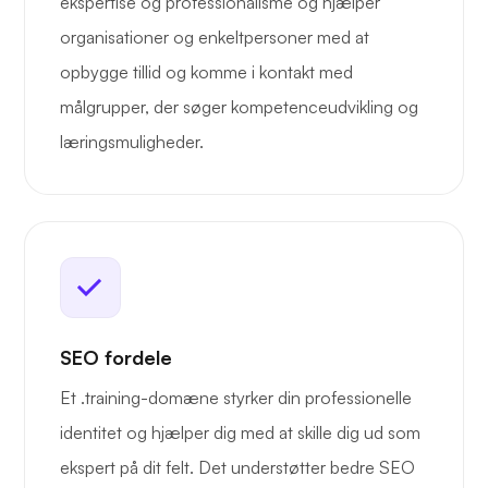
ekspertise og professionalisme og hjælper
organisationer og enkeltpersoner med at
opbygge tillid og komme i kontakt med
målgrupper, der søger kompetenceudvikling og
læringsmuligheder.
SEO fordele
Et .training-domæne styrker din professionelle
identitet og hjælper dig med at skille dig ud som
ekspert på dit felt. Det understøtter bedre SEO