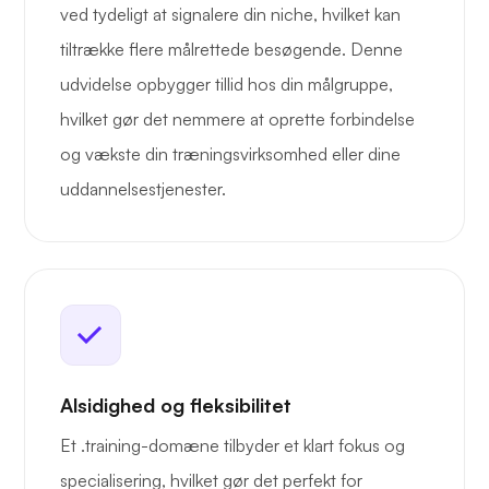
ved tydeligt at signalere din niche, hvilket kan
tiltrække flere målrettede besøgende. Denne
udvidelse opbygger tillid hos din målgruppe,
hvilket gør det nemmere at oprette forbindelse
og vækste din træningsvirksomhed eller dine
uddannelsestjenester.
Alsidighed og fleksibilitet
Et .training-domæne tilbyder et klart fokus og
specialisering, hvilket gør det perfekt for