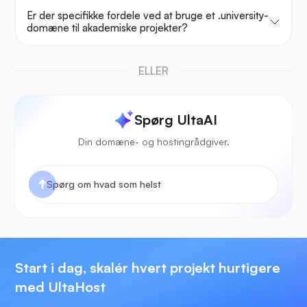
Er der specifikke fordele ved at bruge et .university-
domæne til akademiske projekter?
ELLER
Spørg UltaAI
Din domæne- og hostingrådgiver.
Start i dag, skalér hvert projekt hurtigere
med UltaHost