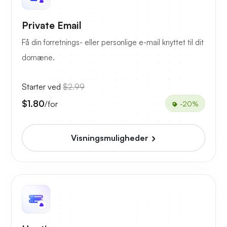
Private Email
Få din forretnings- eller personlige e-mail knyttet til dit
domæne.
Starter ved
$2.99
$1.80
/for
-20%
Visningsmuligheder