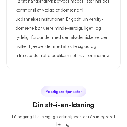
Førstehåndsindtryk betyder meget, især når det
kommer til at vælge et domæne til
uddannelsesinstitutioner. Et godt .university-
domæne bør være mindeværdigt, ligetil og
tydeligt forbundet med den akademiske verden,
hvilket hjælper det med at skille sig ud og
tiltrække det rette publikum i et travlt onlinemiljø.
Yderligere tjenester
Din alt-i-en-løsning
Få adgang til alle vigtige onlinetjenester i én integreret
løsning.