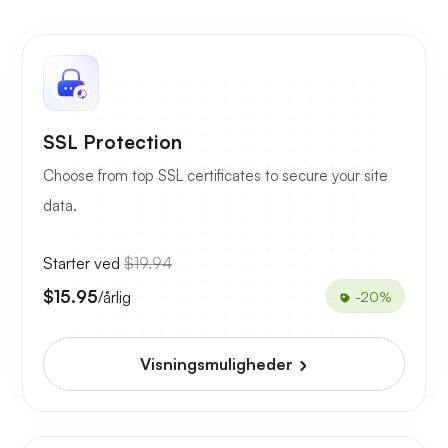
SSL Protection
Choose from top SSL certificates to secure your site
data.
Starter ved
$19.94
$15.95
/årlig
-20%
Visningsmuligheder