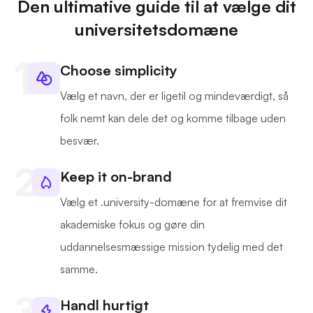
Den ultimative guide til at vælge dit
universitetsdomæne
Choose simplicity
Vælg et navn, der er ligetil og mindeværdigt, så
folk nemt kan dele det og komme tilbage uden
besvær.
Keep it on-brand
Vælg et .university-domæne for at fremvise dit
akademiske fokus og gøre din
uddannelsesmæssige mission tydelig med det
samme.
Handl hurtigt