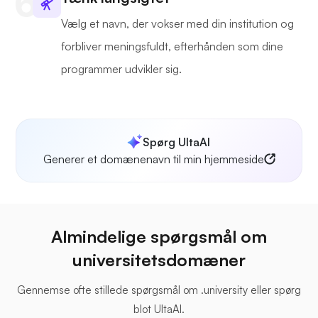
Vælg et navn, der vokser med din institution og
forbliver meningsfuldt, efterhånden som dine
programmer udvikler sig.
Spørg UltaAI
Generer et domænenavn til min hjemmeside
Almindelige spørgsmål om
universitetsdomæner
Gennemse ofte stillede spørgsmål om .university eller spørg
blot UltaAI.