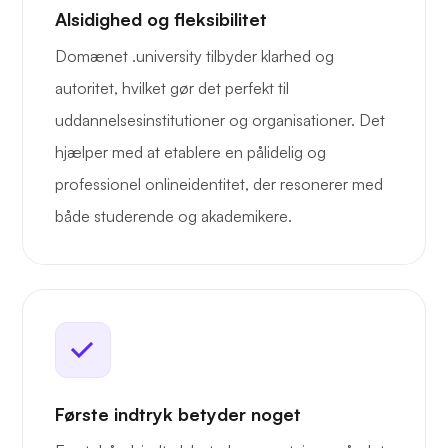
Alsidighed og fleksibilitet
Domænet .university tilbyder klarhed og
autoritet, hvilket gør det perfekt til
uddannelsesinstitutioner og organisationer. Det
hjælper med at etablere en pålidelig og
professionel onlineidentitet, der resonerer med
både studerende og akademikere.
Første indtryk betyder noget