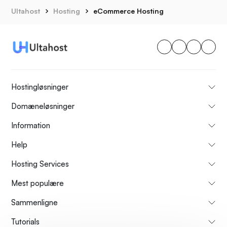
Ultahost
Hosting
eCommerce Hosting
Hostingløsninger
Domæneløsninger
Information
Help
Hosting Services
Mest populære
Sammenligne
Tutorials