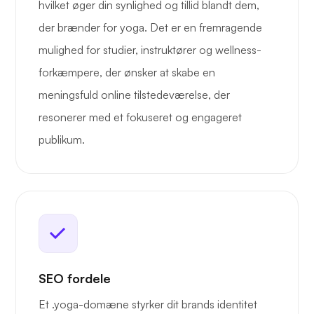
hvilket øger din synlighed og tillid blandt dem,
der brænder for yoga. Det er en fremragende
mulighed for studier, instruktører og wellness-
forkæmpere, der ønsker at skabe en
meningsfuld online tilstedeværelse, der
resonerer med et fokuseret og engageret
publikum.
SEO fordele
Et .yoga-domæne styrker dit brands identitet