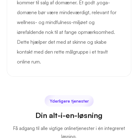
kommer til salg af domæner. Et godt .yoga-
domæne bør være mindeværdigt, relevant for
wellness- og mindfulness-miljøet og
iørefaldende nok til at fange opmærksomhed.
Dette hjælper det med at skinne og skabe
kontakt med den rette målgruppe i et travlt
online rum.
Yderligere tjenester
Din alt-i-en-løsning
Få adgang til alle vigtige onlinetjenester i én integreret
løsning.