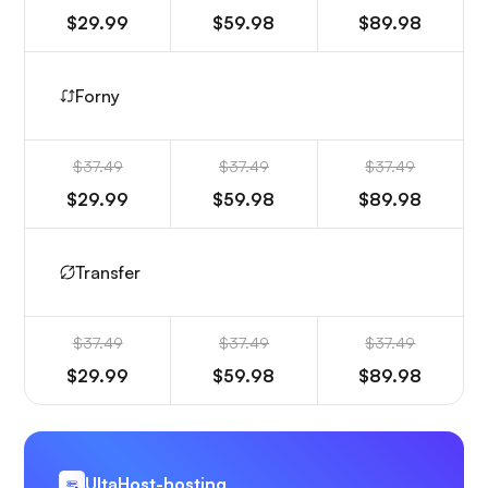
$29.99
$59.98
$89.98
Forny
$37.49
$37.49
$37.49
$29.99
$59.98
$89.98
Transfer
$37.49
$37.49
$37.49
$29.99
$59.98
$89.98
UltaHost-hosting