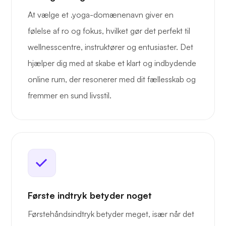
At vælge et .yoga-domænenavn giver en
følelse af ro og fokus, hvilket gør det perfekt til
wellnesscentre, instruktører og entusiaster. Det
hjælper dig med at skabe et klart og indbydende
online rum, der resonerer med dit fællesskab og
fremmer en sund livsstil.
Første indtryk betyder noget
Førstehåndsindtryk betyder meget, især når det