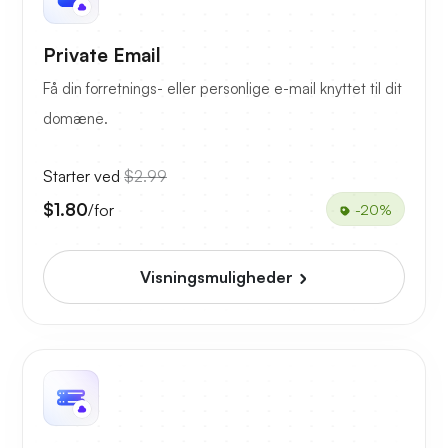
Private Email
Få din forretnings- eller personlige e-mail knyttet til dit
domæne.
Starter ved
$2.99
$1.80
/for
-20%
Visningsmuligheder