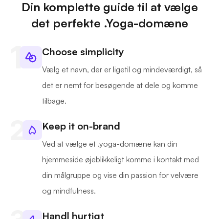
Din komplette guide til at vælge
det perfekte .Yoga-domæne
Choose simplicity
Vælg et navn, der er ligetil og mindeværdigt, så
det er nemt for besøgende at dele og komme
tilbage.
Keep it on-brand
Ved at vælge et .yoga-domæne kan din
hjemmeside øjeblikkeligt komme i kontakt med
din målgruppe og vise din passion for velvære
og mindfulness.
Handl hurtigt