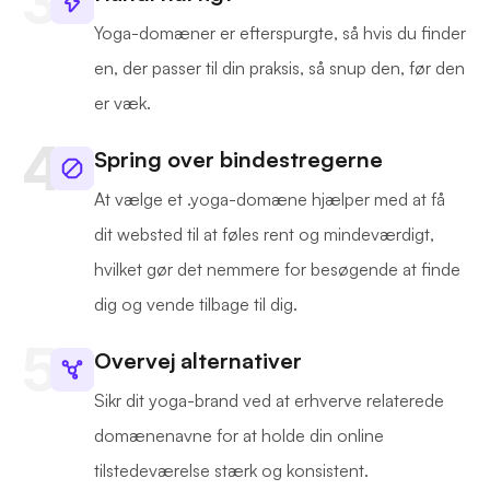
Yoga-domæner er efterspurgte, så hvis du finder
en, der passer til din praksis, så snup den, før den
er væk.
Spring over bindestregerne
At vælge et .yoga-domæne hjælper med at få
dit websted til at føles rent og mindeværdigt,
hvilket gør det nemmere for besøgende at finde
dig og vende tilbage til dig.
Overvej alternativer
Sikr dit yoga-brand ved at erhverve relaterede
domænenavne for at holde din online
tilstedeværelse stærk og konsistent.