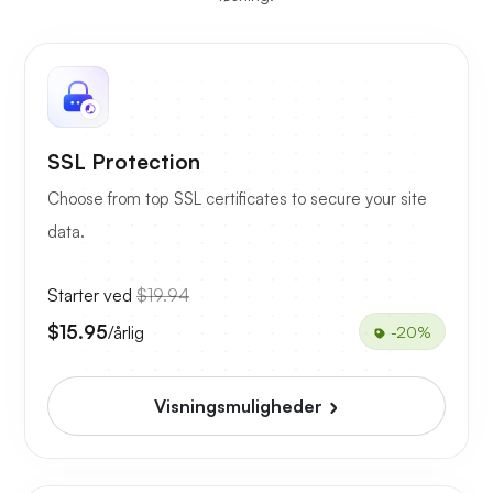
SSL Protection
Choose from top SSL certificates to secure your site
data.
Starter ved
$19.94
$15.95
/årlig
-20%
Visningsmuligheder