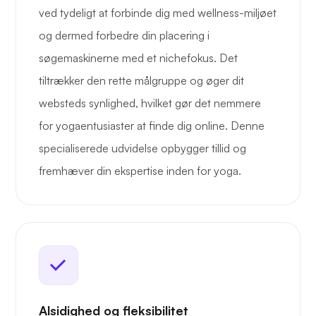
ved tydeligt at forbinde dig med wellness-miljøet
og dermed forbedre din placering i
søgemaskinerne med et nichefokus. Det
tiltrækker den rette målgruppe og øger dit
websteds synlighed, hvilket gør det nemmere
for yogaentusiaster at finde dig online. Denne
specialiserede udvidelse opbygger tillid og
fremhæver din ekspertise inden for yoga.
Alsidighed og fleksibilitet