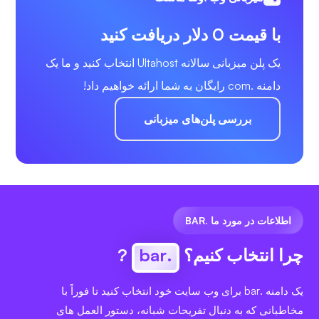
با قیمت 0 دلار دریافت کنید
یک پلن میزبانی سالانه Ultahost انتخاب کنید و ما یک
دامنه .com رایگان به شما ارائه خواهیم داد!
بررسی پلن‌های میزبانی
اطلاعات در مورد ما .BAR
چرا انتخاب کنیم؟
.bar
?
یک دامنه .bar برای وب سایت خود انتخاب کنید تا فوراً با
مخاطبانی که به دنبال تفریحات شبانه، دستور العمل های