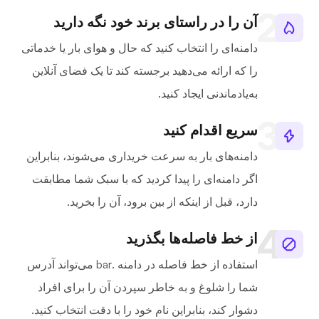
آن را در راستای برند خود نگه دارید
دامنه‌ای را انتخاب کنید که حال و هوای بار یا خدماتی
را که ارائه می‌دهید برجسته کند تا یک فضای آنلاین
به‌یادماندنی ایجاد کنید.
سریع اقدام کنید
دامنه‌های بار به سرعت خریداری می‌شوند، بنابراین
اگر دامنه‌ای را پیدا کردید که با سبک شما مطابقت
دارد، قبل از اینکه از بین برود، آن را بخرید.
از خط فاصله‌ها بگذرید
استفاده از خط فاصله در دامنه .bar می‌تواند آدرس
شما را شلوغ و به خاطر سپردن آن را برای افراد
دشوار کند، بنابراین نام خود را با دقت انتخاب کنید.