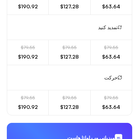
$190.92
$127.28
$63.64
تمدید کنید
$79.55
$79.55
$79.55
$190.92
$127.28
$63.64
حرکت
$79.55
$79.55
$79.55
$190.92
$127.28
$63.64
میزبانی وب اولتا هاست