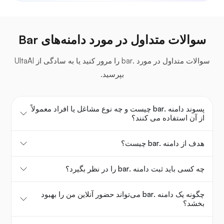
سوالات متداول در مورد دامنه‌های Bar
سوالات متداول در مورد .bar را مرور کنید یا به سادگی از UltaAI
بپرسید.
پسوند دامنه .bar چیست و چه نوع مشاغل یا افراد معمولاً
از آن استفاده می کنند؟
هدف از دامنه .bar چیست؟
چه کسی باید ثبت دامنه .bar را در نظر بگیرد؟
چگونه یک دامنه .bar می‌تواند حضور آنلاین من را بهبود
بخشد؟