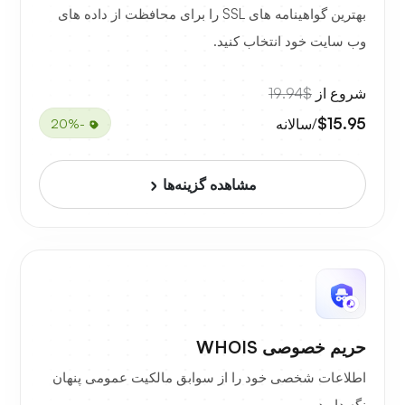
بهترین گواهینامه های SSL را برای محافظت از داده های
وب سایت خود انتخاب کنید.
شروع از
$19.94
$15.95
/سالانه
-20%
مشاهده گزینه‌ها
حریم خصوصی WHOIS
اطلاعات شخصی خود را از سوابق مالکیت عمومی پنهان
نگه دارید.