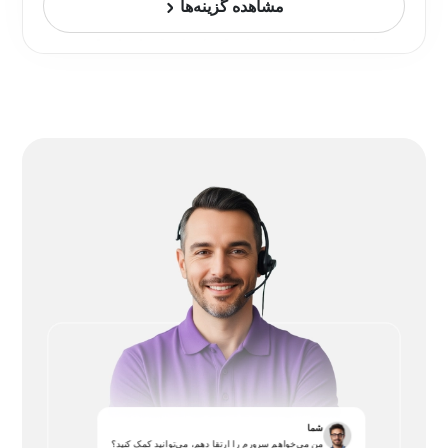
مشاهده گزینه‌ها
شما
من می‌خواهم سرورم را ارتقا دهم، می‌توانید کمک کنید؟