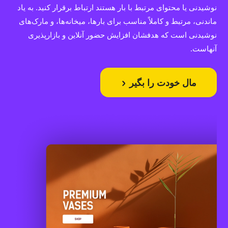
نوشیدنی یا محتوای مرتبط با بار هستند ارتباط برقرار کنید. به یاد
ماندنی، مرتبط و کاملاً مناسب برای بارها، میخانه‌ها، و مارک‌های
نوشیدنی است که هدفشان افزایش حضور آنلاین و بازارپذیری
آنهاست.
مال خودت را بگیر