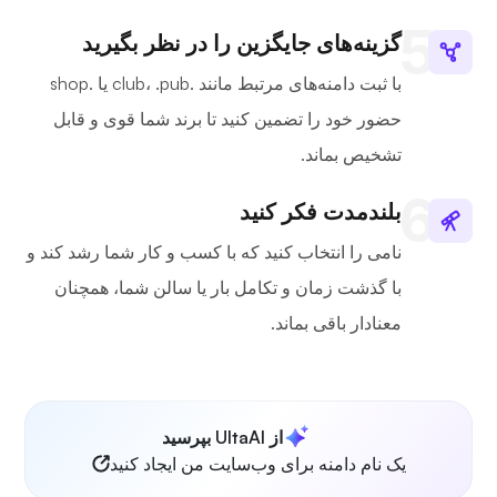
گزینه‌های جایگزین را در نظر بگیرید
با ثبت دامنه‌های مرتبط مانند .club، .pub یا .shop
حضور خود را تضمین کنید تا برند شما قوی و قابل
تشخیص بماند.
بلندمدت فکر کنید
نامی را انتخاب کنید که با کسب و کار شما رشد کند و
با گذشت زمان و تکامل بار یا سالن شما، همچنان
معنادار باقی بماند.
از UltaAI بپرسید
یک نام دامنه برای وب‌سایت من ایجاد کنید