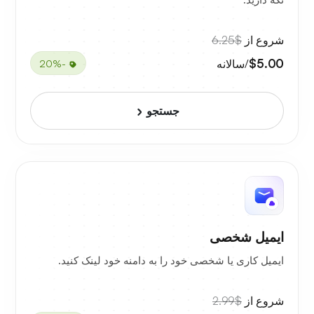
شروع از
$6.25
$5.00
/سالانه
-20%
جستجو
ایمیل شخصی
ایمیل کاری یا شخصی خود را به دامنه خود لینک کنید.
شروع از
$2.99