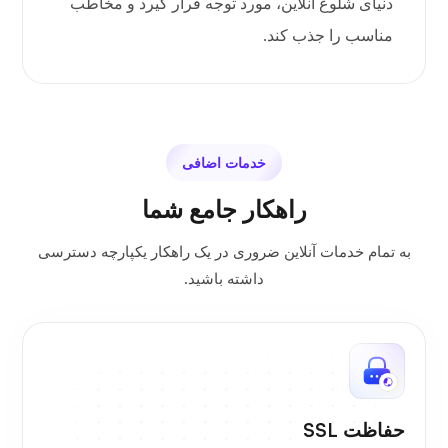
دنیای شلوغ آنلاین، مورد توجه قرار گیرد و مخاطب
مناسب را جذب کند.
خدمات اضافی
راهکار جامع شما
به تمام خدمات آنلاین ضروری در یک راهکار یکپارچه دسترسی
داشته باشید.
حفاظت SSL