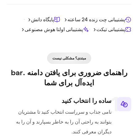
پشتیبانی چت زنده 24 ساعته
پایگاه دانش
پشتیبانی تیکت
پشتیبانی اولتا هوش مصنوعی
مبتدی؟ مشکلی نیست
راهنمای ضروری برای یافتن دامنه .bar
ایده‌آل برای شما
ساده را انتخاب کنید
نامی جذاب و سرراست انتخاب کنید تا مشتریان
بتوانند به راحتی آن را به خاطر بسپارند و آن را به
دیگران معرفی کنند.