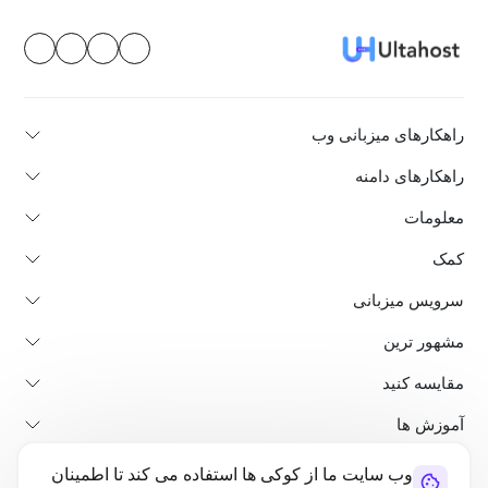
راهکارهای میزبانی وب
راهکارهای دامنه
معلومات
کمک
سرویس میزبانی
مشهور ترین
مقایسه کنید
آموزش ها
وب سایت ما از کوکی ها استفاده می کند تا اطمینان