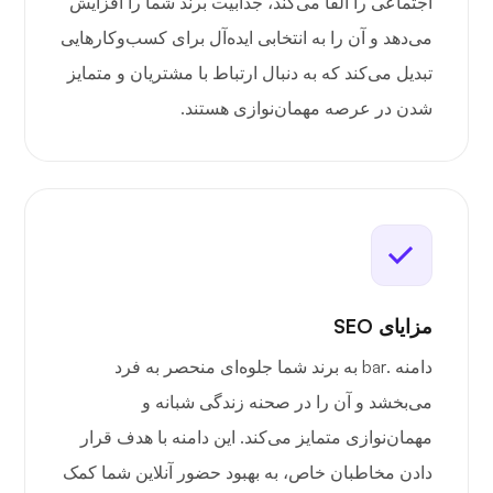
اجتماعی را القا می‌کند، جذابیت برند شما را افزایش
می‌دهد و آن را به انتخابی ایده‌آل برای کسب‌وکارهایی
تبدیل می‌کند که به دنبال ارتباط با مشتریان و متمایز
شدن در عرصه مهمان‌نوازی هستند.
مزایای SEO
دامنه .bar به برند شما جلوه‌ای منحصر به فرد
می‌بخشد و آن را در صحنه زندگی شبانه و
مهمان‌نوازی متمایز می‌کند. این دامنه با هدف قرار
دادن مخاطبان خاص، به بهبود حضور آنلاین شما کمک