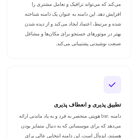
می‌کند که می‌تواند ترافیک و تعامل مشتری را
افزایش دهد. این دامنه به عنوان یک دامنه شناخته
شده و مرتبط، اعتماد ایجاد می‌کند و از دیده شدن
بهتر در موتورهای جستجو برای مکان‌ها و مشاغل
صنعت نوشیدنی پشتیبانی می‌کند.
تطبیق پذیری و انعطاف پذیری
دامنه .bar هویتی منحصر به فرد و به یاد ماندنی ارائه
می‌دهد که برای موسساتی که به دنبال متمایز بودن
هستند، ایده‌آل است. این دامنه انتخابی عالی برای