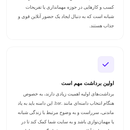
کسب و کارهایی در حوزه مهمانداری یا تفریحات
شبانه است که به دنبال ایجاد یک حضور آنلاین قوی و
جذاب هستند.
اولین برداشت مهم است
برداشت‌های اولیه اهمیت زیادی دارند، به خصوص
هنگام انتخاب دامنه‌ای مانند .bar. این دامنه باید به یاد
ماندنی، سرراست و به وضوح مرتبط با زندگی شبانه
یا مهمان‌نوازی باشد و به سایت شما کمک کند تا در