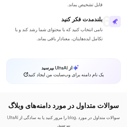
قابل تشخیص بماند.
بلندمدت فکر کنید
نامی انتخاب کنید که با محتوای شما رشد کند و با
تکامل ایده‌هایتان، معنادار باقی بماند.
از UltaAI بپرسید
یک نام دامنه برای وب‌سایت من ایجاد کنید
سوالات متداول در مورد دامنه‌های وبلاگ
سوالات متداول در مورد .blog را مرور کنید یا به سادگی از UltaAI
بپرسید.