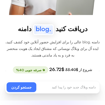
دریافت کنید
.blog
دامنه
دامنه .blog عالی را برای افزایش حضور آنلاین خود کشف کنید،
ایده آل برای وبلاگ نویسانی که مشتاق ایجاد یک هویت منحصر
به فرد و به یاد ماندنی هستند.
$26.72
شروع از
$33.40
صرفه جویی 40%
جستجو کردن