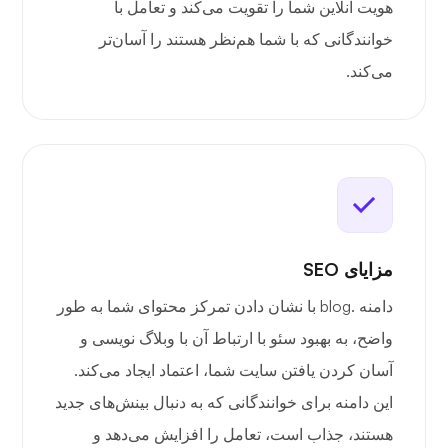
هویت آنلاین شما را تقویت می‌کند و تعامل با
خوانندگانی که با شما هم‌نظر هستند را آسان‌تر
می‌کند.
مزایای SEO
دامنه .blog با نشان دادن تمرکز محتوای شما به طور
واضح، به بهبود سئو با ارتباط آن با وبلاگ نویسی و
آسان کردن یافتن سایت شما، اعتماد ایجاد می‌کند.
این دامنه برای خوانندگانی که به دنبال بینش‌های جدید
هستند، جذاب است، تعامل را افزایش می‌دهد و