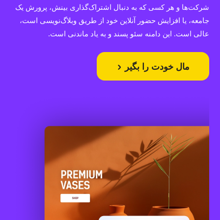
شرکت‌ها و هر کسی که به دنبال اشتراک‌گذاری بینش، پرورش یک
جامعه، یا افزایش حضور آنلاین خود از طریق وبلاگ‌نویسی است،
عالی است. این دامنه سئو پسند و به یاد ماندنی است.
مال خودت را بگیر