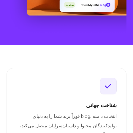
www
MyCafe
.blog
موجوده!
شناخت جهانی
انتخاب دامنه .blog فوراً برند شما را به دنیای
تولیدکنندگان محتوا و داستان‌سرایان متصل می‌کند،