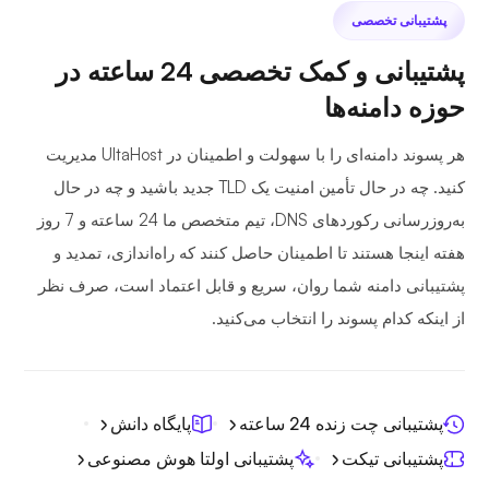
پشتیبانی تخصصی
پشتیبانی و کمک تخصصی 24 ساعته در
حوزه دامنه‌ها
هر پسوند دامنه‌ای را با سهولت و اطمینان در UltaHost مدیریت
کنید. چه در حال تأمین امنیت یک TLD جدید باشید و چه در حال
به‌روزرسانی رکوردهای DNS، تیم متخصص ما 24 ساعته و 7 روز
هفته اینجا هستند تا اطمینان حاصل کنند که راه‌اندازی، تمدید و
پشتیبانی دامنه شما روان، سریع و قابل اعتماد است، صرف نظر
از اینکه کدام پسوند را انتخاب می‌کنید.
پشتیبانی چت زنده 24 ساعته
پایگاه دانش
پشتیبانی تیکت
پشتیبانی اولتا هوش مصنوعی