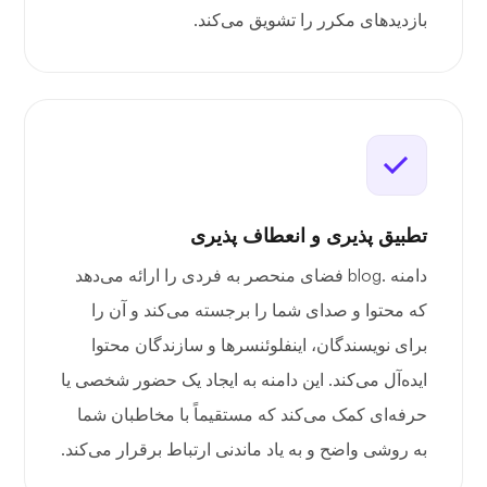
بازدیدهای مکرر را تشویق می‌کند.
تطبیق پذیری و انعطاف پذیری
دامنه .blog فضای منحصر به فردی را ارائه می‌دهد
که محتوا و صدای شما را برجسته می‌کند و آن را
برای نویسندگان، اینفلوئنسرها و سازندگان محتوا
ایده‌آل می‌کند. این دامنه به ایجاد یک حضور شخصی یا
حرفه‌ای کمک می‌کند که مستقیماً با مخاطبان شما
به روشی واضح و به یاد ماندنی ارتباط برقرار می‌کند.