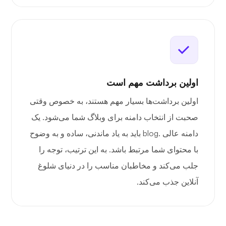
اولین برداشت مهم است
اولین برداشت‌ها بسیار مهم هستند، به خصوص وقتی
صحبت از انتخاب دامنه برای وبلاگ شما می‌شود. یک
دامنه عالی .blog باید به یاد ماندنی، ساده و به وضوح
با محتوای شما مرتبط باشد. به این ترتیب، توجه را
جلب می‌کند و مخاطبان مناسب را در دنیای شلوغ
آنلاین جذب می‌کند.