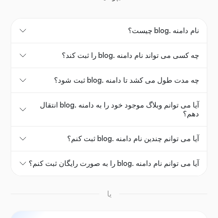
نام دامنه .blog چیست؟
چه کسی می تواند نام دامنه .blog را ثبت کند؟
چه مدت طول می کشد تا دامنه .blog ثبت شود؟
آیا می توانم وبلاگ موجود خود را به دامنه .blog انتقال
دهم؟
آیا می توانم چندین نام دامنه .blog ثبت کنم؟
آیا می توانم نام دامنه .blog را به صورت رایگان ثبت کنم؟
یا