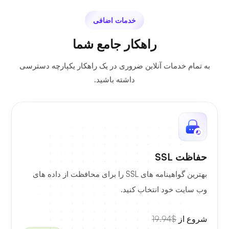
خدمات اضافی
راهکار جامع شما
به تمام خدمات آنلاین ضروری در یک راهکار یکپارچه دسترسی
داشته باشید.
حفاظت SSL
بهترین گواهینامه های SSL را برای محافظت از داده های
وب سایت خود انتخاب کنید.
شروع از
$19.94