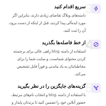
سریع اقدام کنید
دامنه‌های وبلاگ تقاضای زیادی دارند، بنابراین اگر
مورد ایده‌آلی پیدا کردید، قبل از اینکه از دست برود،
آن را ثبت کنید.
از خط فاصله‌ها بگذرید
استفاده از دامنه .blog راهی عالی برای برجسته
کردن محتوای شماست، و سایت شما را برای
مخاطبانتان به یاد ماندنی و فوراً قابل تشخیص
می‌کند.
گزینه‌های جایگزین را در نظر بگیرید
با استفاده از دامنه .blog و انتخاب نام‌های مرتبط،
حضور آنلاین خود را تضمین کنید تا برندتان پایدار و