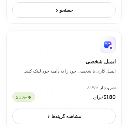
جستجو
ایمیل شخصی
ایمیل کاری یا شخصی خود را به دامنه خود لینک کنید.
شروع از
$2.99
$1.80
/برای
-20%
مشاهده گزینه‌ها