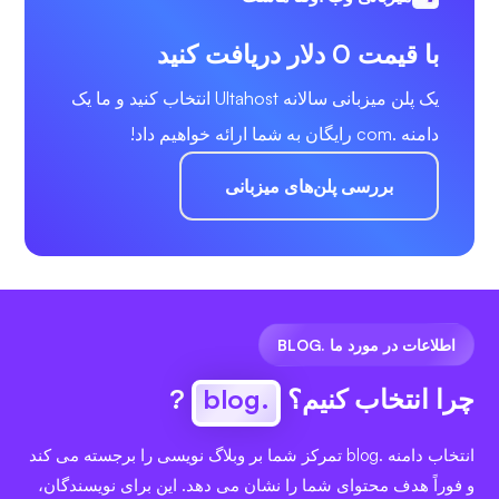
با قیمت 0 دلار دریافت کنید
یک پلن میزبانی سالانه Ultahost انتخاب کنید و ما یک
دامنه .com رایگان به شما ارائه خواهیم داد!
بررسی پلن‌های میزبانی
اطلاعات در مورد ما .BLOG
چرا انتخاب کنیم؟
.blog
?
انتخاب دامنه .blog تمرکز شما بر وبلاگ نویسی را برجسته می کند
و فوراً هدف محتوای شما را نشان می دهد. این برای نویسندگان،