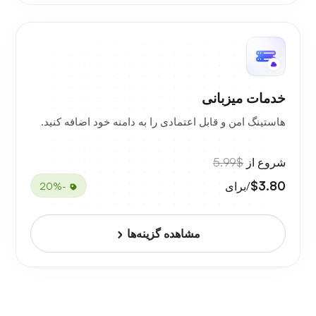
خدمات میزبانی
هاستینگ امن و قابل اعتمادی را به دامنه خود اضافه کنید.
شروع از
$5.99
$3.80
/برای
-20%
مشاهده گزینه‌ها