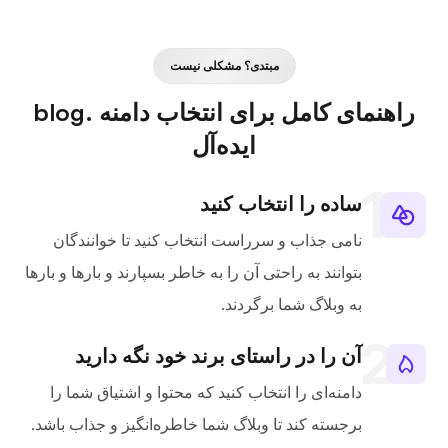
مبتدی؟ مشکلی نیست
راهنمای کامل برای انتخاب دامنه .blog
ایده‌آل
ساده را انتخاب کنید
نامی جذاب و سرراست انتخاب کنید تا خوانندگان
بتوانند به راحتی آن را به خاطر بسپارند و بارها و بارها
به وبلاگ شما برگردند.
آن را در راستای برند خود نگه دارید
دامنه‌ای را انتخاب کنید که محتوا و اشتیاق شما را
برجسته کند تا وبلاگ شما خاطره‌انگیز و جذاب باشد.