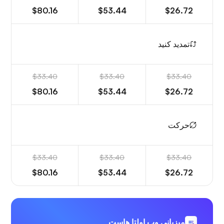
$80.16
$53.44
$26.72
تمدید کنید
$33.40
$33.40
$33.40
$80.16
$53.44
$26.72
حرکت
$33.40
$33.40
$33.40
$80.16
$53.44
$26.72
میزبانی وب اولتا هاست