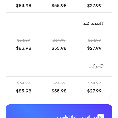
$83.98
$55.98
$27.99
تمدید کنید
$34.99
$34.99
$34.99
$83.98
$55.98
$27.99
حرکت
$34.99
$34.99
$34.99
$83.98
$55.98
$27.99
میزبانی وب اولتا هاست