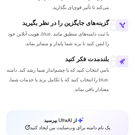
می‌کند تا تأثیر قوی‌ای بگذارید.
گزینه‌های جایگزین را در نظر بگیرید
با ثبت دامنه‌های منطبق مانند .blue، هویت آنلاین خود
را ایمن کنید تا برند شما پایدار و متمایز بماند.
بلندمدت فکر کنید
نامی انتخاب کنید که با چشم‌انداز شما رشد کند. دامنه
.blue را انتخاب کنید که با تکامل برند یا خدمات شما،
معنادار باقی بماند.
از UltaAI بپرسید
یک نام دامنه برای وب‌سایت من ایجاد کنید