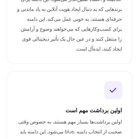
برندهایی که به دنبال ایجاد هویت آنلاین به یاد ماندنی و
حرفه‌ای هستند، به خوبی عمل می‌کند. این دامنه
برای کسب‌وکارهایی که می‌خواهند وضوح و آرامش
را منتقل کنند و در عین حال یک تأثیر دیجیتالی قوی
ایجاد کنند، ایده‌آل است.
اولین برداشت مهم است
اولین برداشت‌ها بسیار مهم هستند، به خصوص وقتی
صحبت از انتخاب دامنه .blue می‌شود. این دامنه باید