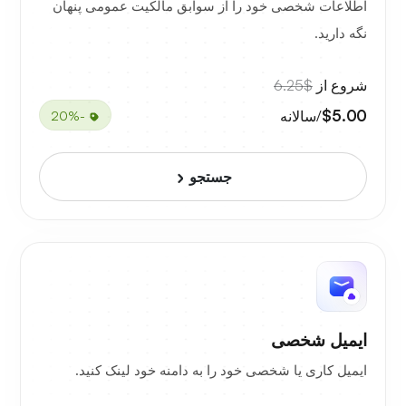
اطلاعات شخصی خود را از سوابق مالکیت عمومی پنهان
نگه دارید.
شروع از
$6.25
$5.00
/سالانه
-20%
جستجو
ایمیل شخصی
ایمیل کاری یا شخصی خود را به دامنه خود لینک کنید.