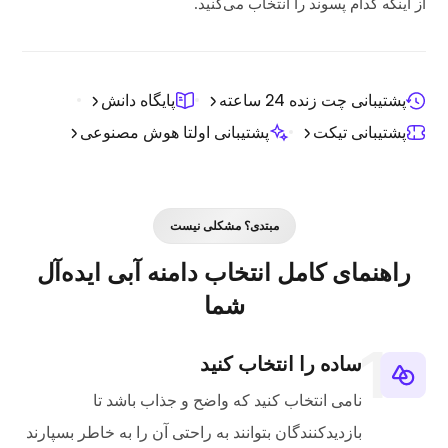
از اینکه کدام پسوند را انتخاب می‌کنید.
پشتیبانی چت زنده 24 ساعته
پایگاه دانش
پشتیبانی تیکت
پشتیبانی اولتا هوش مصنوعی
مبتدی؟ مشکلی نیست
راهنمای کامل انتخاب دامنه آبی ایده‌آل
شما
ساده را انتخاب کنید
نامی انتخاب کنید که واضح و جذاب باشد تا
بازدیدکنندگان بتوانند به راحتی آن را به خاطر بسپارند