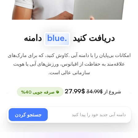
دریافت کنید
.blue
دامنه
امکانات بی‌پایان را با دامنه آبی .کاوش کنید، که برای مارک‌های
علاقه‌مند به حفاظت از اقیانوس، ورزش‌های آبی یا هویت
سازمانی عالی است.
$27.99
شروع از
$34.99
صرفه جویی 40%
جستجو کردن