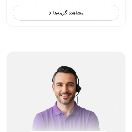
مشاهده گزینه‌ها