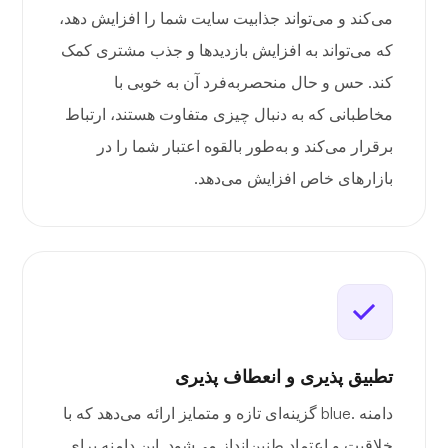
می‌کند و می‌تواند جذابیت سایت شما را افزایش دهد،
که می‌تواند به افزایش بازدیدها و جذب مشتری کمک
کند. حس و حال منحصربه‌فرد آن به خوبی با
مخاطبانی که به دنبال چیزی متفاوت هستند، ارتباط
برقرار می‌کند و به‌طور بالقوه اعتبار شما را در
بازارهای خاص افزایش می‌دهد.
تطبیق پذیری و انعطاف پذیری
دامنه .blue گزینه‌ای تازه و متمایز ارائه می‌دهد که با
خلاقیت و اعتماد طنین‌انداز می‌شود. این دامنه برای