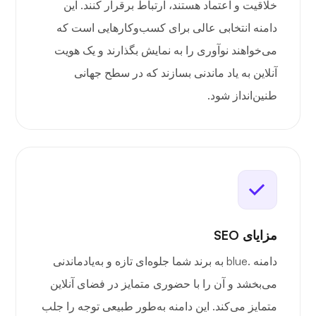
خلاقیت و اعتماد هستند، ارتباط برقرار کنند. این
دامنه انتخابی عالی برای کسب‌وکارهایی است که
می‌خواهند نوآوری را به نمایش بگذارند و یک هویت
آنلاین به یاد ماندنی بسازند که در سطح جهانی
طنین‌انداز شود.
مزایای SEO
دامنه .blue به برند شما جلوه‌ای تازه و به‌یادماندنی
می‌بخشد و آن را با حضوری متمایز در فضای آنلاین
متمایز می‌کند. این دامنه به‌طور طبیعی توجه را جلب