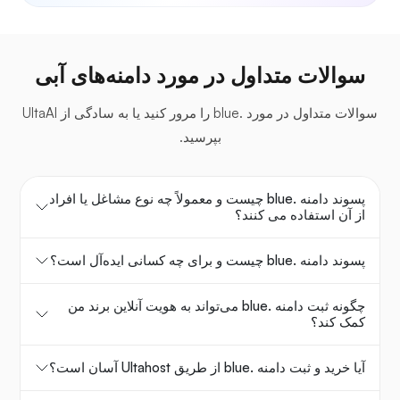
سوالات متداول در مورد دامنه‌های آبی
سوالات متداول در مورد .blue را مرور کنید یا به سادگی از UltaAI
بپرسید.
پسوند دامنه .blue چیست و معمولاً چه نوع مشاغل یا افراد
از آن استفاده می کنند؟
پسوند دامنه .blue چیست و برای چه کسانی ایده‌آل است؟
چگونه ثبت دامنه .blue می‌تواند به هویت آنلاین برند من
کمک کند؟
آیا خرید و ثبت دامنه .blue از طریق Ultahost آسان است؟