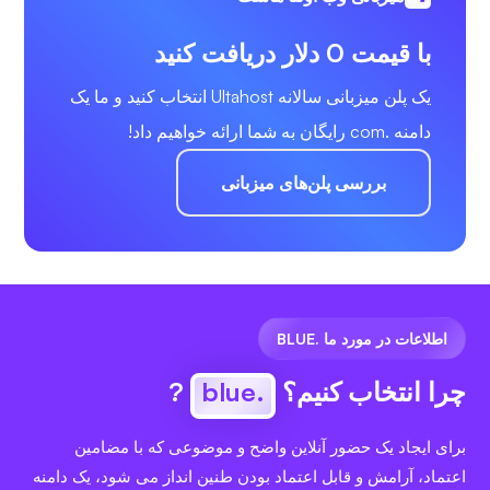
با قیمت 0 دلار دریافت کنید
یک پلن میزبانی سالانه Ultahost انتخاب کنید و ما یک
دامنه .com رایگان به شما ارائه خواهیم داد!
بررسی پلن‌های میزبانی
اطلاعات در مورد ما .BLUE
چرا انتخاب کنیم؟
.blue
?
برای ایجاد یک حضور آنلاین واضح و موضوعی که با مضامین
اعتماد، آرامش و قابل اعتماد بودن طنین انداز می شود، یک دامنه