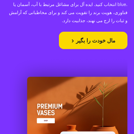
.blue انتخاب کنید. ایده آل برای مشاغل مرتبط با آب، آسمان یا
فناوری، هویت برند را تقویت می کند و برای مخاطبانی که آرامش
و ثبات را ارج می نهند، جذابیت دارد.
مال خودت را بگیر