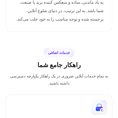
به یاد ماندنی، ساده و منعکس کننده برند یا صنعت
شما باشد. به این ترتیب، در دنیای شلوغ آنلاین،
برجسته شده و توجه مناسب را به خود جلب می‌کند.
خدمات اضافی
راهکار جامع شما
به تمام خدمات آنلاین ضروری در یک راهکار یکپارچه دسترسی
داشته باشید.