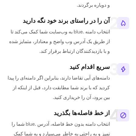
و دوباره برگردند.
آن را در راستای برند خود نگه دارید
انتخاب دامنه .blue به وب‌سایت شما کمک می‌کند تا
از طریق یک آدرس وب واضح و معنادار، متمایز شده
و با بازدیدکنندگان ارتباط برقرار کند.
سریع اقدام کنید
دامنه‌های آبی تقاضا دارند، بنابراین اگر دامنه‌ای را پیدا
کردید که با برند شما مطابقت دارد، قبل از اینکه از
بین برود، آن را خریداری کنید.
از خط فاصله‌ها بگذرید
انتخاب دامنه بدون خط فاصله، آدرس .blue شما را
تمیز و به راحتی به خاطر می‌سپارد و به شما کمک