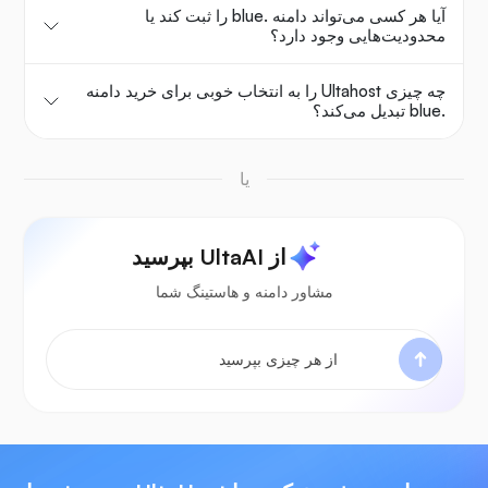
آیا هر کسی می‌تواند دامنه .blue را ثبت کند یا
محدودیت‌هایی وجود دارد؟
چه چیزی Ultahost را به انتخاب خوبی برای خرید دامنه
.blue تبدیل می‌کند؟
یا
از UltaAI بپرسید
مشاور دامنه و هاستینگ شما