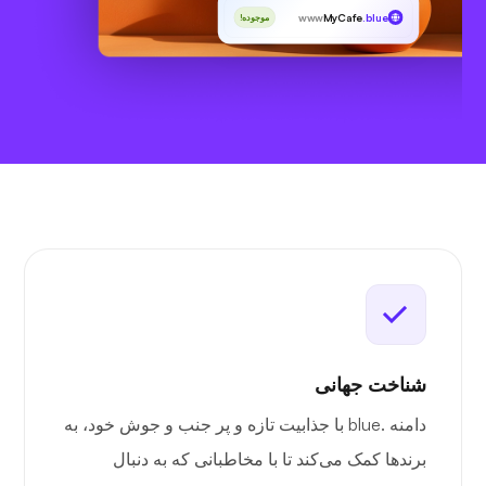
www
MyCafe
.blue
موجوده!
شناخت جهانی
دامنه .blue با جذابیت تازه و پر جنب و جوش خود، به
برندها کمک می‌کند تا با مخاطبانی که به دنبال