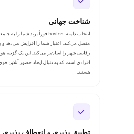
شناخت جهانی
انتخاب دامنه .boston فوراً برند شم
متصل می‌کند، اعتبار شما را افزایش می‌دهد و 
رقابتی شهر را آسان‌تر می‌کند. این یک گزینه ه
افرادی است که به دنبال ایجاد حضور آنلاین قو
هستند.
تطبیق پذیری و انعطاف پذیری