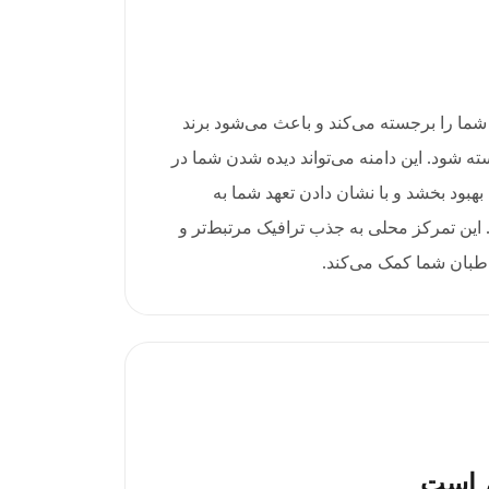
ضور محلی شما را برجسته می‌کند و باعث می‌شود برند
 شود. این دامنه می‌تواند دیده شدن شما در
بود بخشد و با نشان دادن تعهد شما به
. این تمرکز محلی به جذب ترافیک مرتبط‌تر و
خاطبان شما کمک می‌کند.
م است