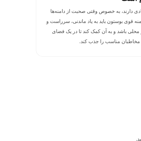
ادی دارند، به خصوص وقتی صحبت از دامنه‌ها
منه قوی بوستون باید به یاد ماندنی، سرراست و
محلی باشد و به آن کمک کند تا در یک فضای
 مخاطبان مناسب را جذب کند.
د.