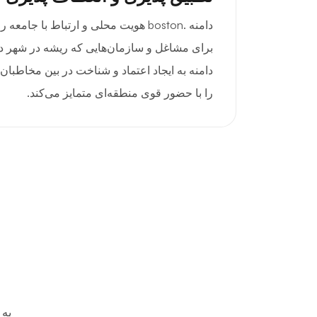
دامنه .boston هویت محلی و ارتباط با جام
برای مشاغل و سازمان‌هایی که ریشه در شهر دارند
دامنه به ایجاد اعتماد و شناخت در بین مخاطبا
را با حضور قوی منطقه‌ای متمایز می‌کند.
به 