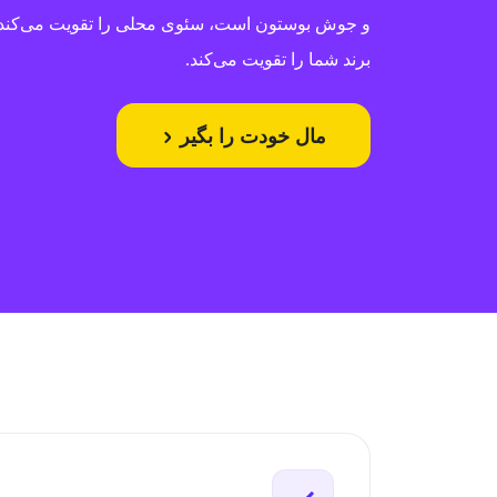
و جوش بوستون است، سئوی محلی را تقویت می‌کند 
برند شما را تقویت می‌کند.
مال خودت را بگیر