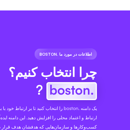
اطلاعات در مورد ما .BOSTON
چرا انتخاب کنیم؟
?
.boston
یک دامنه .boston را انتخاب کنید تا بر ارتباط خ
ارتباط و اعتماد محلی را افزایش دهید. این دامنه ایده‌
کسب‌وکارها و سازمان‌هایی که هدفشان هدف قرار د