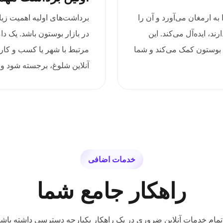
عه را به ارمغان می‌آورد و آن را
برداشت‌های اولیه اهمیت زی
، ایده‌آل می‌کند. این
در بازار بوستون باشد. یک دا
ن بوستون کمک می‌کند و شما
مرتبط با شهر یا کسب و کار 
آنلاین شلوغ، برجسته شود و
خدمات اضافی
راهکار جامع شما
تمام خدمات آنلاین ضروری در یک راهکار یکپارچه دسترسی داشته باشی