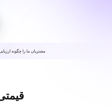
مشتریان ما را چگونه ارزیابی
قیمتی