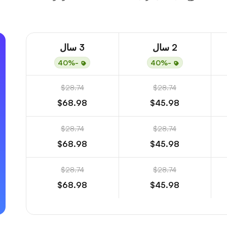
2 سال
3 سال
-40%
-40%
$28.74
$28.74
$68.98
$45.98
$28.74
$28.74
$68.98
$45.98
$28.74
$28.74
$68.98
$45.98