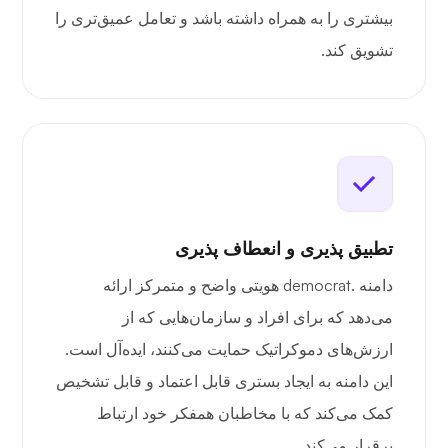
بیشتری را به همراه داشته باشد و تعامل عمیق‌تری را
تشویق کند.
تطبیق پذیری و انعطاف پذیری
دامنه .democrat هویتی واضح و متمرکز ارائه
می‌دهد که برای افراد و سازمان‌هایی که از
ارزش‌های دموکراتیک حمایت می‌کنند، ایده‌آل است.
این دامنه به ایجاد بستری قابل اعتماد و قابل تشخیص
کمک می‌کند که با مخاطبان همفکر خود ارتباط
برقرار می‌کند.