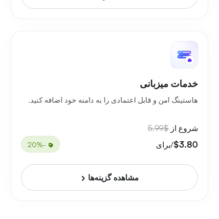
خدمات میزبانی
هاستینگ امن و قابل اعتمادی را به دامنه خود اضافه کنید.
شروع از
$5.99
$3.80
/برای
-20%
مشاهده گزینه‌ها