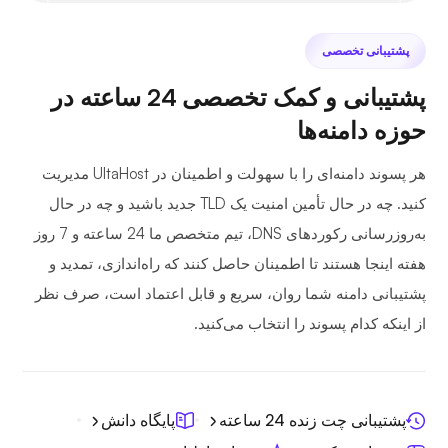
پشتیبانی تخصصی
پشتیبانی و کمک تخصصی 24 ساعته در
حوزه دامنه‌ها
هر پسوند دامنه‌ای را با سهولت و اطمینان در UltaHost مدیریت
کنید. چه در حال تأمین امنیت یک TLD جدید باشید و چه در حال
به‌روزرسانی رکوردهای DNS، تیم متخصص ما 24 ساعته و 7 روز
هفته اینجا هستند تا اطمینان حاصل کنند که راه‌اندازی، تمدید و
پشتیبانی دامنه شما روان، سریع و قابل اعتماد است، صرف نظر
از اینکه کدام پسوند را انتخاب می‌کنید.
پشتیبانی چت زنده 24 ساعته
پایگاه دانش