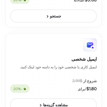
جستجو
ایمیل شخصی
ایمیل کاری یا شخصی خود را به دامنه خود لینک کنید.
شروع از
$2.99
$1.80
/برای
-20%
مشاهده گزینه‌ها