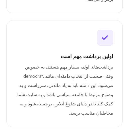
اولین برداشت مهم است
برداشت‌های اولیه بسیار مهم هستند، به خصوص
وقتی صحبت از انتخاب دامنه‌ای مانند .democrat
می‌شود. این دامنه باید به یاد ماندنی، سرراست و به
وضوح مرتبط با جامعه سیاسی باشد و به سایت شما
کمک کند تا در دنیای شلوغ آنلاین، برجسته شود و به
مخاطبان مناسب برسد.