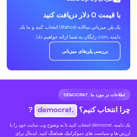
با قیمت 0 دلار دریافت کنید
یک پلن میزبانی سالانه Ultahost انتخاب کنید و ما یک
دامنه .com رایگان به شما ارائه خواهیم داد!
بررسی پلن‌های میزبانی
اطلاعات در مورد ما .DEMOCRAT
چرا انتخاب کنیم؟
.democrat
?
یک دامنه .democrat انتخاب کنید تا به وضوح وب سایت خود را با
ارزش ها و سیاست های دموکراتیک هماهنگ کنید. ایده‌آل برای