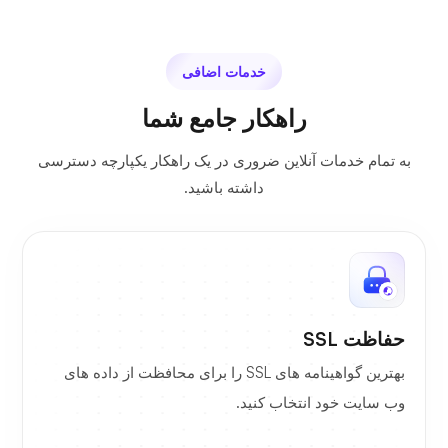
خدمات اضافی
راهکار جامع شما
به تمام خدمات آنلاین ضروری در یک راهکار یکپارچه دسترسی
داشته باشید.
حفاظت SSL
بهترین گواهینامه های SSL را برای محافظت از داده های
وب سایت خود انتخاب کنید.