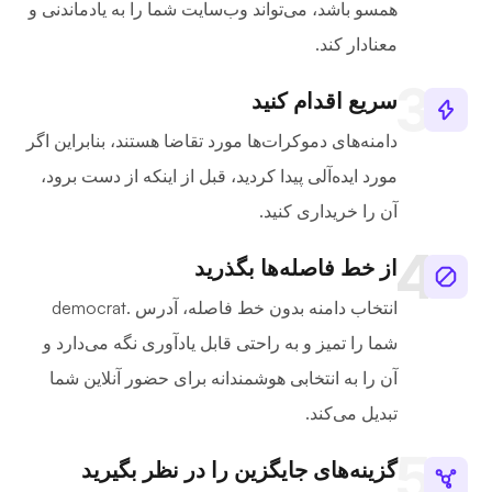
همسو باشد، می‌تواند وب‌سایت شما را به یادماندنی و
معنادار کند.
سریع اقدام کنید
دامنه‌های دموکرات‌ها مورد تقاضا هستند، بنابراین اگر
مورد ایده‌آلی پیدا کردید، قبل از اینکه از دست برود،
آن را خریداری کنید.
از خط فاصله‌ها بگذرید
انتخاب دامنه بدون خط فاصله، آدرس .democrat
شما را تمیز و به راحتی قابل یادآوری نگه می‌دارد و
آن را به انتخابی هوشمندانه برای حضور آنلاین شما
تبدیل می‌کند.
گزینه‌های جایگزین را در نظر بگیرید