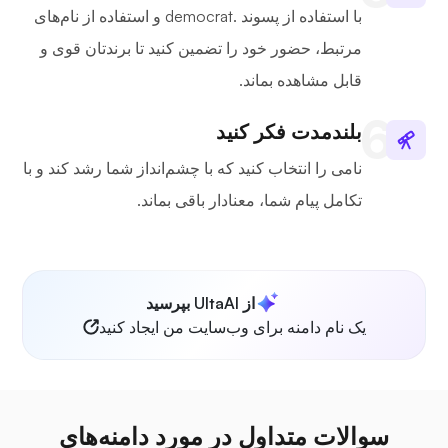
با استفاده از پسوند .democrat و استفاده از نام‌های
مرتبط، حضور خود را تضمین کنید تا برندتان قوی و
قابل مشاهده بماند.
بلندمدت فکر کنید
نامی را انتخاب کنید که با چشم‌انداز شما رشد کند و با
تکامل پیام شما، معنادار باقی بماند.
از UltaAI بپرسید
یک نام دامنه برای وب‌سایت من ایجاد کنید
سوالات متداول در مورد دامنه‌های