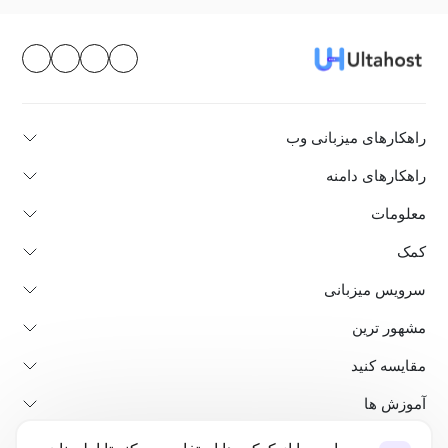
راهکارهای میزبانی وب
راهکارهای دامنه
معلومات
کمک
سرویس میزبانی
مشهور ترین
مقایسه کنید
آموزش ها