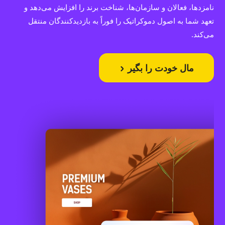
نامزدها، فعالان و سازمان‌ها، شناخت برند را افزایش می‌دهد و
تعهد شما به اصول دموکراتیک را فوراً به بازدیدکنندگان منتقل
می‌کند.
مال خودت را بگیر