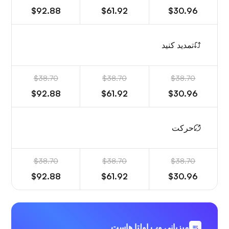
$92.88
$61.92
$30.96
تمدید کنید
$38.70
$38.70
$38.70
$92.88
$61.92
$30.96
حرکت
$38.70
$38.70
$38.70
$92.88
$61.92
$30.96
میزبانی وب اولتا هاست