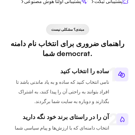
پشتیبانی تیکت
پشتیبانی اولتا هوش مصنوعی
مبتدی؟ مشکلی نیست
راهنمای ضروری برای انتخاب نام دامنه
.democrat شما
ساده را انتخاب کنید
نامی انتخاب کنید که ساده و به یاد ماندنی باشد تا
افراد بتوانند به راحتی آن را پیدا کنند، به اشتراک
بگذارند و دوباره به سایت شما برگردند.
آن را در راستای برند خود نگه دارید
انتخاب دامنه‌ای که با ارزش‌ها و پیام سیاسی شما