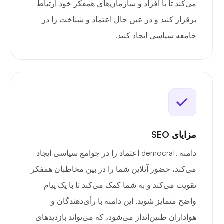
می‌کند تا با افراد و سازمان‌های همفکر خود ارتباط
برقرار کنید و در عین حال اعتماد و شناخت را در
جامعه سیاسی ایجاد کنید.
مزایای SEO
دامنه .democrat اعتماد را در جوامع سیاسی ایجاد
می‌کند، حضور آنلاین شما را در بین مخاطبان همفکر
تقویت می‌کند و به شما کمک می‌کند تا با یک پیام
واضح متمایز شوید. این دامنه با رأی‌دهندگان و
هواداران طنین‌انداز می‌شود، که می‌تواند بازدیدهای