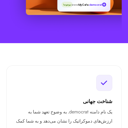
www
MyCafe
.democrat
موجوده!
شناخت جهانی
یک نام دامنه ‎.democrat به وضوح تعهد شما به
ارزش‌های دموکراتیک را نشان می‌دهد و به شما کمک