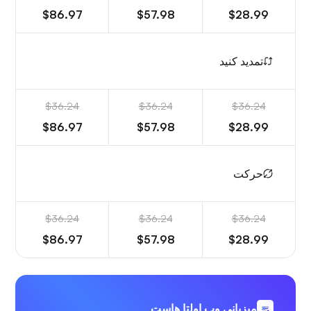
$86.97
$57.98
$28.99
تمدید کنید
$36.24
$36.24
$36.24
$86.97
$57.98
$28.99
حرکت
$36.24
$36.24
$36.24
$86.97
$57.98
$28.99
میزبانی وب اولتا هاست