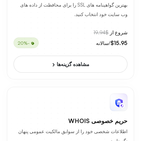
بهترین گواهینامه های SSL را برای محافظت از داده های
وب سایت خود انتخاب کنید.
شروع از
$19.94
$15.95
/سالانه
-20%
مشاهده گزینه‌ها
حریم خصوصی WHOIS
اطلاعات شخصی خود را از سوابق مالکیت عمومی پنهان
نگه دارید.