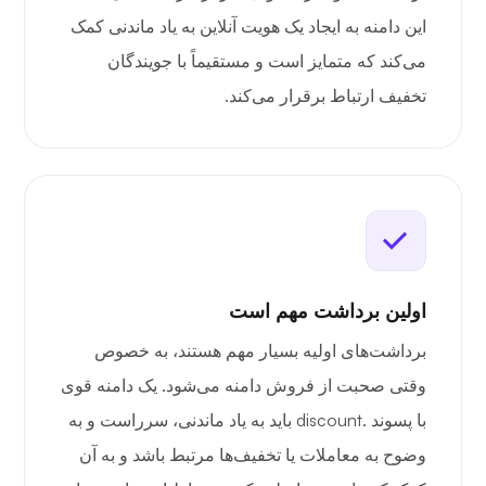
این دامنه به ایجاد یک هویت آنلاین به یاد ماندنی کمک
می‌کند که متمایز است و مستقیماً با جویندگان
تخفیف ارتباط برقرار می‌کند.
اولین برداشت مهم است
برداشت‌های اولیه بسیار مهم هستند، به خصوص
وقتی صحبت از فروش دامنه می‌شود. یک دامنه قوی
با پسوند .discount باید به یاد ماندنی، سرراست و به
وضوح به معاملات یا تخفیف‌ها مرتبط باشد و به آن