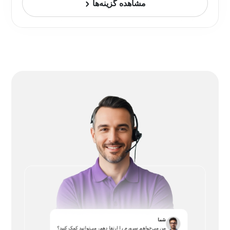
مشاهده گزینه‌ها
شما
من می‌خواهم سرورم را ارتقا دهم، می‌توانید کمک کنید؟