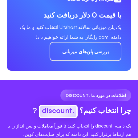
با قیمت 0 دلار دریافت کنید
یک پلن میزبانی سالانه Ultahost انتخاب کنید و ما یک
دامنه .com رایگان به شما ارائه خواهیم داد!
بررسی پلن‌های میزبانی
اطلاعات در مورد ما .DISCOUNT
چرا انتخاب کنیم؟
.discount
?
یک دامنه .discount را انتخاب کنید تا فوراً معاملات و پس انداز را با
هم ارتباط برقرار کنید. این دامنه که برای سایت‌های کوپن،