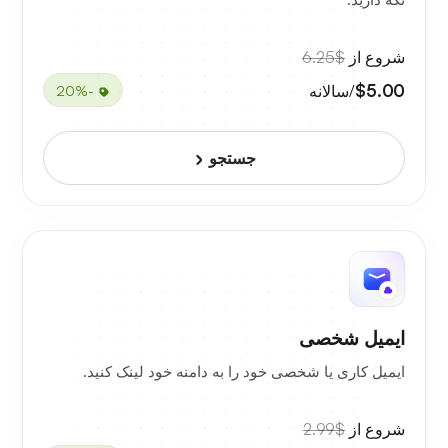
شروع از
$6.25
$5.00
/سالانه
-20%
جستجو
ایمیل شخصی
ایمیل کاری یا شخصی خود را به دامنه خود لینک کنید.
شروع از
$2.99