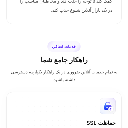
کمک کند تا توجه را جلب کند و مخاطبان مناسب را
در یک بازار آنلاین شلوغ جذب کند.
خدمات اضافی
راهکار جامع شما
به تمام خدمات آنلاین ضروری در یک راهکار یکپارچه دسترسی
داشته باشید.
حفاظت SSL