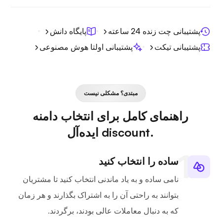
پشتیبانی چت زنده 24 ساعته
پایگاه دانش
پشتیبانی تیکت
پشتیبانی اولتا هوش مصنوعی
مبتدی؟ مشکلی نیست
راهنمای کامل برای انتخاب دامنه
.discount ایده‌آل
ساده را انتخاب کنید
نامی ساده و به یاد ماندنی انتخاب کنید تا مشتریان
بتوانند به راحتی آن را به اشتراک بگذارند و هر زمان
که به دنبال معاملات عالی بودند، برگردند.