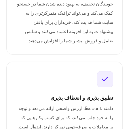
جویندگان تخفیف، به بهبود دیده شدن شما در جستجو
کمک می‌کند و می‌تواند ترافیک متمرکزتری را به
سایت شما هدایت کند. خریداران برای یافتن
پیشنهادات به این افزونه اعتماد می‌کنند و شانس
تعامل و فروش بیشتر شما را افزایش می‌دهند.
تطبیق پذیری و انعطاف پذیری
دامنه .discount ارزش واضحی ارائه می‌دهد و توجه
را به خود جلب می‌کند، که برای کسب‌وکارهایی که
بر معاملات و صرفه‌جویی تمرکز دارند، ایده‌آل است.