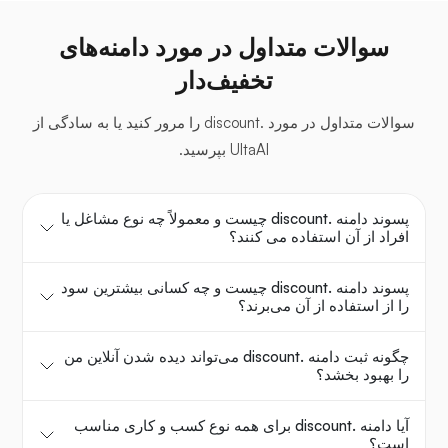
سوالات متداول در مورد دامنه‌های
تخفیف‌دار
سوالات متداول در مورد .discount را مرور کنید یا به سادگی از
UltaAI بپرسید.
پسوند دامنه .discount چیست و معمولاً چه نوع مشاغل یا
افراد از آن استفاده می کنند؟
پسوند دامنه .discount چیست و چه کسانی بیشترین سود
را از استفاده از آن می‌برند؟
چگونه ثبت دامنه .discount می‌تواند دیده شدن آنلاین من
را بهبود بخشد؟
آیا دامنه .discount برای همه نوع کسب و کاری مناسب
است؟