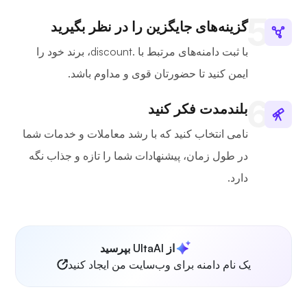
گزینه‌های جایگزین را در نظر بگیرید
با ثبت دامنه‌های مرتبط با .discount، برند خود را
ایمن کنید تا حضورتان قوی و مداوم باشد.
بلندمدت فکر کنید
نامی انتخاب کنید که با رشد معاملات و خدمات شما
در طول زمان، پیشنهادات شما را تازه و جذاب نگه
دارد.
از UltaAI بپرسید
یک نام دامنه برای وب‌سایت من ایجاد کنید