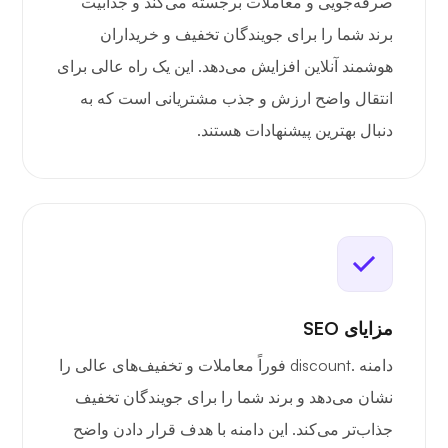
صرفه‌جویی و معاملات برجسته می‌کند و جذابیت
برند شما را برای جویندگان تخفیف و خریداران
هوشمند آنلاین افزایش می‌دهد. این یک راه عالی برای
انتقال واضح ارزش و جذب مشتریانی است که به
دنبال بهترین پیشنهادات هستند.
مزایای SEO
دامنه .discount فوراً معاملات و تخفیف‌های عالی را
نشان می‌دهد و برند شما را برای جویندگان تخفیف
جذاب‌تر می‌کند. این دامنه با هدف قرار دادن واضح