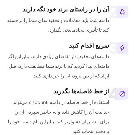
آن را در راستای برند خود نگه دارید
دامنه شما باید معاملات و تخفیف‌های شما را برجسته
کند تا تأثیری به‌یادماندنی بگذارد.
سریع اقدام کنید
دامنه‌های تخفیف‌دار تقاضای زیادی دارند، بنابراین اگر
دامنه‌ای پیدا کردید که با برند شما مطابقت دارد، قبل
از اینکه از بین برود، آن را خریداری کنید.
از خط فاصله‌ها بگذرید
استفاده از خط فاصله در دامنه .discount می‌تواند
جذابیت آن را کاهش داده و به خاطر سپردن آن را
برای مشتریان دشوارتر کند، بنابراین نام دامنه خود را
با دقت انتخاب کنید.