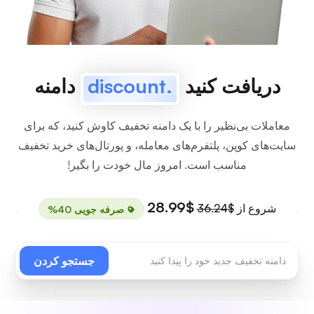
دریافت کنید
.discount
دامنه
معاملات بی‌نظیر را با یک دامنه تخفیف کاوش کنید، که برای
سایت‌های کوپن، پلتفرم‌های معامله، و پورتال‌های خرید تخفیف
مناسب است. امروز مال خودت را بگیر!
$28.99
شروع از
$36.24
صرفه جویی 40%
جستجو کردن