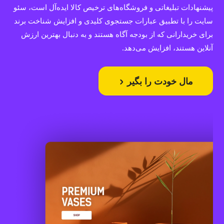
پیشنهادات تبلیغاتی و فروشگاه‌های ترخیص کالا ایده‌آل است، سئو
سایت را با تطبیق عبارات جستجوی کلیدی و افزایش شناخت برند
برای خریدارانی که از بودجه آگاه هستند و به دنبال بهترین ارزش
آنلاین هستند، افزایش می‌دهد.
مال خودت را بگیر