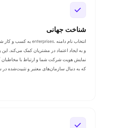
شناخت جهانی
انتخاب نام دامنه .terprises
و به ایجاد اعتماد در مشتریان کمک می‌کند. این 
نمایش هویت شرکت شما و ارتباط با مخاطبان 
که به دنبال سازمان‌های معتبر و تثبیت‌شده در