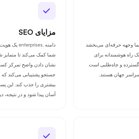
مزایای SEO
en به کسب و کار شما وجهه حرفه‌ای می‌بخشد
دامنه .rises
یک راه هوشمندانه برای
شما کمک می‌کند تا متمایز ش
گسترده و جاه‌طلبی است
نشان دادن واضح تمرکز کسب‌
 سراسر جهان هستند.
جستجو پشتیبانی می‌کند که می
بیشتری را جذب کند. این پسون
آسان پیدا شود و در نتیجه، د