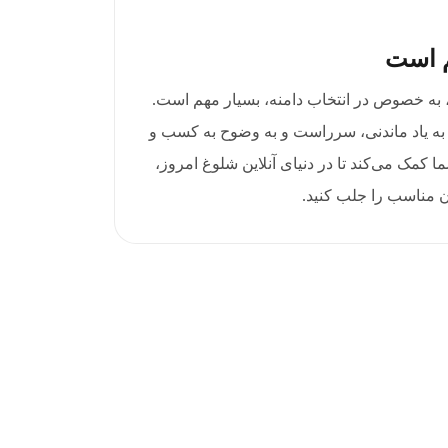
م است
، به خصوص در انتخاب دامنه، بسیار مهم است.
ک دامنه عالی .enterprises به یاد ماندنی، سرراست و به وضوح به کسب و
 کمک می‌کند تا در دنیای آنلاین شلوغ امروز،
ن مناسب را جلب کنید.