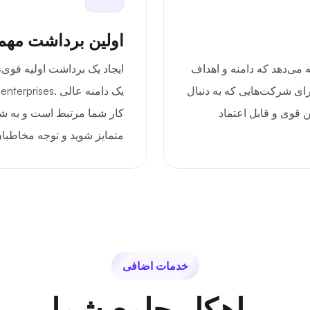
اولین برداشت مه
مایز ارائه می‌دهد که دامنه و اهداف
ایجاد یک برداشت اولیه قوی
رای شرکت‌هایی که به دنبال
ی
ن قوی و قابل اعتماد
کار شما مرتبط است و به شما
متمایز شوید و توجه مخاطبا
خدمات اضافی
راهکار جامع شما