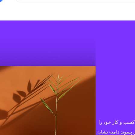
 تا به وضوح کسب و کار خود را
 پسوند دامنه نشان