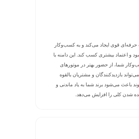
enterp یک هویت حرفه‌ای قوی ایجاد می‌کند و به کسب‌وکار
ود و اعتماد بیشتری کسب کند. این دامنه با
وکار شما، از حضور بهتر در موتورهای
‌تواند بازدیدکنندگان و مشتریان بالقوه
د باعث می‌شود برند شما به یاد ماندنی و
یده شدن کلی را افزایش می‌دهد.