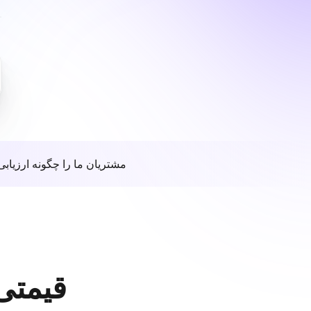
مشتریان ما را چگونه ارزیابی
قیمتی