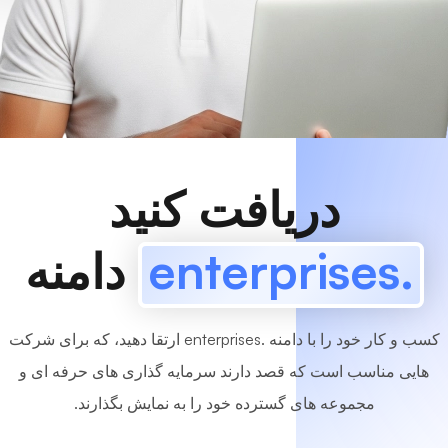
www
MyCafe
.enterprises
موجوده!
دریافت کنید
.enterprises
دامنه
کسب و کار خود را با دامنه .enterprises ارتقا دهید، که برای شرکت
هایی مناسب است که قصد دارند سرمایه گذاری های حرفه ای و
مجموعه های گسترده خود را به نمایش بگذارند.