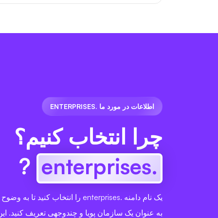
اطلاعات در مورد ما .ENTERPRISES
چرا انتخاب کنیم؟
?
.enterprises
یک نام دامنه .enterprises را انتخاب کنید
به عنوان یک سازمان پویا و چندوجهی تعریف کنید. این