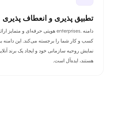
تطبیق پذیری و انعطاف پذیری
دامنه .enterprises هویتی حرفه‌ای و مت
کسب و کار شما را برجسته می‌کند. این دامنه ب
نمایش روحیه سازمانی خود و ایجاد یک برند آنلای
هستند، ایده‌آل است.