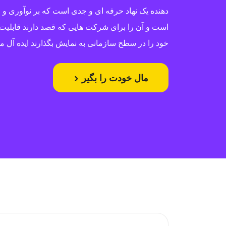
دهنده یک نهاد حرفه ای و جدی است که بر نوآوری و
است و آن را برای شرکت هایی که قصد دارند قابلیت 
خود را در سطح سازمانی به نمایش بگذارند ایده آل م
مال خودت را بگیر