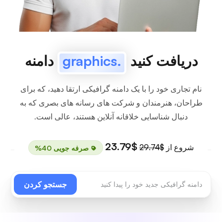
دریافت کنید
.graphics
دامنه
نام تجاری خود را با یک دامنه گرافیکی ارتقا دهید، که برای
طراحان، هنرمندان و شرکت های رسانه های بصری که به
دنبال شناسایی خلاقانه آنلاین هستند، عالی است.
$23.79
شروع از
$29.74
صرفه جویی 40%
جستجو کردن