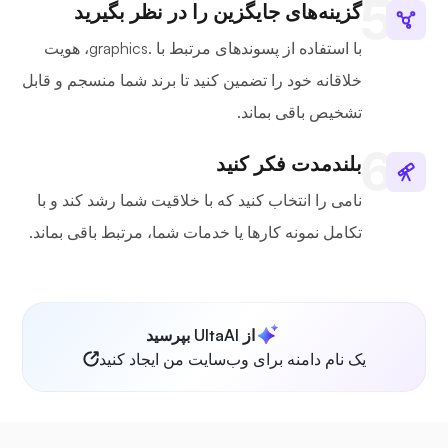
گزینه‌های جایگزین را در نظر بگیرید
با استفاده از پسوندهای مرتبط با .graphics، هویت
خلاقانه خود را تضمین کنید تا برند شما منسجم و قابل
تشخیص باقی بماند.
بلندمدت فکر کنید
نامی را انتخاب کنید که با خلاقیت شما رشد کند و با
تکامل نمونه کارها یا خدمات شما، مرتبط باقی بماند.
از UltaAI بپرسید
یک نام دامنه برای وب‌سایت من ایجاد کنید