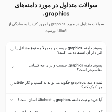
سوالات متداول در مورد دامنه‌های
‎.graphics
سوالات متداول در مورد .graphics را مرور کنید یا به سادگی از
UltaAI بپرسید.
پسوند دامنه .graphics چیست و معمولاً چه نوع مشاغل یا
افراد از آن استفاده می کنند؟
پسوند دامنه ‎.graphics چیست و برای چه کسانی
مناسب‌تر است؟
ثبت دامنه .graphics چگونه می‌تواند به کسب و کار خلاقانه
من کمک کند؟
آیا خرید و ثبت دامنه .graphics با Ultahost آسان است؟