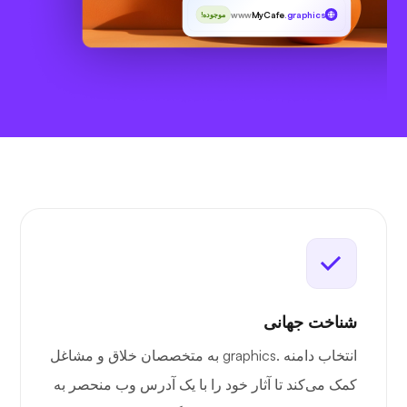
www
MyCafe
.graphics
موجوده!
شناخت جهانی
انتخاب دامنه .graphics به متخصصان خلاق و مشاغل
کمک می‌کند تا آثار خود را با یک آدرس وب منحصر به