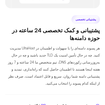
پشتیبانی تخصصی
پشتیبانی و کمک تخصصی 24 ساعته در
حوزه دامنه‌ها
هر پسوند دامنه‌ای را با سهولت و اطمینان در UltaHost مدیریت
کنید. چه در حال تأمین امنیت یک TLD جدید باشید و چه در حال
به‌روزرسانی رکوردهای DNS، تیم متخصص ما 24 ساعته و 7 روز
هفته اینجا هستند تا اطمینان حاصل کنند که راه‌اندازی، تمدید و
پشتیبانی دامنه شما روان، سریع و قابل اعتماد است، صرف نظر
از اینکه کدام پسوند را انتخاب می‌کنید.