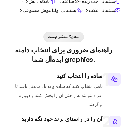
پشتیبانی چت زنده 24 ساعته
پایگاه دانش
پشتیبانی تیکت
پشتیبانی اولتا هوش مصنوعی
مبتدی؟ مشکلی نیست
راهنمای ضروری برای انتخاب دامنه
.graphics ایده‌آل شما
ساده را انتخاب کنید
نامی انتخاب کنید که ساده و به یاد ماندنی باشد تا
افراد بتوانند به راحتی آن را پخش کنند و دوباره
برگردند.
آن را در راستای برند خود نگه دارید