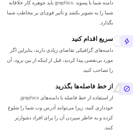
دامنه شما با پسوند .graphics باید جوهره کار خلاقانه
شما را به تصویر بکشد و تأثیر قوی‌ای بر مخاطب شما
بگذارد.
سریع اقدام کنید
دامنه‌های گرافیکی تقاضای زیادی دارند، بنابراین اگر
مورد بی‌نقصی پیدا کردید، قبل از اینکه از بین برود، آن
را تصاحب کنید.
از خط فاصله‌ها بگذرید
از استفاده از خط فاصله با دامنه‌های ‎.graphics
خودداری کنید، زیرا می‌توانند آدرس وب شما را شلوغ
کرده و به خاطر سپردن آن را برای افراد دشوارتر
کنند.