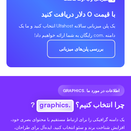
با قیمت 0 دلار دریافت کنید
یک پلن میزبانی سالانه Ultahost انتخاب کنید و ما یک
دامنه .com رایگان به شما ارائه خواهیم داد!
بررسی پلن‌های میزبانی
اطلاعات در مورد ما .GRAPHICS
چرا انتخاب کنیم؟
.graphics
?
یک دامنه گرافیکی را برای ارتباط مستقیم با محتوای بصری خود،
افزایش شناخت برند و سئو انتخاب کنید. ایده‌آل برای طراحان،