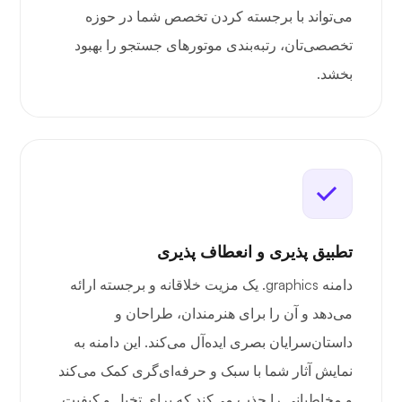
می‌تواند با برجسته کردن تخصص شما در حوزه
تخصصی‌تان، رتبه‌بندی موتورهای جستجو را بهبود
بخشد.
تطبیق پذیری و انعطاف پذیری
دامنه ‎.graphics‎ یک مزیت خلاقانه و برجسته ارائه
می‌دهد و آن را برای هنرمندان، طراحان و
داستان‌سرایان بصری ایده‌آل می‌کند. این دامنه به
نمایش آثار شما با سبک و حرفه‌ای‌گری کمک می‌کند
و مخاطبانی را جذب می‌کند که برای تخیل و کیفیت