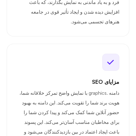
فرد و به یاد ماندنی به نمایش بگذارند، که باعث
افزایش دیده شدن و ایجاد تأثیر قوی در جامعه
هنرهای تجسمی می‌شود.
مزایای SEO
دامنه .graphics با نمایش واضح تمرکز خلاقانه شما،
هویت برند شما را تقویت می‌کند. این دامنه به بهبود
حضور آنلاین شما کمک می‌کند و پیدا کردن شما را
برای مخاطبان مناسب آسان‌تر می‌کند. این پسوند
باعث ایجاد اعتماد در بین بازدیدکنندگان می‌شود و