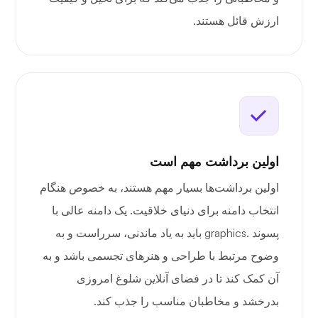
ارزش قائل هستند.
اولین برداشت مهم است
اولین برداشت‌ها بسیار مهم هستند، به خصوص هنگام
انتخاب دامنه برای دنیای خلاقیت. یک دامنه عالی با
پسوند .graphics باید به یاد ماندنی، سرراست و به
وضوح مرتبط با طراحی و هنرهای تجسمی باشد و به
آن کمک کند تا در فضای آنلاین شلوغ امروزی
بدرخشد و مخاطبان مناسب را جذب کند.