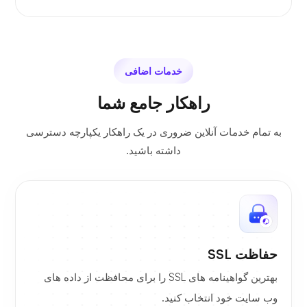
خدمات اضافی
راهکار جامع شما
به تمام خدمات آنلاین ضروری در یک راهکار یکپارچه دسترسی
داشته باشید.
حفاظت SSL
بهترین گواهینامه های SSL را برای محافظت از داده های
وب سایت خود انتخاب کنید.