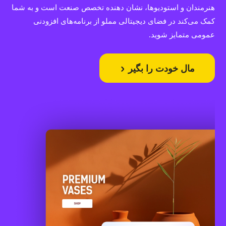
هنرمندان و استودیوها، نشان دهنده تخصص صنعت است و به شما
کمک می‌کند در فضای دیجیتالی مملو از برنامه‌های افزودنی
عمومی متمایز شوید.
مال خودت را بگیر