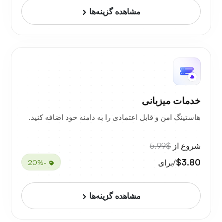
مشاهده گزینه‌ها
خدمات میزبانی
هاستینگ امن و قابل اعتمادی را به دامنه خود اضافه کنید.
شروع از
$5.99
$3.80
/برای
-20%
مشاهده گزینه‌ها