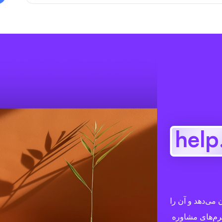
.h
 نشان می‌دهد و آن را
رم‌های مشاوره