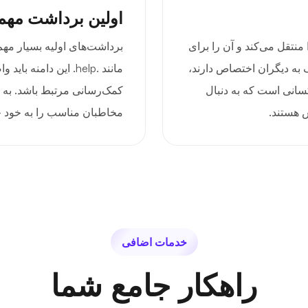
اولین برداشت مه
ایی را منتقل می‌کند و آن را برای
برداشت‌های اولیه بسیار مهم
 به دیگران اختصاص دارند،
مانند .help. این دامن
کسانی است که به دنبال
کمک‌رسانی مرتبط باشد. به ای
س هستند.
مخاطبان مناسب را به خود ج
خدمات اضافی
راهکار جامع شما