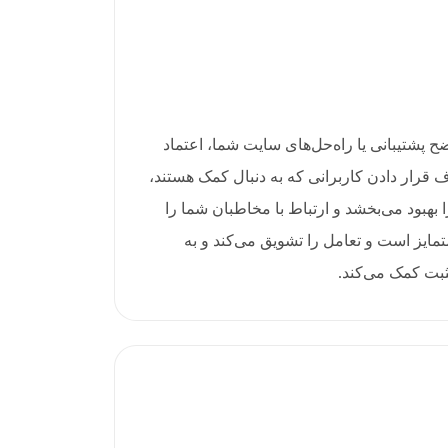
 دادن واضح پشتیبانی یا راه‌حل‌های سایت شما، اعتماد
هدف قرار دادن کاربرانی که به دنبال کمک هستند،
بهبود می‌بخشد و ارتباط با مخاطبان شما را
متمایز است و تعامل را تشویق می‌کند و به
ثبت کمک می‌کند.