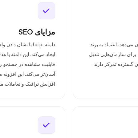
مزایای SEO
ک را نشان می‌دهد، اعتماد به برند
دامنه .help با نشان
ل برای سازمان‌هایی تبدیل
ایجاد می‌کند. این دامنه با 
ان گسترده تمرکز دارند.
قابلیت مشاهده در جستجو را 
آسان‌تر می‌کند. این افزونه 
افزایش ترافیک و تعاملات م