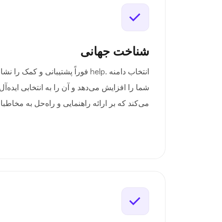
شناخت جهانی
انتخاب دامنه .help فوراً پشتیبانی و کم
شما را افزایش می‌دهد و آن را به انتخابی ایده‌آ
می‌کند که بر ارائه راهنمایی و راه‌حل به مخاطب