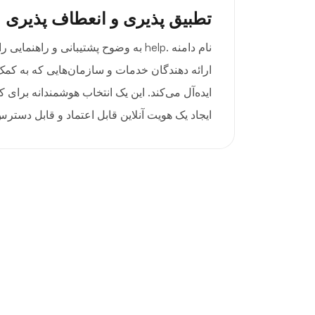
تطبیق پذیری و انعطاف پذیری
نام دامنه .help به وضوح پشتیبانی و راهنم
ارائه دهندگان خدمات و سازمان‌هایی که به کمک
ایده‌آل می‌کند. این یک انتخاب هوشمندانه برای 
ایجاد یک هویت آنلاین قابل اعتماد و قابل دستر