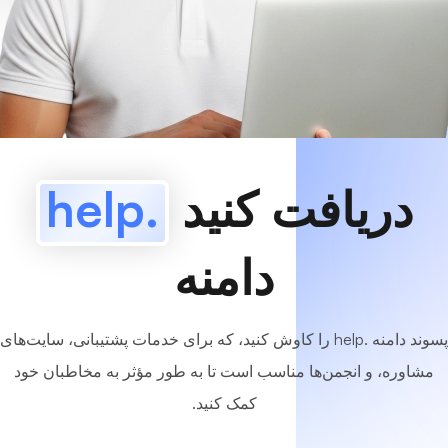
www
MyCafe
.help
موجوده!
دریافت کنید
.help
دامنه
پسوند دامنه .help را کاوش کنید، که برای خدمات پشتیبانی، سایت‌های
مشاوره، و انجمن‌ها مناسب است تا به طور مؤثر به مخاطبان خود
کمک کنید.