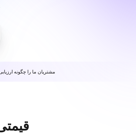
مشتریان ما را چگونه ارزیابی
قیمتی