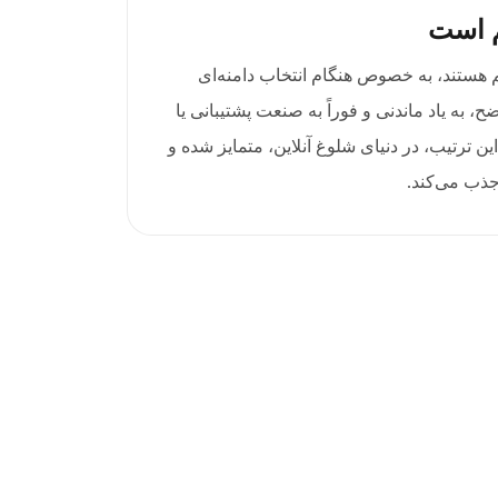
م است
 هستند، به خصوص هنگام انتخاب دامنه‌ای
ه باید واضح، به یاد ماندنی و فوراً به صنعت پشتیبانی یا
ن ترتیب، در دنیای شلوغ آنلاین، متمایز شده و
ذب می‌کند.