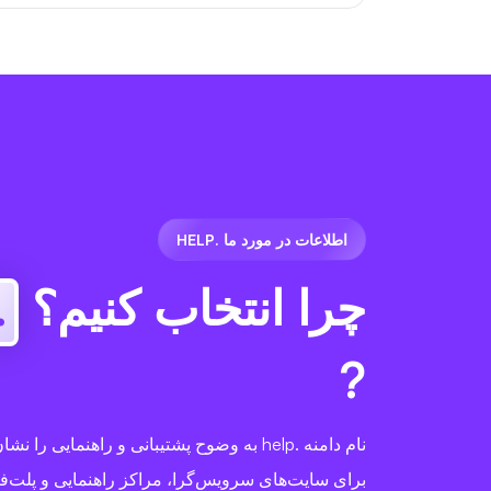
اطلاعات در مورد ما .HELP
چرا انتخاب کنیم؟
elp
?
نام دامنه .help به وضوح پشتیبانی و راهنمایی را
برای سایت‌های سرویس‌گرا، مراکز راهنمایی و پلت‌ف