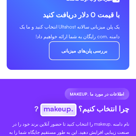
با قیمت 0 دلار دریافت کنید
یک پلن میزبانی سالانه Ultahost انتخاب کنید و ما یک
دامنه .com رایگان به شما ارائه خواهیم داد!
بررسی پلن‌های میزبانی
اطلاعات در مورد ما .MAKEUP
چرا انتخاب کنیم؟
.makeup
?
نام دامنه .makeup را انتخاب کنید تا حضور آنلاین برند خود را در
صنعت زیبایی افزایش دهید. این به طور مستقیم جایگاه شما را به