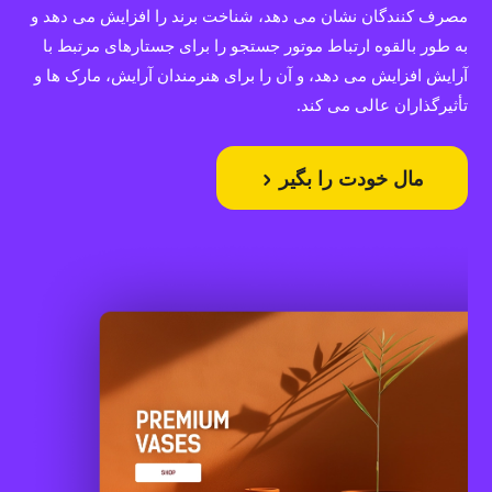
مصرف کنندگان نشان می دهد، شناخت برند را افزایش می دهد و
به طور بالقوه ارتباط موتور جستجو را برای جستارهای مرتبط با
آرایش افزایش می دهد، و آن را برای هنرمندان آرایش، مارک ها و
تأثیرگذاران عالی می کند.
مال خودت را بگیر