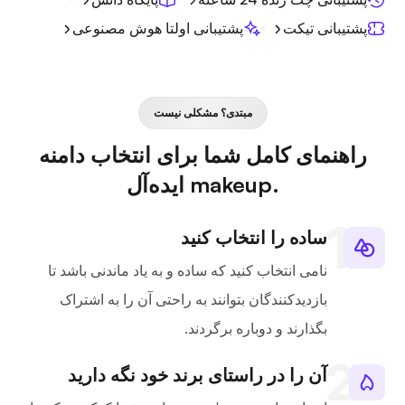
پشتیبانی تیکت
پشتیبانی اولتا هوش مصنوعی
مبتدی؟ مشکلی نیست
راهنمای کامل شما برای انتخاب دامنه
.makeup ایده‌آل
ساده را انتخاب کنید
نامی انتخاب کنید که ساده و به یاد ماندنی باشد تا
بازدیدکنندگان بتوانند به راحتی آن را به اشتراک
بگذارند و دوباره برگردند.
آن را در راستای برند خود نگه دارید