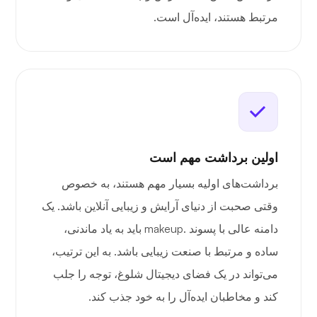
مرتبط هستند، ایده‌آل است.
اولین برداشت مهم است
برداشت‌های اولیه بسیار مهم هستند، به خصوص
وقتی صحبت از دنیای آرایش و زیبایی آنلاین باشد. یک
دامنه عالی با پسوند .makeup باید به یاد ماندنی،
ساده و مرتبط با صنعت زیبایی باشد. به این ترتیب،
می‌تواند در یک فضای دیجیتال شلوغ، توجه را جلب
کند و مخاطبان ایده‌آل را به خود جذب کند.