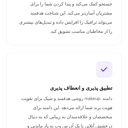
جستجو کمک می‌کند و پیدا کردن شما را برای
مشتریان آسان‌تر می‌کند. این شناخت هدفمند
می‌تواند ترافیک را افزایش داده و تبدیل‌های بیشتری
را از مخاطبان مناسب تشویق کند.
تطبیق پذیری و انعطاف پذیری
دامنه .makeup روشی هدفمند و شیک برای تقویت
هویت برند شما ارائه می‌دهد. این دامنه برای
متخصصان و علاقه‌مندان به زیبایی که به دنبال
درخشش آنلاین با یک آدرس وب به یاد ماندنی و