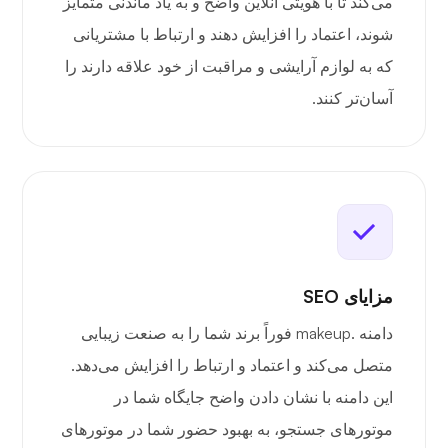
می‌کند تا با هویتی آنلاین واضح و به یاد ماندنی متمایز
شوند، اعتماد را افزایش دهند و ارتباط با مشتریانی
که به لوازم آرایشی و مراقبت از خود علاقه دارند را
آسان‌تر کنند.
مزایای SEO
دامنه .makeup فوراً برند شما را به صنعت زیبایی
متصل می‌کند و اعتماد و ارتباط را افزایش می‌دهد.
این دامنه با نشان دادن واضح جایگاه شما در
موتورهای جستجو، به بهبود حضور شما در موتورهای