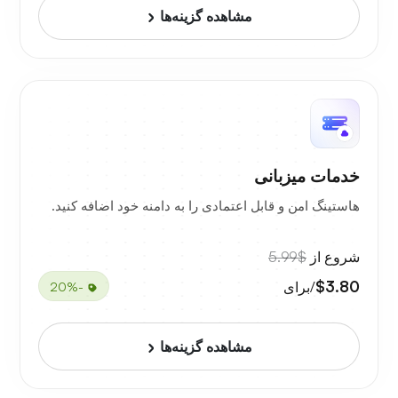
مشاهده گزینه‌ها
خدمات میزبانی
هاستینگ امن و قابل اعتمادی را به دامنه خود اضافه کنید.
شروع از
$5.99
$3.80
/برای
-20%
مشاهده گزینه‌ها