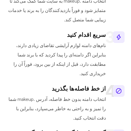
انتخاب دامنه .makeup به سایت شما کمک می‌کند تا
متمایز شود و فوراً بازدیدکنندگان را به برند یا خدمات
زیبایی شما متصل کند.
سریع اقدام کنید
نام‌های دامنه لوازم آرایشی تقاضای زیادی دارند،
بنابراین اگر دامنه‌ای را پیدا کردید که با برند شما
مطابقت دارد، قبل از اینکه از بین برود، فوراً آن را
خریداری کنید.
از خط فاصله‌ها بگذرید
انتخاب دامنه بدون خط فاصله، آدرس .makeup شما
را تمیز و به راحتی به خاطر می‌سپارد، بنابراین با
دقت انتخاب کنید.