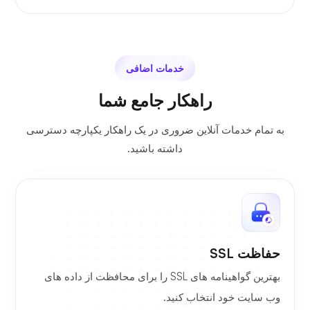
خدمات اضافی
راهکار جامع شما
به تمام خدمات آنلاین ضروری در یک راهکار یکپارچه دسترسی
داشته باشید.
حفاظت SSL
بهترین گواهینامه های SSL را برای محافظت از داده های
وب سایت خود انتخاب کنید.