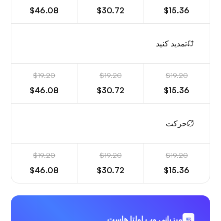
$46.08
$30.72
$15.36
تمدید کنید
$19.20
$19.20
$19.20
$46.08
$30.72
$15.36
حرکت
$19.20
$19.20
$19.20
$46.08
$30.72
$15.36
میزبانی وب اولتا هاست