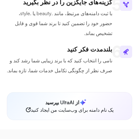
گزینه‌های جایگزین را در نظر بگیرید
با ثبت دامنه‌های مرتبط، مانند .beauty یا .style،
حضور خود را تضمین کنید تا برند شما قوی و قابل
تشخیص بماند.
بلندمدت فکر کنید
نامی را انتخاب کنید که با برند زیبایی شما رشد کند و
صرف نظر از چگونگی تکامل خدمات شما، تازه بماند.
از UltaAI بپرسید
یک نام دامنه برای وب‌سایت من ایجاد کنید