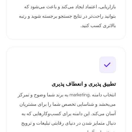
بازاریابی، اعتماد ایجاد می‌کند و باعث می‌شود که
بتوانید راحت‌تر در نتایج جستجو برجسته شوید و رتبه
بالاتری کسب کنید.
تطبیق پذیری و انعطاف پذیری
انتخاب دامنه .marketing به برند شما وضوح و تمرکز
می‌بخشد و شناسایی تخصص شما را برای مشتریان
آسان می‌کند. این دامنه برای کسب‌وکارهایی که به
دنبال متمایز شدن در دنیای رقابتی تبلیغات و ترویج