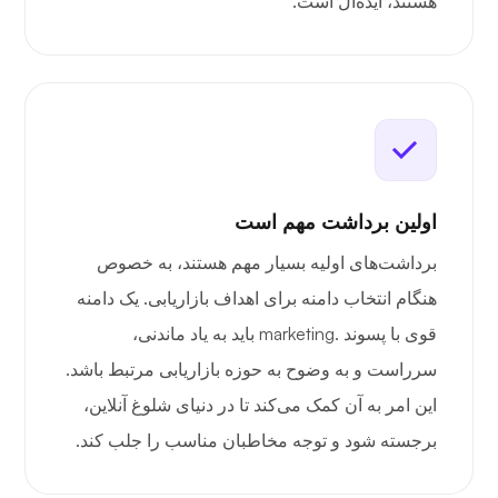
هستند، ایده‌آل است.
اولین برداشت مهم است
برداشت‌های اولیه بسیار مهم هستند، به خصوص
هنگام انتخاب دامنه برای اهداف بازاریابی. یک دامنه
قوی با پسوند .marketing باید به یاد ماندنی،
سرراست و به وضوح به حوزه بازاریابی مرتبط باشد.
این امر به آن کمک می‌کند تا در دنیای شلوغ آنلاین،
برجسته شود و توجه مخاطبان مناسب را جلب کند.