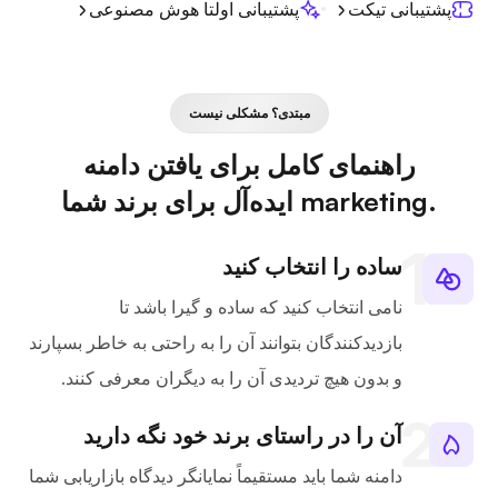
پشتیبانی تیکت
پشتیبانی اولتا هوش مصنوعی
مبتدی؟ مشکلی نیست
راهنمای کامل برای یافتن دامنه
.marketing ایده‌آل برای برند شما
ساده را انتخاب کنید
نامی انتخاب کنید که ساده و گیرا باشد تا
بازدیدکنندگان بتوانند آن را به راحتی به خاطر بسپارند
و بدون هیچ تردیدی آن را به دیگران معرفی کنند.
آن را در راستای برند خود نگه دارید
دامنه شما باید مستقیماً نمایانگر دیدگاه بازاریابی شما