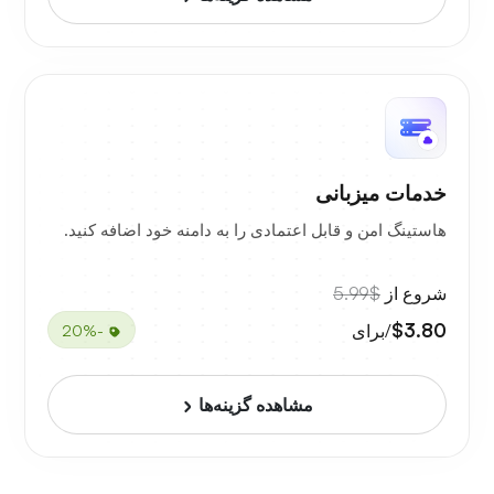
خدمات میزبانی
هاستینگ امن و قابل اعتمادی را به دامنه خود اضافه کنید.
شروع از
$5.99
$3.80
/برای
-20%
مشاهده گزینه‌ها