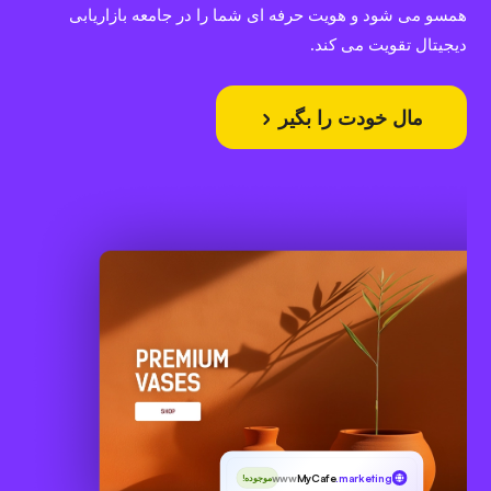
همسو می شود و هویت حرفه ای شما را در جامعه بازاریابی
دیجیتال تقویت می کند.
مال خودت را بگیر
www
MyCafe
.marketing
موجوده!