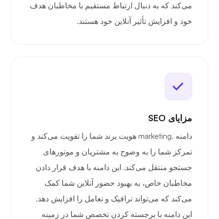
می‌کند که به دنبال ارتباط مستقیم با مخاطبان هدف
خود و افزایش تأثیر آنلاین خود هستند.
مزایای SEO
دامنه .marketing هویت برند شما را تقویت می‌کند و
تمرکز شما را به وضوح به مشتریان و موتورهای
جستجو منتقل می‌کند. این دامنه با هدف قرار دادن
مخاطبان خاص، به بهبود حضور آنلاین شما کمک
می‌کند که می‌تواند ترافیک و تعامل را افزایش دهد.
این دامنه با برجسته کردن تخصص شما در زمینه