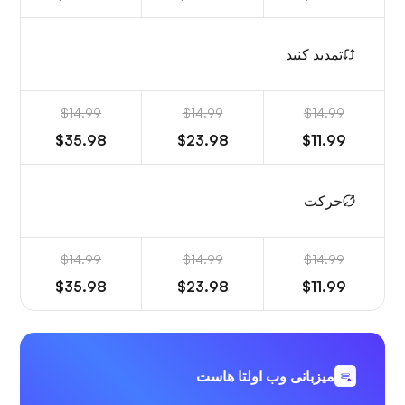
تمدید کنید
$14.99
$14.99
$14.99
$35.98
$23.98
$11.99
حرکت
$14.99
$14.99
$14.99
$35.98
$23.98
$11.99
میزبانی وب اولتا هاست