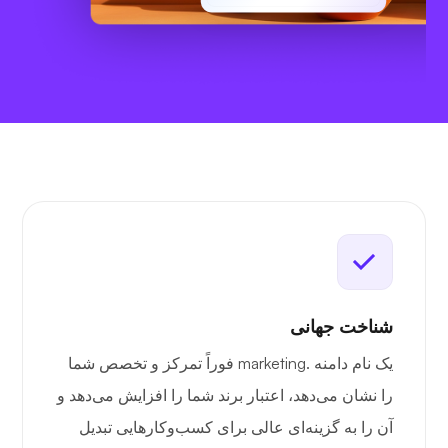
شناخت جهانی
یک نام دامنه .marketing فوراً تمرکز و تخصص شما
را نشان می‌دهد، اعتبار برند شما را افزایش می‌دهد و
آن را به گزینه‌ای عالی برای کسب‌وکارهایی تبدیل