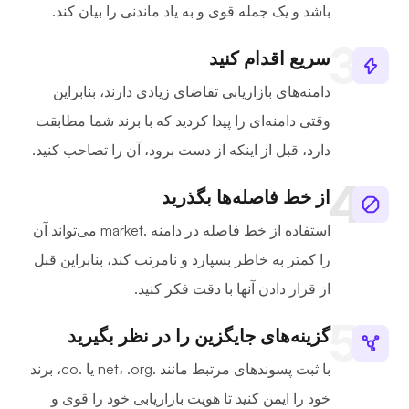
باشد و یک جمله قوی و به یاد ماندنی را بیان کند.
سریع اقدام کنید
دامنه‌های بازاریابی تقاضای زیادی دارند، بنابراین
وقتی دامنه‌ای را پیدا کردید که با برند شما مطابقت
دارد، قبل از اینکه از دست برود، آن را تصاحب کنید.
از خط فاصله‌ها بگذرید
استفاده از خط فاصله در دامنه .market می‌تواند آن
را کمتر به خاطر بسپارد و نامرتب کند، بنابراین قبل
از قرار دادن آنها با دقت فکر کنید.
گزینه‌های جایگزین را در نظر بگیرید
با ثبت پسوندهای مرتبط مانند .net، .org یا .co، برند
خود را ایمن کنید تا هویت بازاریابی خود را قوی و