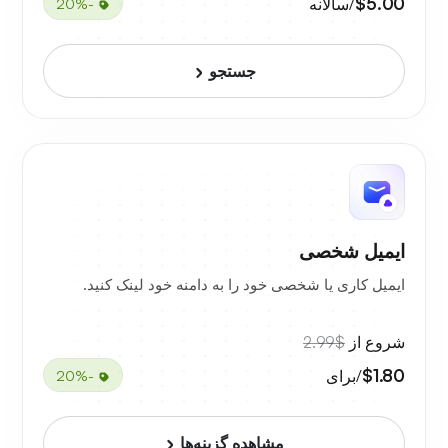
$5.00
/سالانه
-20%
جستجو
ایمیل شخصی
ایمیل کاری یا شخصی خود را به دامنه خود لینک کنید.
شروع از
$2.99
$1.80
/برای
-20%
مشاهده گزینه‌ها