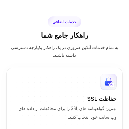
خدمات اضافی
راهکار جامع شما
به تمام خدمات آنلاین ضروری در یک راهکار یکپارچه دسترسی
داشته باشید.
حفاظت SSL
بهترین گواهینامه های SSL را برای محافظت از داده های
وب سایت خود انتخاب کنید.