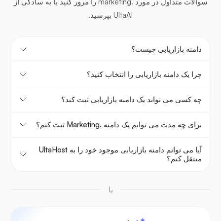
سوالات متداول در مورد .marketing را مرور کنید یا به سادگی از
UltaAI بپرسید.
دامنه بازاریابی چیست؟
چرا یک دامنه بازاریابی را انتخاب کنید؟
چه کسی می تواند یک دامنه بازاریابی ثبت کند؟
برای چه مدت می توانم یک دامنه .Marketing ثبت کنم؟
آیا می توانم دامنه بازاریابی موجود خود را به UltaHost
منتقل کنم؟
یا