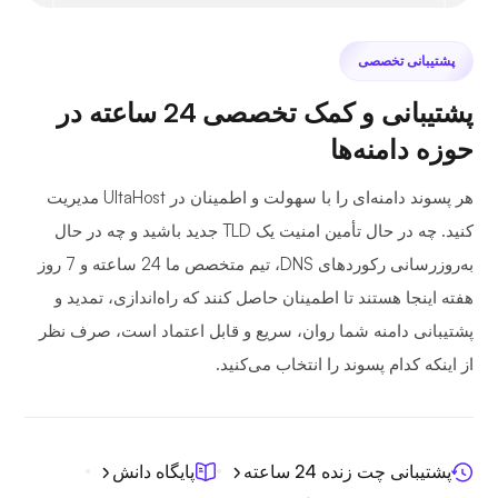
پشتیبانی تخصصی
پشتیبانی و کمک تخصصی 24 ساعته در
حوزه دامنه‌ها
هر پسوند دامنه‌ای را با سهولت و اطمینان در UltaHost مدیریت
کنید. چه در حال تأمین امنیت یک TLD جدید باشید و چه در حال
به‌روزرسانی رکوردهای DNS، تیم متخصص ما 24 ساعته و 7 روز
هفته اینجا هستند تا اطمینان حاصل کنند که راه‌اندازی، تمدید و
پشتیبانی دامنه شما روان، سریع و قابل اعتماد است، صرف نظر
از اینکه کدام پسوند را انتخاب می‌کنید.
پشتیبانی چت زنده 24 ساعته
پایگاه دانش