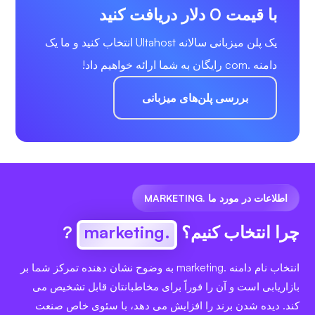
با قیمت 0 دلار دریافت کنید
یک پلن میزبانی سالانه Ultahost انتخاب کنید و ما یک
دامنه .com رایگان به شما ارائه خواهیم داد!
بررسی پلن‌های میزبانی
اطلاعات در مورد ما .MARKETING
چرا انتخاب کنیم؟
.marketing
?
انتخاب نام دامنه .marketing به وضوح نشان دهنده تمرکز شما بر
بازاریابی است و آن را فوراً برای مخاطبانتان قابل تشخیص می
کند. دیده شدن برند را افزایش می دهد، با سئوی خاص صنعت