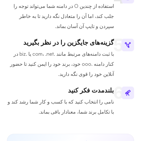
استفاده از چندین O در دامنه شما می‌تواند توجه را
جلب کند، اما آن را متعادل نگه دارید تا به خاطر
سپردن و تایپ آن آسان بماند.
گزینه‌های جایگزین را در نظر بگیرید
با ثبت دامنه‌های مرتبط مانند .com، .net یا .biz در
کنار دامنه .ooo خود، برند خود را ایمن کنید تا حضور
آنلاین خود را قوی نگه دارید.
بلندمدت فکر کنید
نامی را انتخاب کنید که با کسب و کار شما رشد کند و
با تکامل برند شما، معنادار باقی بماند.