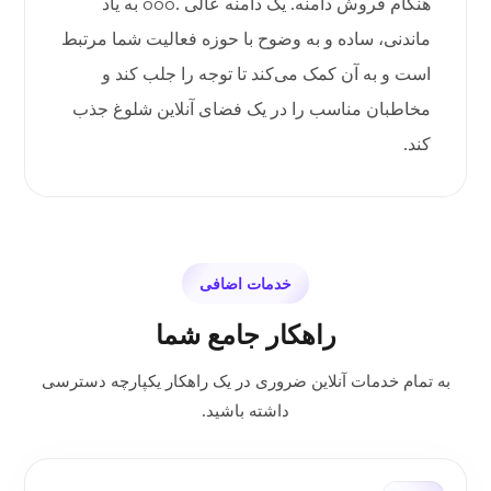
هنگام فروش دامنه. یک دامنه عالی .ooo به یاد
ماندنی، ساده و به وضوح با حوزه فعالیت شما مرتبط
است و به آن کمک می‌کند تا توجه را جلب کند و
مخاطبان مناسب را در یک فضای آنلاین شلوغ جذب
کند.
خدمات اضافی
راهکار جامع شما
به تمام خدمات آنلاین ضروری در یک راهکار یکپارچه دسترسی
داشته باشید.