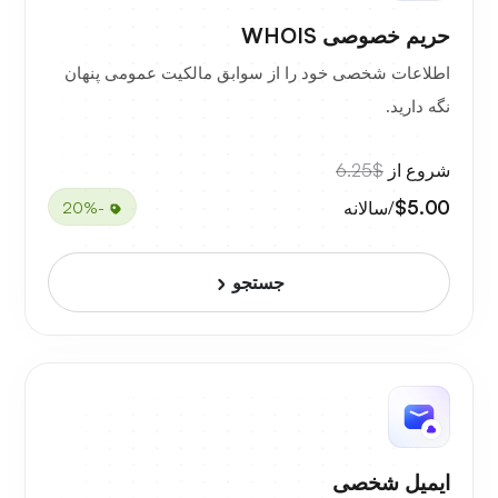
حریم خصوصی WHOIS
اطلاعات شخصی خود را از سوابق مالکیت عمومی پنهان
نگه دارید.
شروع از
$6.25
$5.00
/سالانه
-20%
جستجو
ایمیل شخصی