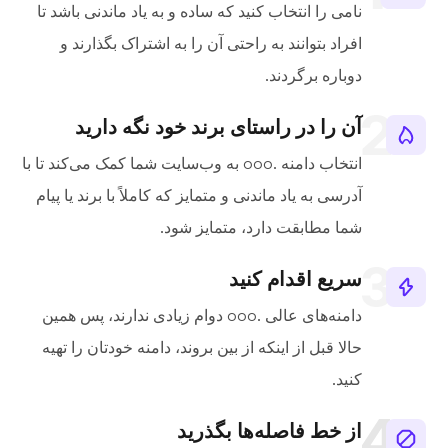
نامی را انتخاب کنید که ساده و به یاد ماندنی باشد تا
افراد بتوانند به راحتی آن را به اشتراک بگذارند و
دوباره برگردند.
آن را در راستای برند خود نگه دارید
انتخاب دامنه .ooo به وب‌سایت شما کمک می‌کند تا با
آدرسی به یاد ماندنی و متمایز که کاملاً با برند یا پیام
شما مطابقت دارد، متمایز شود.
سریع اقدام کنید
دامنه‌های عالی .ooo دوام زیادی ندارند، پس همین
حالا قبل از اینکه از بین بروند، دامنه خودتان را تهیه
کنید.
از خط فاصله‌ها بگذرید