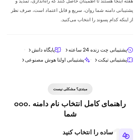
هفته اینجا هستند تا اطمینان حاصل کنند که راه‌اندازی، تمدید و
پشتیبانی دامنه شما روان، سریع و قابل اعتماد است، صرف نظر
از اینکه کدام پسوند را انتخاب می‌کنید.
پشتیبانی چت زنده 24 ساعته
پایگاه دانش
پشتیبانی تیکت
پشتیبانی اولتا هوش مصنوعی
مبتدی؟ مشکلی نیست
راهنمای کامل انتخاب نام دامنه .ooo
شما
ساده را انتخاب کنید