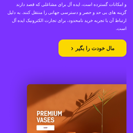
و امکانات گسترده است، ایده آل برای مشاغلی که قصد دارند
گزینه های بی حد و حصر و دسترسی جهانی را منتقل کنند. به دلیل
ارتباط آن با تجربه خرید نامحدود، برای تجارت الکترونیک ایده آل
است.
مال خودت را بگیر