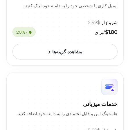
ایمیل کاری یا شخصی خود را به دامنه خود لینک کنید.
شروع از
$2.99
$1.80
/برای
-20%
مشاهده گزینه‌ها
خدمات میزبانی
هاستینگ امن و قابل اعتمادی را به دامنه خود اضافه کنید.