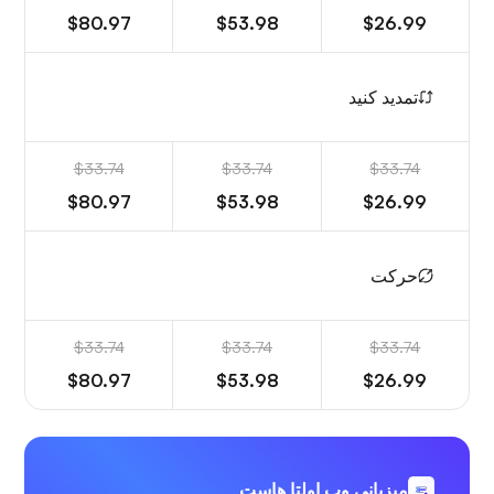
$80.97
$53.98
$26.99
تمدید کنید
$33.74
$33.74
$33.74
$80.97
$53.98
$26.99
حرکت
$33.74
$33.74
$33.74
$80.97
$53.98
$26.99
میزبانی وب اولتا هاست