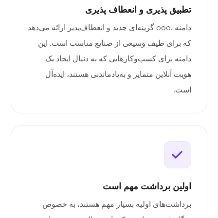
تطبیق پذیری و انعطاف پذیری
دامنه .ooo گزینه‌ای جدید و انعطاف‌پذیر ارائه می‌دهد
که برای طیف وسیعی از صنایع مناسب است. این
دامنه برای کسب‌وکارهایی که به دنبال ایجاد یک
هویت آنلاین متمایز و به‌یادماندنی هستند، ایده‌آل
است.
اولین برداشت مهم است
برداشت‌های اولیه بسیار مهم هستند، به خصوص