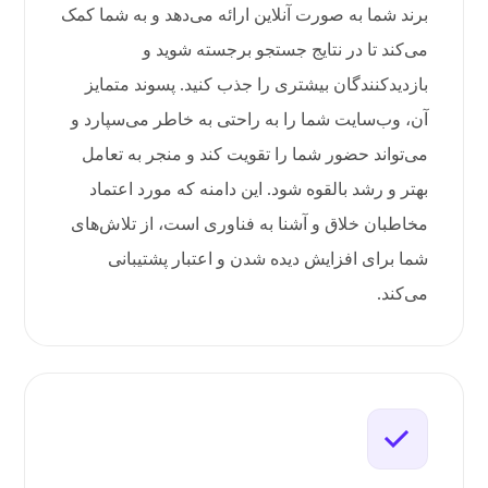
برند شما به صورت آنلاین ارائه می‌دهد و به شما کمک
می‌کند تا در نتایج جستجو برجسته شوید و
بازدیدکنندگان بیشتری را جذب کنید. پسوند متمایز
آن، وب‌سایت شما را به راحتی به خاطر می‌سپارد و
می‌تواند حضور شما را تقویت کند و منجر به تعامل
بهتر و رشد بالقوه شود. این دامنه که مورد اعتماد
مخاطبان خلاق و آشنا به فناوری است، از تلاش‌های
شما برای افزایش دیده شدن و اعتبار پشتیبانی
می‌کند.