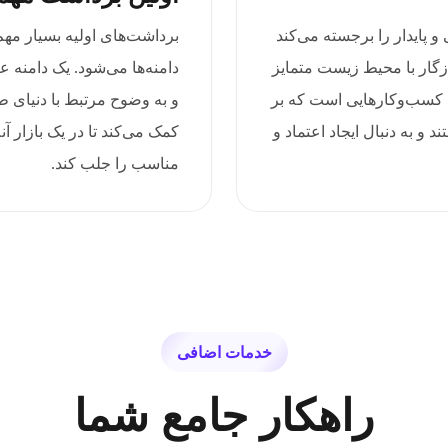
‌های طبیعی و پایدار را برجسته می‌کند
برداشت‌های اولیه بسیار م
ازگار با محیط زیست متمایز
ای کسب‌وکارهایی است که بر
و به وضوح مرتبط با دنیای ط
 به دنبال ایجاد اعتماد و
کمک می‌کند تا در یک بازار 
مناسب را جلب کند.
خدمات اضافی
راهکار جامع شما