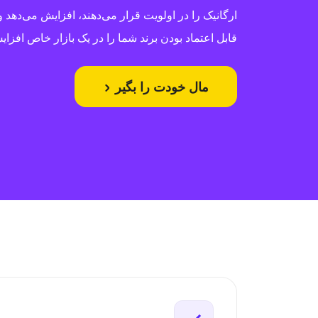
ارگانیک را در اولویت قرار می‌دهند، افزایش می‌دهد 
قابل اعتماد بودن برند شما را در یک بازار خاص افزای
مال خودت را بگیر