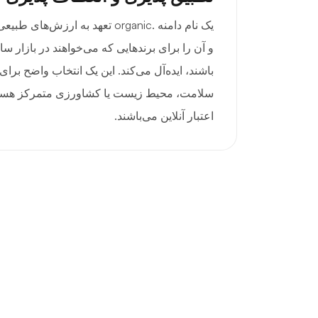
یک نام دامنه .organic تعهد به ارزش
و آن را برای برندهایی که می‌خواهند در بازار س
باشند، ایده‌آل می‌کند. این یک انتخاب واضح بر
سلامت، محیط زیست یا کشاورزی متمرکز هستند و
اعتبار آنلاین می‌باشند.