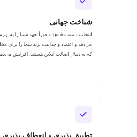
شناخت جهانی
انتخاب دامنه .organic فوراً تعهد ش
می‌دهد و اعتماد و جذابیت برند شما را برای م
که به دنبال اصالت آنلاین هستند، افزایش می‌دهد
تطبیق پذیری و انعطاف پذیری