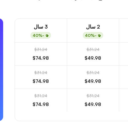
2 سال
3 سال
-40%
-40%
$31.24
$31.24
$74.98
$49.98
$31.24
$31.24
$74.98
$49.98
$31.24
$31.24
$74.98
$49.98