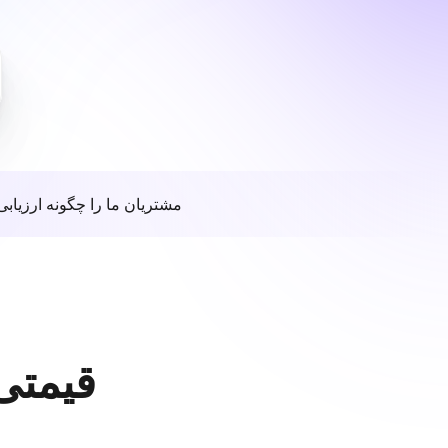
مشتریان ما را چگونه ارزیابی
قیمتی