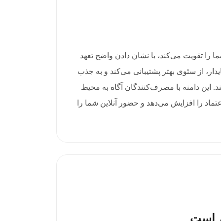
عتبار برند شما را تقویت می‌کند، با نشان دادن واضح تعهد
دار، از سئوی بهتر پشتیبانی می‌کند و به جذب
 این دامنه با مصرف‌کنندگان آگاه به محیط
تماد را افزایش می‌دهد و حضور آنلاین شما را
م است