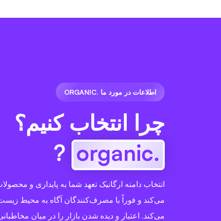
اطلاعات در مورد ما .ORGANIC
چرا انتخاب کنیم؟
?
.organic
انتخاب دامنه ارگانیک تعهد شما به پایداری و محصول
می‌کند و فوراً با مصرف‌کنندگان آگاه به محیط زیست 
می‌کند. اعتبار و دیده شدن بازار را در میان مخاطبا