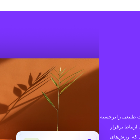
ات طبیعی را برجسته
ارتباط برقرار
نی که ارزش‌های