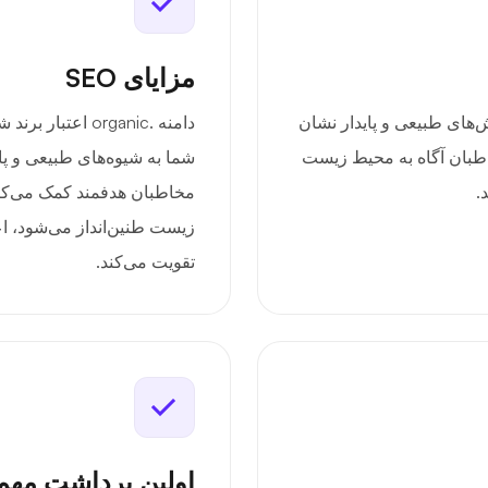
مزایای SEO
ما را به ارزش‌های طبیعی و پایدار نشان
دامنه .organic ا
خاطبان آگاه به محیط زیست
شما به شیوه‌های طبیعی و پای
.
مخاطبان هدفمند کمک می‌کند.
زیست طنین‌انداز می‌شود، اع
تقویت می‌کند.
اولین برداشت مه