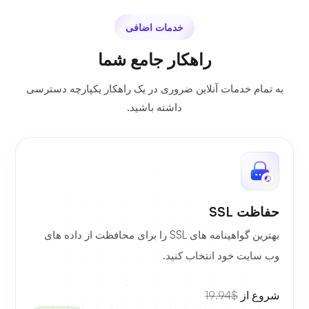
خدمات اضافی
راهکار جامع شما
به تمام خدمات آنلاین ضروری در یک راهکار یکپارچه دسترسی
داشته باشید.
حفاظت SSL
بهترین گواهینامه های SSL را برای محافظت از داده های
وب سایت خود انتخاب کنید.
شروع از
$19.94