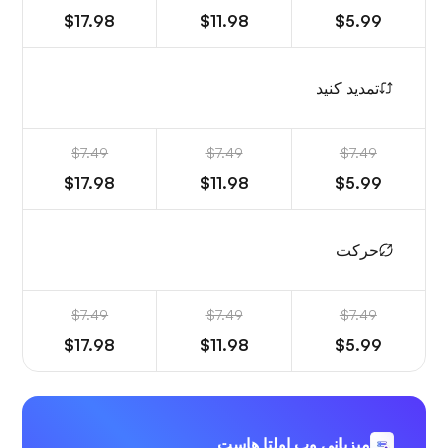
$17.98
$11.98
$5.99
تمدید کنید
$7.49
$7.49
$7.49
$17.98
$11.98
$5.99
حرکت
$7.49
$7.49
$7.49
$17.98
$11.98
$5.99
میزبانی وب اولتا هاست