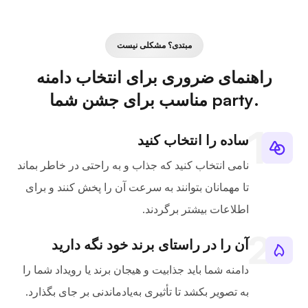
مبتدی؟ مشکلی نیست
راهنمای ضروری برای انتخاب دامنه
.party مناسب برای جشن شما
ساده را انتخاب کنید
نامی انتخاب کنید که جذاب و به راحتی در خاطر بماند
تا مهمانان بتوانند به سرعت آن را پخش کنند و برای
اطلاعات بیشتر برگردند.
آن را در راستای برند خود نگه دارید
دامنه شما باید جذابیت و هیجان برند یا رویداد شما را
به تصویر بکشد تا تأثیری به‌یادماندنی بر جای بگذارد.