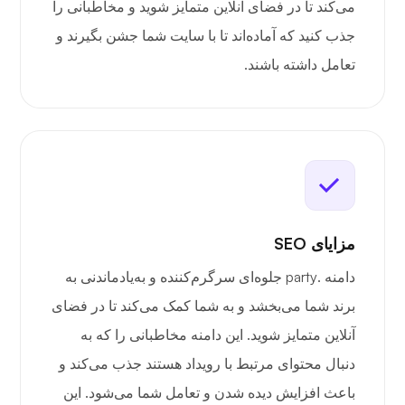
می‌کند تا در فضای آنلاین متمایز شوید و مخاطبانی را
جذب کنید که آماده‌اند تا با سایت شما جشن بگیرند و
تعامل داشته باشند.
مزایای SEO
دامنه .party جلوه‌ای سرگرم‌کننده و به‌یادماندنی به
برند شما می‌بخشد و به شما کمک می‌کند تا در فضای
آنلاین متمایز شوید. این دامنه مخاطبانی را که به
دنبال محتوای مرتبط با رویداد هستند جذب می‌کند و
باعث افزایش دیده شدن و تعامل شما می‌شود. این