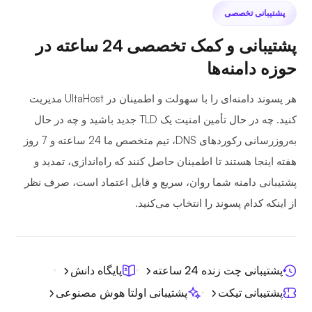
پشتیبانی تخصصی
پشتیبانی و کمک تخصصی 24 ساعته در
حوزه دامنه‌ها
هر پسوند دامنه‌ای را با سهولت و اطمینان در UltaHost مدیریت
کنید. چه در حال تأمین امنیت یک TLD جدید باشید و چه در حال
به‌روزرسانی رکوردهای DNS، تیم متخصص ما 24 ساعته و 7 روز
هفته اینجا هستند تا اطمینان حاصل کنند که راه‌اندازی، تمدید و
پشتیبانی دامنه شما روان، سریع و قابل اعتماد است، صرف نظر
از اینکه کدام پسوند را انتخاب می‌کنید.
پشتیبانی چت زنده 24 ساعته
پایگاه دانش
پشتیبانی تیکت
پشتیبانی اولتا هوش مصنوعی