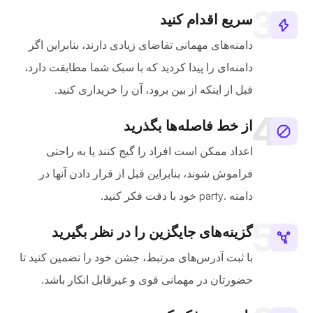
سریع اقدام کنید
دامنه‌های مهمانی تقاضای زیادی دارند، بنابراین اگر
دامنه‌ای را پیدا کردید که با سبک شما مطابقت دارد،
قبل از اینکه از بین برود، آن را خریداری کنید.
از خط فاصله‌ها بگذرید
اعداد ممکن است افراد را گیج کنند یا به راحتی
فراموش شوند، بنابراین قبل از قرار دادن آنها در
دامنه .party خود با دقت فکر کنید.
گزینه‌های جایگزین را در نظر بگیرید
با ثبت آدرس‌های مرتبط، جشن خود را تضمین کنید تا
حضورتان در مهمانی قوی و غیرقابل انکار باشد.