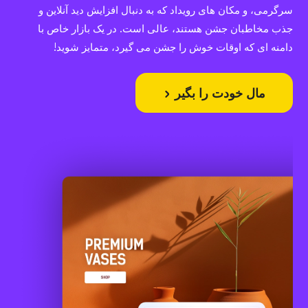
سرگرمی، و مکان های رویداد که به دنبال افزایش دید آنلاین و
جذب مخاطبان جشن هستند، عالی است. در یک بازار خاص با
دامنه ای که اوقات خوش را جشن می گیرد، متمایز شوید!
مال خودت را بگیر