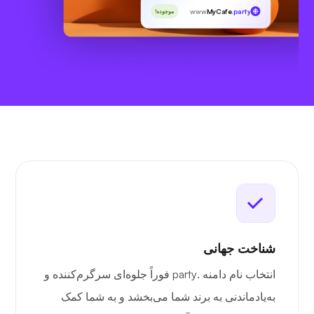
www
MyCafe
.party
موجوده!
شناخت جهانی
انتخاب نام دامنه .party فوراً جلوه‌ای سرگرم‌کننده و
به‌یادماندنی به برند شما می‌بخشد و به شما کمک