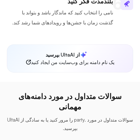
بلندمدت فکر کنید
نامی را انتخاب کنید که ماندگار باشد و بتواند با
گذشت زمان با جشن‌ها و رویدادهای شما رشد کند.
از UltaAI بپرسید
یک نام دامنه برای وب‌سایت من ایجاد کنید
سوالات متداول در مورد دامنه‌های
مهمانی
سوالات متداول در مورد .party را مرور کنید یا به سادگی از UltaAI
بپرسید.