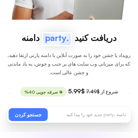
دریافت کنید
.party
دامنه
رویداد یا جشن خود را به صورت آنلاین با دامنه پارتی ارتقا دهید،
که برای میزبانی وب سایت های پر جنب و جوش، به یاد ماندنی
و جشن عالی است.
$5.99
شروع از
$7.49
صرفه جویی 40%
جستجو کردن