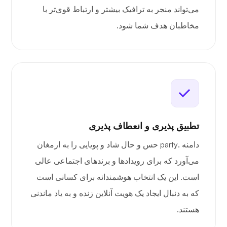
می‌تواند منجر به ترافیک بیشتر و ارتباط قوی‌تر با
مخاطبان هدف شما شود.
تطبیق پذیری و انعطاف پذیری
دامنه .party حس و حال شاد و پویایی را به ارمغان
می‌آورد که برای رویدادها و برندهای اجتماعی عالی
است. این یک انتخاب هوشمندانه برای کسانی است
که به دنبال ایجاد یک هویت آنلاین زنده و به یاد ماندنی
هستند.