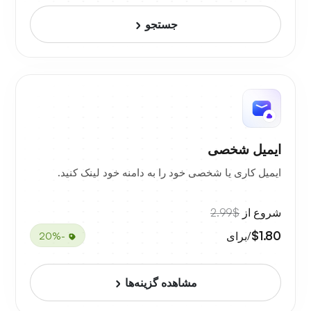
جستجو
ایمیل شخصی
ایمیل کاری یا شخصی خود را به دامنه خود لینک کنید.
شروع از
$2.99
$1.80
/برای
-20%
مشاهده گزینه‌ها