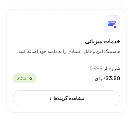
خدمات میزبانی
هاستینگ امن و قابل اعتمادی را به دامنه خود اضافه کنید.
شروع از
$5.99
$3.80
/برای
-20%
مشاهده گزینه‌ها