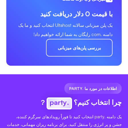
با قیمت 0 دلار دریافت کنید
یک پلن میزبانی سالانه Ultahost انتخاب کنید و ما یک
دامنه .com رایگان به شما ارائه خواهیم داد!
بررسی پلن‌های میزبانی
اطلاعات در مورد ما .PARTY
چرا انتخاب کنیم؟
.party
?
یک دامنه .party انتخاب کنید تا فوراً رویدادهای سرگرم کننده،
جشن و پر انرژی را منتقل کنید. برای برنامه ریزان مهمانی، خدمات