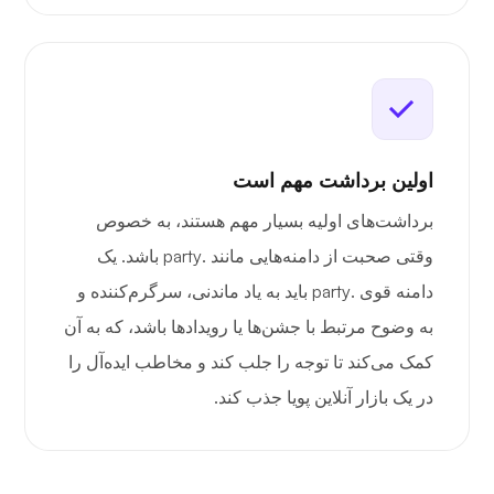
اولین برداشت مهم است
برداشت‌های اولیه بسیار مهم هستند، به خصوص
وقتی صحبت از دامنه‌هایی مانند .party باشد. یک
دامنه قوی .party باید به یاد ماندنی، سرگرم‌کننده و
به وضوح مرتبط با جشن‌ها یا رویدادها باشد، که به آن
کمک می‌کند تا توجه را جلب کند و مخاطب ایده‌آل را
در یک بازار آنلاین پویا جذب کند.