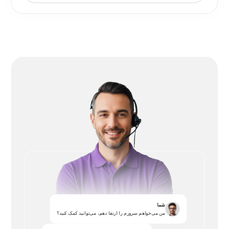
شما
من می‌خواهم سرورم را ارتقا دهم، می‌توانید کمک کنید؟