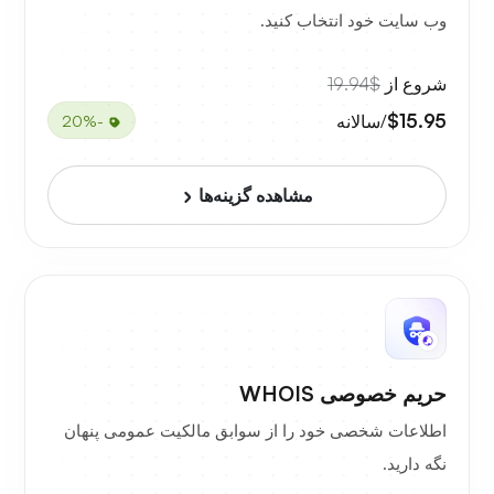
وب سایت خود انتخاب کنید.
شروع از
$19.94
$15.95
/سالانه
-20%
مشاهده گزینه‌ها
حریم خصوصی WHOIS
اطلاعات شخصی خود را از سوابق مالکیت عمومی پنهان
نگه دارید.