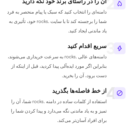
آن را در راستای برند خود نگه دارید
دامنه‌ای را انتخاب کنید که سبک یا پیام منحصر به فرد
شما را برجسته کند تا با سایت .rocks خود، تأثیری به
یاد ماندنی ایجاد کنید.
سریع اقدام کنید
دامنه‌های عالی .rocks به سرعت خریداری می‌شوند،
بنابراین اگر مورد ایده‌آلی پیدا کردید، قبل از اینکه از
دست برود، آن را بخرید.
از خط فاصله‌ها بگذرید
استفاده از کلمات ساده در دامنه .rocks شما، آن را
تمیز و به یاد ماندنی نگه می‌دارد و پیدا کردن شما را
برای افراد آسان‌تر می‌کند.