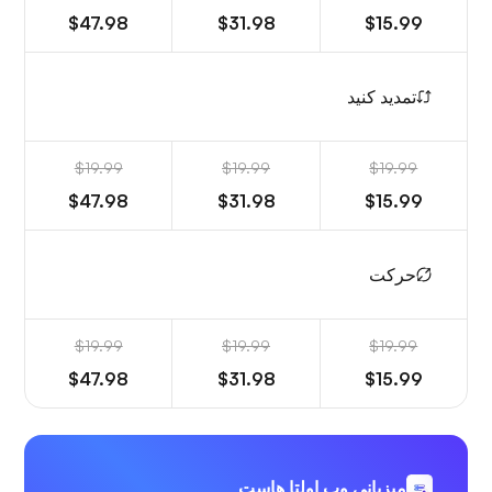
$47.98
$31.98
$15.99
تمدید کنید
$19.99
$19.99
$19.99
$47.98
$31.98
$15.99
حرکت
$19.99
$19.99
$19.99
$47.98
$31.98
$15.99
میزبانی وب اولتا هاست