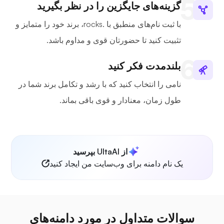
گزینه‌های جایگزین را در نظر بگیرید
با ثبت نام‌های منطبق با .rocks، برند خود را متمایز و
تثبیت کنید تا حضورتان قوی و مداوم باشد.
بلندمدت فکر کنید
نامی را انتخاب کنید که با رشد و تکامل برند شما در
طول زمان، معنادار و قوی باقی بماند.
از UltaAI بپرسید
یک نام دامنه برای وب‌سایت من ایجاد کنید
سوالات متداول در مورد دامنه‌های