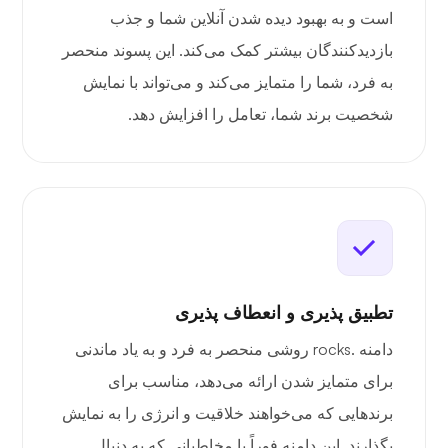
است و به بهبود دیده شدن آنلاین شما و جذب
بازدیدکنندگان بیشتر کمک می‌کند. این پسوند منحصر
به فرد، شما را متمایز می‌کند و می‌تواند با نمایش
شخصیت برند شما، تعامل را افزایش دهد.
تطبیق پذیری و انعطاف پذیری
دامنه .rocks روشی منحصر به فرد و به یاد ماندنی
برای متمایز شدن ارائه می‌دهد، مناسب برای
برندهایی که می‌خواهند خلاقیت و انرژی را به نمایش
بگذارند. این دامنه فوراً با مخاطبانی که به دنبال