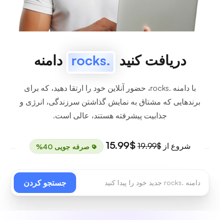
دریافت کنید
.rocks
دامنه
با دامنه .rocks، حضور آنلاین خود را ارتقا دهید، که برای
برندهایی که مشتاق به نمایش گذاشتن سرزندگی، انرژی و
جذابیت پیشرفته هستند، عالی است.
$15.99
شروع از
$19.99
صرفه جویی 40%
جستجو کردن