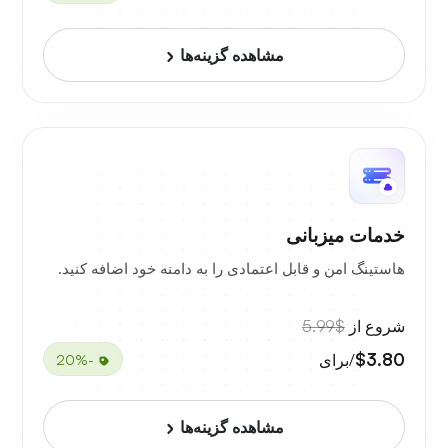
مشاهده گزینه‌ها
خدمات میزبانی
هاستینگ امن و قابل اعتمادی را به دامنه خود اضافه کنید.
شروع از
$5.99
$3.80
/برای
-20%
مشاهده گزینه‌ها