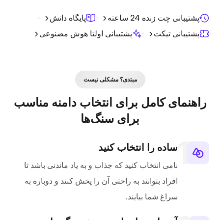
پشتیبانی چت زنده 24 ساعته
پایگاه دانش
پشتیبانی تیکت
پشتیبانی اولتا هوش مصنوعی
مبتدی؟ مشکلی نیست
راهنمای کامل برای انتخاب دامنه مناسب
برای سنگ‌ها
ساده را انتخاب کنید
نامی انتخاب کنید که جذاب و به یاد ماندنی باشد تا
افراد بتوانند به راحتی آن را پخش کنند و دوباره به
سراغ شما بیایند.