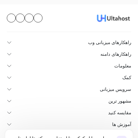
راهکارهای میزبانی وب
راهکارهای دامنه
معلومات
کمک
سرویس میزبانی
مشهور ترین
مقایسه کنید
آموزش ها