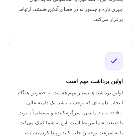
چیزی تازه و جسورانه در فضای آنلاین هستند، ارتباط
برقرار می‌کند.
اولین برداشت مهم است
اولین برداشت‌ها بسیار مهم هستند، به خصوص هنگام
انتخاب دامنه‌ای که برجسته باشد. یک دامنه عالی
.rocks به یاد ماندنی، سرگرم‌کننده و مستقیماً با برند
یا صنعت شما مرتبط است. این به شما کمک می‌کند
تا به سرعت توجه را جلب کنید و پیدا کردن سایت