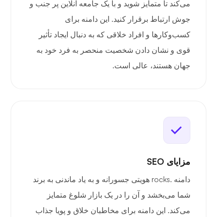
می‌کند تا متمایز شوید و با یک جامعه آنلاین پر جنب و
جوش ارتباط برقرار کنید. این دامنه برای
کسب‌وکارها و افراد خلاقی که به دنبال ایجاد تأثیر
قوی و نشان دادن شخصیت منحصر به فرد خود به
جهان هستند، عالی است.
مزایای SEO
دامنه .rocks هویتی جسورانه و به یاد ماندنی به برند
شما می‌بخشد و آن را در یک بازار شلوغ متمایز
می‌کند. این دامنه برای مخاطبان خلاق و پویا جذاب