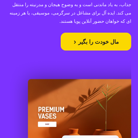
جذاب، به یاد ماندنی است و به وضوح هیجان و مدرنیته را منتقل
می کند. ایده آل برای مشاغل در سرگرمی، موسیقی، یا هر زمینه
ای که خواهان حضور آنلاین پویا هستند.
مال خودت را بگیر