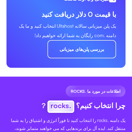
با قیمت 0 دلار دریافت کنید
یک پلن میزبانی سالانه Ultahost انتخاب کنید و ما یک
دامنه .com رایگان به شما ارائه خواهیم داد!
بررسی پلن‌های میزبانی
اطلاعات در مورد ما .ROCKS
چرا انتخاب کنیم؟
.rocks
?
یک دامنه .rocks را انتخاب کنید تا فوراً انرژی و اشتیاق را به شما
منتقل کند. ایده آل برای برندهایی که می خواهند متمایز شوند،