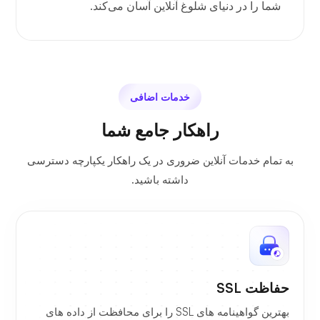
شما را در دنیای شلوغ آنلاین آسان می‌کند.
خدمات اضافی
راهکار جامع شما
به تمام خدمات آنلاین ضروری در یک راهکار یکپارچه دسترسی
داشته باشید.
حفاظت SSL
بهترین گواهینامه های SSL را برای محافظت از داده های