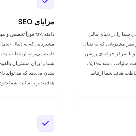
مزایای SEO
تماد بودن شما را در دنیای مالی
دامنه .tax فوراً تخصص
 نظر مشتریانی که به دنبال
مشتریانی که به دنبال خدمات
و با تمرکز حرفه‌ای روشن،
دامنه می‌تواند ارتباط سایت 
اعتماد ایجاد کند. برای مشاغل و متخصصان صنعت مالیات، دامنه .tax یک
شما را برای مشتریان بالقوه 
 مخاطب هدف شما ارتباط
نشان می‌دهد که می‌تواند ب
هدفمندتر به سایت شما شود.