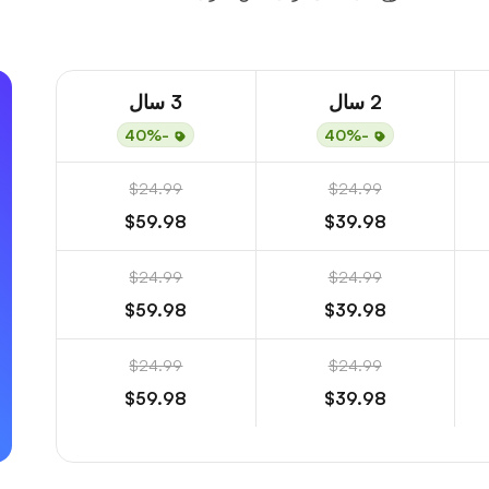
2 سال
3 سال
-40%
-40%
$24.99
$24.99
$59.98
$39.98
$24.99
$24.99
$59.98
$39.98
$24.99
$24.99
$59.98
$39.98