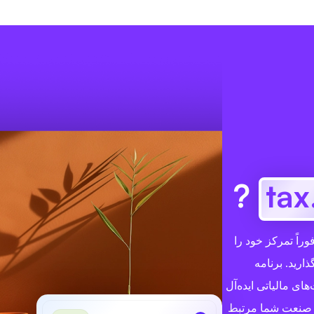
?
.
وراً تمرکز خود را
ارید. برنامه
ت‌های مالیاتی ایده‌آل
ص صنعت شما مرتبط