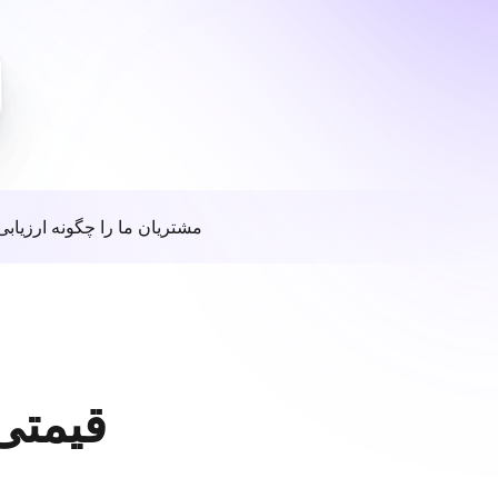
مشتریان ما را چگونه ارزیابی
قیمتی