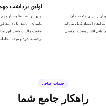
اولین برداشت مه
آورد و آن را برای متخصصان
اولین برداشت‌ها بسیار مهم
 به ایجاد اعتماد کمک می‌کند
مانند .tax باشد. یک دا
الیاتی آنلاین هستند، متصل
صنعت مالیات باشد. این به آن
برجسته شود و توجه مخاطبا
خدمات اضافی
راهکار جامع شما