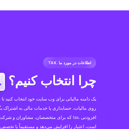
اطلاعات در مورد ما .TAX
چرا انتخاب کنیم؟
tax
یک دامنه مالیاتی برای وب سایت خود انتخاب کنید تا ف
روی مالیات، حسابداری یا خدمات مالی به اشتراک بگذ
افزودنی .tax که برای متخصصان، مشاوران و شرک
است، اعتبار را افزایش می‌دهد و مستقیماً با تخص