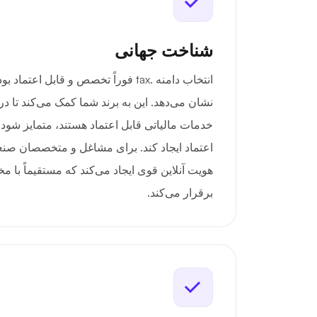
شناخت جهانی
انتخاب دامنه .tax فوراً تخصص و قابل اع
نشان می‌دهد. این به برند شما کمک می‌کند تا در
خدمات مالیاتی قابل اعتماد هستند، متمایز شود 
هویت آنلاین قوی ایجاد می‌کند که مستقیماً با
برقرار می‌کند.