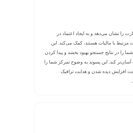
 و مهارت را نشان می‌دهد و به ایجاد اعتماد در
 مرتبط با مالیات هستند، کمک می‌کند. این
شما را در نتایج جستجو بهبود بخشد و پیدا کردن
آسان‌تر کند. این پسوند به وضوح تمرکز شما را
اعث افزایش دیده شدن و هدایت ترافیک