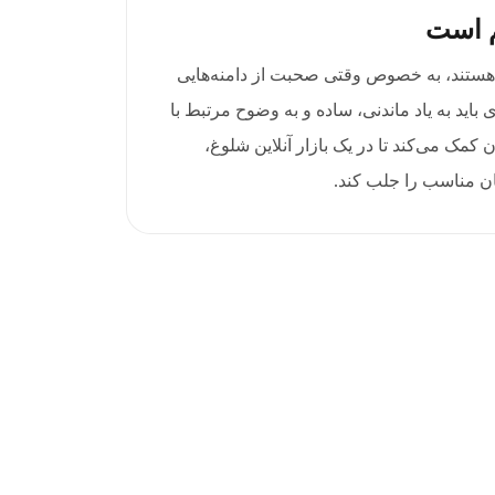
م است
 هستند، به خصوص وقتی صحبت از دامنه‌هایی
منه قوی باید به یاد ماندنی، ساده و به وضوح مرتبط با
 کمک می‌کند تا در یک بازار آنلاین شلوغ،
ن مناسب را جلب کند.