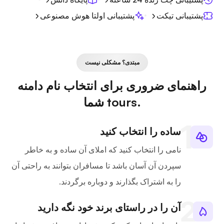
پشتیبانی تیکت
پشتیبانی اولتا هوش مصنوعی
مبتدی؟ مشکلی نیست
راهنمای ضروری برای انتخاب نام دامنه
.tours شما
ساده را انتخاب کنید
نامی را انتخاب کنید که املای آن ساده و به خاطر
سپردن آن آسان باشد تا مسافران بتوانند به راحتی آن
را به اشتراک بگذارند و دوباره برگردند.
آن را در راستای برند خود نگه دارید