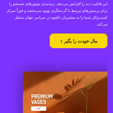
این قابلیت دید را افزایش می‌دهد، رتبه‌بندی موتورهای جستجو را
برای پرسش‌های مرتبط با گردشگری بهبود می‌بخشد و فوراً تمرکز
کسب‌وکار شما را به مشتریان بالقوه در سراسر جهان منتقل
می‌کند.
مال خودت را بگیر