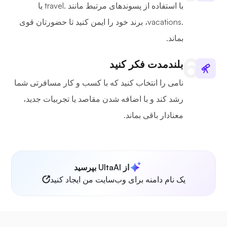
با استفاده از پسوندهای مرتبط مانند .travel یا
.vacations، برند خود را ایمن کنید تا حضورتان قوی
بماند.
بلندمدت فکر کنید
نامی را انتخاب کنید که با کسب و کار مسافرتی شما
رشد کند و با اضافه شدن مقاصد یا تجربیات جدید،
معنادار باقی بماند.
از UltaAI بپرسید
یک نام دامنه برای وب‌سایت من ایجاد کنید