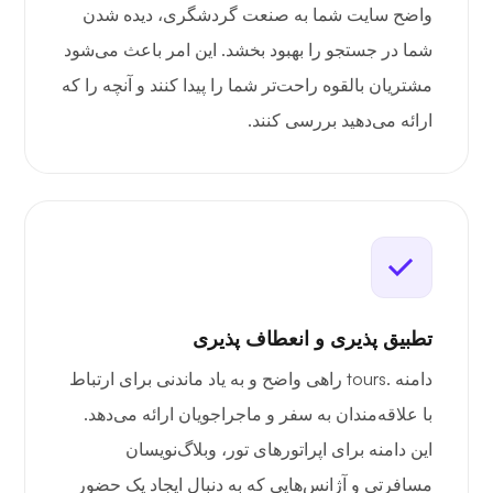
واضح سایت شما به صنعت گردشگری، دیده شدن
شما در جستجو را بهبود بخشد. این امر باعث می‌شود
مشتریان بالقوه راحت‌تر شما را پیدا کنند و آنچه را که
ارائه می‌دهید بررسی کنند.
تطبیق پذیری و انعطاف پذیری
دامنه .tours راهی واضح و به یاد ماندنی برای ارتباط
با علاقه‌مندان به سفر و ماجراجویان ارائه می‌دهد.
این دامنه برای اپراتورهای تور، وبلاگ‌نویسان
مسافرتی و آژانس‌هایی که به دنبال ایجاد یک حضور