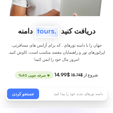
دریافت کنید
.tours
دامنه
جهان را با دامنه تورهای . که برای آژانس های مسافرتی،
اپراتورهای تور و راهنمایان مقصد مناسب است، کاوش کنید.
امروز مال خود را ایمن کنید!
$14.99
شروع از
$18.74
صرفه جویی 40%
جستجو کردن