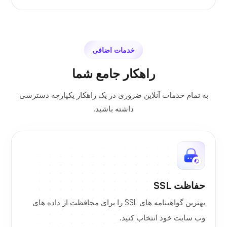
خدمات اضافی
راهکار جامع شما
به تمام خدمات آنلاین ضروری در یک راهکار یکپارچه دسترسی
داشته باشید.
حفاظت SSL
بهترین گواهینامه های SSL را برای محافظت از داده های
وب سایت خود انتخاب کنید.