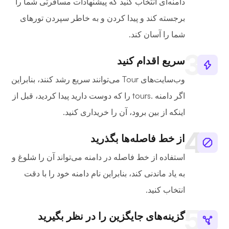
دامنه‌ای انتخاب کنید که پیشنهادات مسافرتی شما را
برجسته کند و پیدا کردن و به خاطر سپردن تورهای
شما را آسان کند.
سریع اقدام کنید
وب‌سایت‌های Tour می‌توانند سریع رشد کنند، بنابراین
اگر دامنه .tours را که دوست دارید پیدا کردید، قبل از
اینکه از بین برود، آن را خریداری کنید.
از خط فاصله‌ها بگذرید
استفاده از خط فاصله در دامنه می‌تواند آن را شلوغ و
به یاد ماندنی کند، بنابراین نام دامنه خود را با دقت
انتخاب کنید.
گزینه‌های جایگزین را در نظر بگیرید