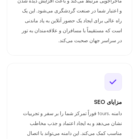
ماجراجویی مرتبط می‌کند و باعث افزایش دیده شدن
و اعتبار شما در صنعت گردشگری می‌شود. این یک
راه عالی برای ایجاد یک حضور آنلاین به یاد ماندنی
است که مستقیماً با مسافران و علاقه‌مندان به تور
در سراسر جهان صحبت می‌کند.
مزایای SEO
دامنه .tours فوراً تمرکز شما را بر سفر و تجربیات
نشان می‌دهد و به ایجاد اعتماد و جذب مخاطب
مناسب کمک می‌کند. این دامنه می‌تواند با اتصال