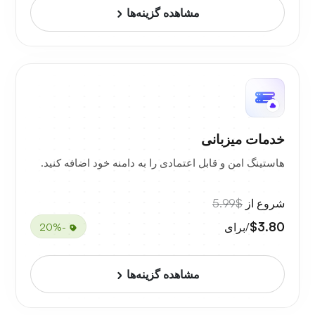
مشاهده گزینه‌ها
خدمات میزبانی
هاستینگ امن و قابل اعتمادی را به دامنه خود اضافه کنید.
شروع از
$5.99
$3.80
/برای
-20%
مشاهده گزینه‌ها