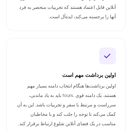
آنلاین قابل اعتماد هستند که تجربیات منحصر به فرد
آنها را برجسته می‌کند، ایده‌آل است.
اولین برداشت مهم است
اولین برداشت‌ها هنگام انتخاب دامنه بسیار مهم
هستند. یک دامنه قوی .tours باید به یاد ماندنی،
سرراست و مرتبط با سفر و تجربیات باشد. این به آن
کمک می‌کند تا توجه را جلب کند و با مخاطبان
مناسب در یک فضای آنلاین شلوغ ارتباط برقرار کند.