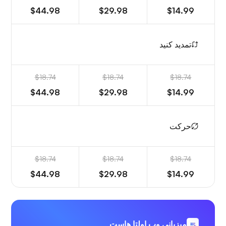
$44.98
$29.98
$14.99
تمدید کنید
$18.74
$18.74
$18.74
$44.98
$29.98
$14.99
حرکت
$18.74
$18.74
$18.74
$44.98
$29.98
$14.99
میزبانی وب اولتا هاست