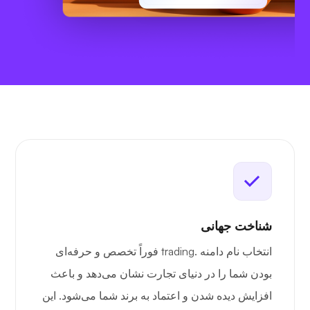
شناخت جهانی
انتخاب نام دامنه .trading فوراً تخصص و حرفه‌ای
بودن شما را در دنیای تجارت نشان می‌دهد و باعث
افزایش دیده شدن و اعتماد به برند شما می‌شود. این