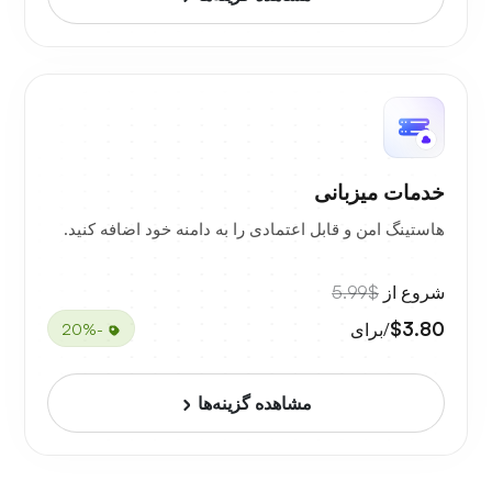
خدمات میزبانی
هاستینگ امن و قابل اعتمادی را به دامنه خود اضافه کنید.
شروع از
$5.99
$3.80
/برای
-20%
مشاهده گزینه‌ها