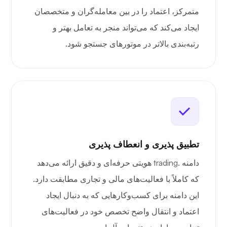
متمرکز، اعتماد را در بین معامله‌گران و متخصصان
ایجاد می‌کند که می‌تواند منجر به تعامل بهتر و
رتبه‌بندی بالاتر در موتورهای جستجو شود.
تطبیق پذیری و انعطاف پذیری
دامنه .trading هویتی حرفه‌ای و دقیق ارائه می‌دهد
که کاملاً با فعالیت‌های مالی و تجاری مطابقت دارد.
این دامنه برای کسب‌وکارهایی که به دنبال ایجاد
اعتماد و انتقال واضح تخصص خود در فعالیت‌های