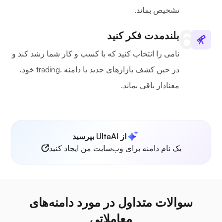
تشخیص بماند.
بلندمدت فکر کنید
نامی را انتخاب کنید که با کسب و کار شما رشد کند و
در حین کشف بازارهای جدید با دامنه .trading خود،
معنادار باقی بماند.
از UltaAI بپرسید
یک نام دامنه برای وب‌سایت من ایجاد کنید
سوالات متداول در مورد دامنه‌های
معاملاتی