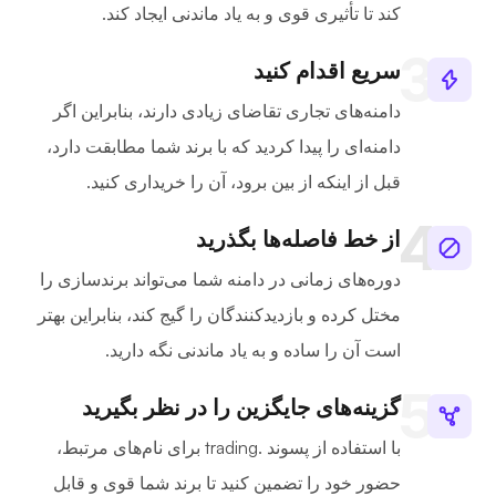
کند تا تأثیری قوی و به یاد ماندنی ایجاد کند.
سریع اقدام کنید
دامنه‌های تجاری تقاضای زیادی دارند، بنابراین اگر
دامنه‌ای را پیدا کردید که با برند شما مطابقت دارد،
قبل از اینکه از بین برود، آن را خریداری کنید.
از خط فاصله‌ها بگذرید
دوره‌های زمانی در دامنه شما می‌تواند برندسازی را
مختل کرده و بازدیدکنندگان را گیج کند، بنابراین بهتر
است آن را ساده و به یاد ماندنی نگه دارید.
گزینه‌های جایگزین را در نظر بگیرید
با استفاده از پسوند .trading برای نام‌های مرتبط،
حضور خود را تضمین کنید تا برند شما قوی و قابل