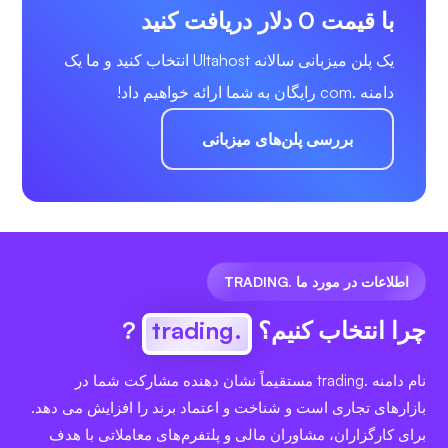
با قیمت 0 دلار دریافت کنید
یک پلن میزبانی سالانه Ultahost انتخاب کنید و ما یک
دامنه .com رایگان به شما ارائه خواهیم داد!
بررسی پلن‌های میزبانی
اطلاعات در مورد ما .TRADING
چرا انتخاب کنیم؟
.trading
?
نام دامنه .trading مستقیماً نشان دهنده مشارکت شما در
بازارهای تجاری است و شناخت و اعتماد برند را افزایش می دهد.
برای کارگزاران، مشاوران مالی و پلتفرم‌های معاملاتی با هدف