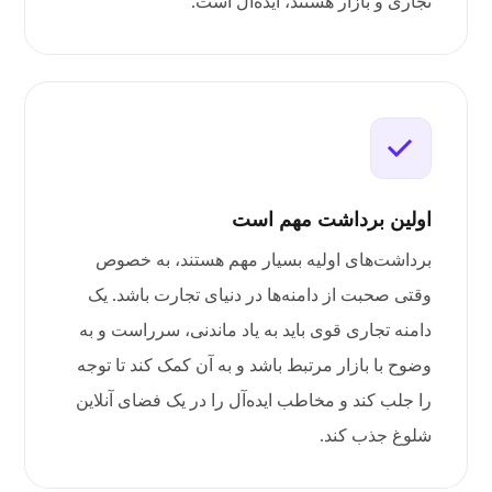
تجاری و بازار هستند، ایده‌آل است.
اولین برداشت مهم است
برداشت‌های اولیه بسیار مهم هستند، به خصوص
وقتی صحبت از دامنه‌ها در دنیای تجارت باشد. یک
دامنه تجاری قوی باید به یاد ماندنی، سرراست و به
وضوح با بازار مرتبط باشد و به آن کمک کند تا توجه
را جلب کند و مخاطب ایده‌آل را در یک فضای آنلاین
شلوغ جذب کند.