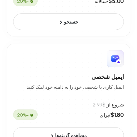
$5.00
/سالانه
-20%
جستجو
ایمیل شخصی
ایمیل کاری یا شخصی خود را به دامنه خود لینک کنید.
شروع از
$2.99
$1.80
/برای
-20%
مشاهده گزینه‌ها