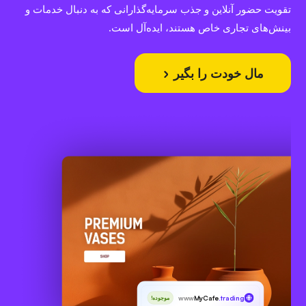
تقویت حضور آنلاین و جذب سرمایه‌گذارانی که به دنبال خدمات و
بینش‌های تجاری خاص هستند، ایده‌آل است.
مال خودت را بگیر
www
MyCafe
.trading
موجوده!