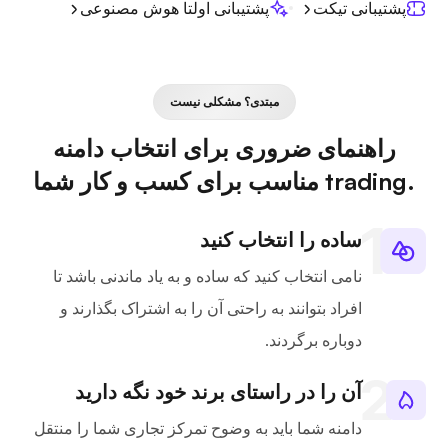
پشتیبانی تیکت
پشتیبانی اولتا هوش مصنوعی
مبتدی؟ مشکلی نیست
راهنمای ضروری برای انتخاب دامنه
.trading مناسب برای کسب و کار شما
ساده را انتخاب کنید
نامی انتخاب کنید که ساده و به یاد ماندنی باشد تا
افراد بتوانند به راحتی آن را به اشتراک بگذارند و
دوباره برگردند.
آن را در راستای برند خود نگه دارید
دامنه شما باید به وضوح تمرکز تجاری شما را منتقل