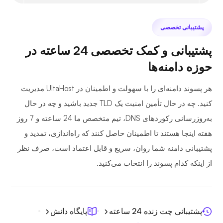
پشتیبانی تخصصی
پشتیبانی و کمک تخصصی 24 ساعته در
حوزه دامنه‌ها
هر پسوند دامنه‌ای را با سهولت و اطمینان در UltaHost مدیریت
کنید. چه در حال تأمین امنیت یک TLD جدید باشید و چه در حال
به‌روزرسانی رکوردهای DNS، تیم متخصص ما 24 ساعته و 7 روز
هفته اینجا هستند تا اطمینان حاصل کنند که راه‌اندازی، تمدید و
پشتیبانی دامنه شما روان، سریع و قابل اعتماد است، صرف نظر
از اینکه کدام پسوند را انتخاب می‌کنید.
پشتیبانی چت زنده 24 ساعته
پایگاه دانش