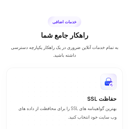
خدمات اضافی
راهکار جامع شما
به تمام خدمات آنلاین ضروری در یک راهکار یکپارچه دسترسی
داشته باشید.
حفاظت SSL
بهترین گواهینامه های SSL را برای محافظت از داده های
وب سایت خود انتخاب کنید.