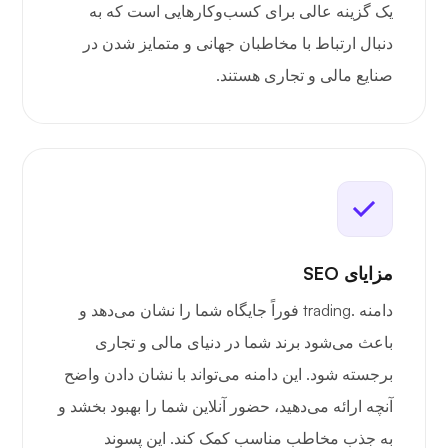
یک گزینه عالی برای کسب‌وکارهایی است که به
دنبال ارتباط با مخاطبان جهانی و متمایز شدن در
صنایع مالی و تجاری هستند.
مزایای SEO
دامنه .trading فوراً جایگاه شما را نشان می‌دهد و
باعث می‌شود برند شما در دنیای مالی و تجاری
برجسته شود. این دامنه می‌تواند با نشان دادن واضح
آنچه ارائه می‌دهید، حضور آنلاین شما را بهبود بخشد و
به جذب مخاطب مناسب کمک کند. این پسوند