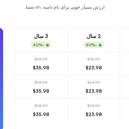
ارزش بسیار خوبی برای نام دامنه .vin شما.
2 سال
3 سال
-40%
-40%
$14.99
$14.99
$35.98
$23.98
$14.99
$14.99
$35.98
$23.98
$14.99
$14.99
$35.98
$23.98