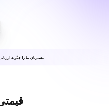
مشتریان ما را چگونه ارزیابی
قیمتی