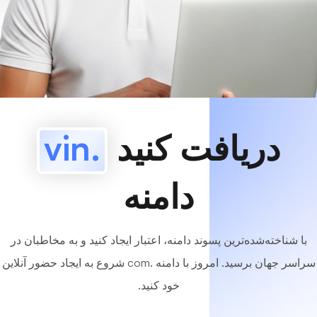
www
MyCafe
.vin
موجوده!
دریافت کنید
.vin
دامنه
با شناخته‌شده‌ترین پسوند دامنه، اعتبار ایجاد کنید و به مخاطبان در
سراسر جهان برسید. امروز با دامنه .com شروع به ایجاد حضور آنلاین
خود کنید.