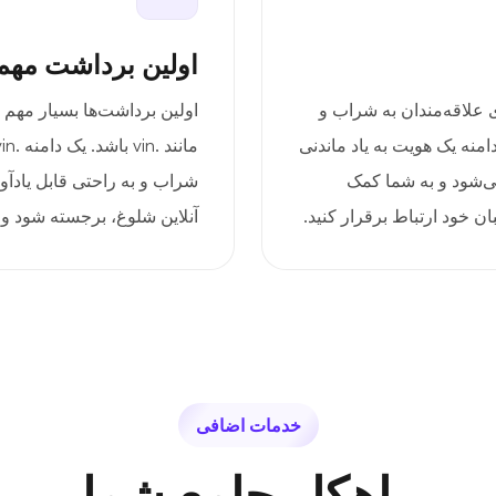
اولین برداشت مه
 برای علاقه‌مندان به شراب و
اولین برداشت‌ها بسیار مهم
نه یک هویت به یاد ماندنی
می‌شود و به شما کمک
شراب و به راحتی قابل یادآور
ان خود ارتباط برقرار کنید.
آنلاین شلوغ، برجسته شود و
خدمات اضافی
راهکار جامع شما