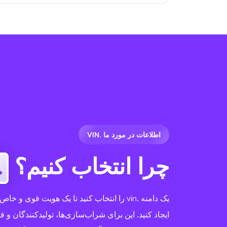
اطلاعات در مورد ما .VIN
چرا انتخاب کنیم؟
vin
یک دامنه .vin را انتخاب کنید تا یک هویت قوی
ایجاد کنید. این برای شراب‌سازی‌ها، تولیدکنندگان و