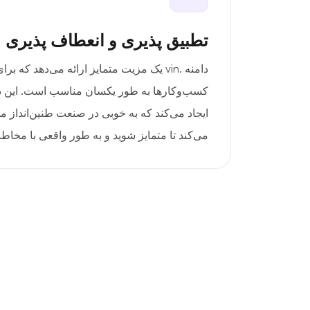
تطبیق پذیری و انعطاف پذیری
دامنه .vin یک مزیت متمایز ارائه می‌دهد که
کسب‌وکارها به طور یکسان مناسب است. این دام
ایجاد می‌کند که به خوبی در صنعت طنین‌انداز 
می‌کند تا متمایز شوید و به طور واقعی با مخاطب