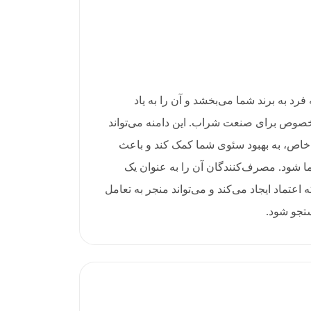
حصر به فرد به برند شما می‌بخشد و آن را به یاد
 خصوص برای صنعت شراب. این دامنه می‌تواند
خاص، به بهبود سئوی شما کمک کند و باعث
 شود. مصرف‌کنندگان آن را به عنوان یک
عتماد ایجاد می‌کند و می‌تواند منجر به تعامل
ستجو شود.