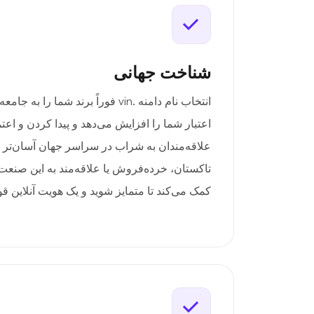
شناخت جهانی
انتخاب نام دامنه .vin فوراً برند شما
اعتبار شما را افزایش می‌دهد و پیدا کردن و اعت
علاقه‌مندان به شراب در سراسر جهان آسان‌تر
کمک می‌کند تا متمایز شوید و یک هویت آنلاین 