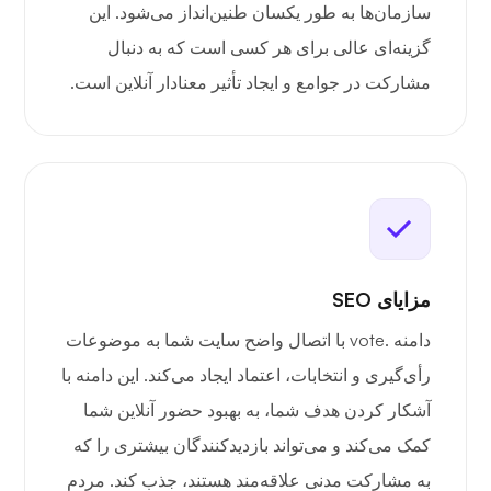
سازمان‌ها به طور یکسان طنین‌انداز می‌شود. این
گزینه‌ای عالی برای هر کسی است که به دنبال
مشارکت در جوامع و ایجاد تأثیر معنادار آنلاین است.
مزایای SEO
دامنه .vote با اتصال واضح سایت شما به موضوعات
رأی‌گیری و انتخابات، اعتماد ایجاد می‌کند. این دامنه با
آشکار کردن هدف شما، به بهبود حضور آنلاین شما
کمک می‌کند و می‌تواند بازدیدکنندگان بیشتری را که
به مشارکت مدنی علاقه‌مند هستند، جذب کند. مردم