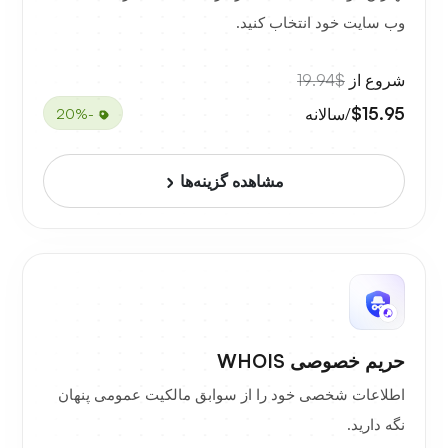
وب سایت خود انتخاب کنید.
شروع از
$19.94
$15.95
/سالانه
-20%
مشاهده گزینه‌ها
حریم خصوصی WHOIS
اطلاعات شخصی خود را از سوابق مالکیت عمومی پنهان
نگه دارید.