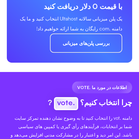
با قیمت 0 دلار دریافت کنید
یک پلن میزبانی سالانه Ultahost انتخاب کنید و ما یک
دامنه .com رایگان به شما ارائه خواهیم داد!
بررسی پلن‌های میزبانی
اطلاعات در مورد ما .VOTE
چرا انتخاب کنیم؟
.vote
?
دامنه .vot را انتخاب کنید تا به وضوح نشان دهنده تمرکز سایت
شما بر انتخابات، فرآیندهای رأی گیری یا کمپین های سیاسی
باشد. این امر دید و اعتبار را در مشارکت مدنی افزایش می‌دهد و