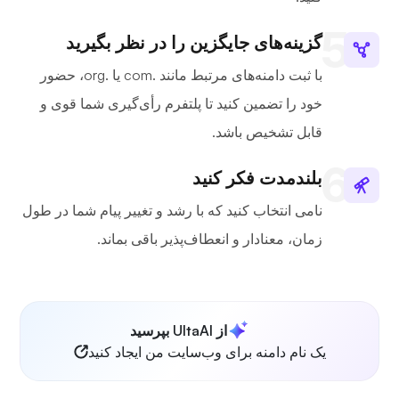
گزینه‌های جایگزین را در نظر بگیرید
با ثبت دامنه‌های مرتبط مانند .com یا .org، حضور
خود را تضمین کنید تا پلتفرم رأی‌گیری شما قوی و
قابل تشخیص باشد.
بلندمدت فکر کنید
نامی انتخاب کنید که با رشد و تغییر پیام شما در طول
زمان، معنادار و انعطاف‌پذیر باقی بماند.
از UltaAI بپرسید
یک نام دامنه برای وب‌سایت من ایجاد کنید