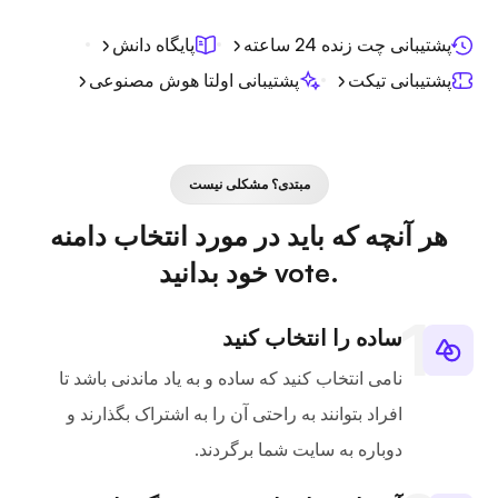
پشتیبانی چت زنده 24 ساعته
پایگاه دانش
پشتیبانی تیکت
پشتیبانی اولتا هوش مصنوعی
مبتدی؟ مشکلی نیست
هر آنچه که باید در مورد انتخاب دامنه
.vote خود بدانید
ساده را انتخاب کنید
نامی انتخاب کنید که ساده و به یاد ماندنی باشد تا
افراد بتوانند به راحتی آن را به اشتراک بگذارند و
دوباره به سایت شما برگردند.