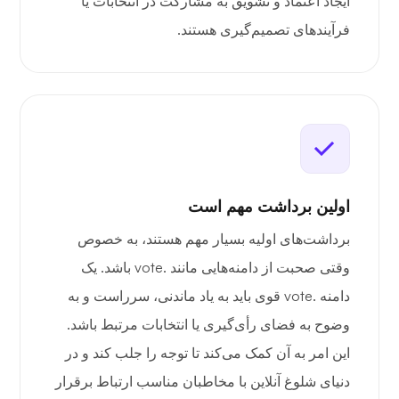
ایجاد اعتماد و تشویق به مشارکت در انتخابات یا
فرآیندهای تصمیم‌گیری هستند.
اولین برداشت مهم است
برداشت‌های اولیه بسیار مهم هستند، به خصوص
وقتی صحبت از دامنه‌هایی مانند .vote باشد. یک
دامنه .vote قوی باید به یاد ماندنی، سرراست و به
وضوح به فضای رأی‌گیری یا انتخابات مرتبط باشد.
این امر به آن کمک می‌کند تا توجه را جلب کند و در
دنیای شلوغ آنلاین با مخاطبان مناسب ارتباط برقرار