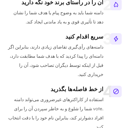
آن را در راستای برند خود نگه دارید
دامنه شما باید به وضوح پیام یا هدف شما را نشان
دهد تا تأثیری قوی و به یاد ماندنی ایجاد کند.
سریع اقدام کنید
دامنه‌های رأی‌گیری تقاضای زیادی دارند، بنابراین اگر
دامنه‌ای را پیدا کردید که با هدف شما مطابقت دارد،
قبل از اینکه توسط دیگران تصاحب شود، آن را
خریداری کنید.
از خط فاصله‌ها بگذرید
استفاده از کاراکترهای غیرضروری می‌تواند دامنه
.vote شما را شلوغ و به خاطر سپردن آن را برای
افراد دشوارتر کند، بنابراین نام خود را با دقت انتخاب
کنید.