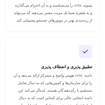
پسوند .vote را می‌شناسند و به آن احترام می‌گذارند
و به پلتفرم شما یک مزیت معتبر می‌دهند که می‌تواند
از رتبه‌بندی بهتر در موتورهای جستجو پشتیبانی کند.
تطبیق پذیری و انعطاف پذیری
دامنه .vote هویتی واضح و متمرکز ارائه می‌دهد و آن
را برای سازمان‌ها و کمپین‌هایی که به دنبال تعامل
مستقیم با رأی‌دهندگان هستند، ایده‌آل می‌کند. این
دامنه انتخابی عالی برای کسانی است که به دنبال