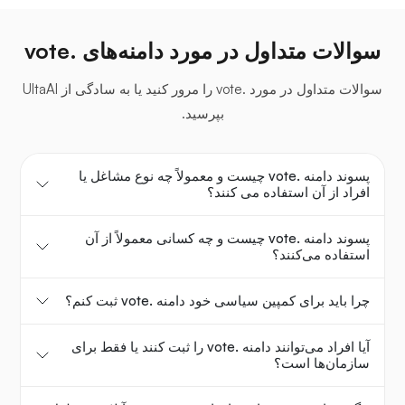
سوالات متداول در مورد دامنه‌های .vote
سوالات متداول در مورد .vote را مرور کنید یا به سادگی از UltaAI
بپرسید.
پسوند دامنه .vote چیست و معمولاً چه نوع مشاغل یا
افراد از آن استفاده می کنند؟
پسوند دامنه .vote چیست و چه کسانی معمولاً از آن
استفاده می‌کنند؟
چرا باید برای کمپین سیاسی خود دامنه .vote ثبت کنم؟
آیا افراد می‌توانند دامنه .vote را ثبت کنند یا فقط برای
سازمان‌ها است؟