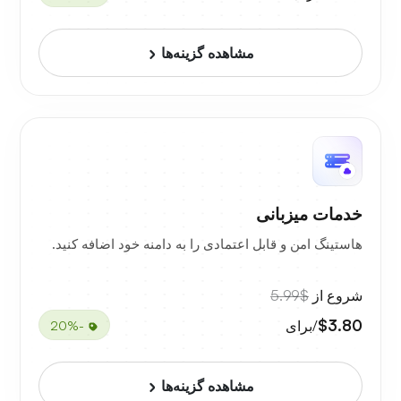
مشاهده گزینه‌ها
خدمات میزبانی
هاستینگ امن و قابل اعتمادی را به دامنه خود اضافه کنید.
شروع از
$5.99
$3.80
/برای
-20%
مشاهده گزینه‌ها