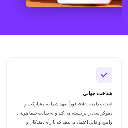
شناخت جهانی
انتخاب دامنه .vote فوراً تعهد شما به مشارکت و
دموکراسی را برجسته می‌کند و به سایت شما هویتی
واضح و قابل اعتماد می‌دهد که با رأی‌دهندگان و