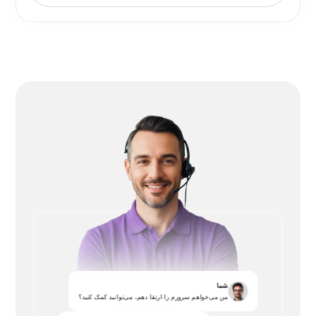
شما
من می‌خواهم سرورم را ارتقا دهم، می‌توانید کمک کنید؟