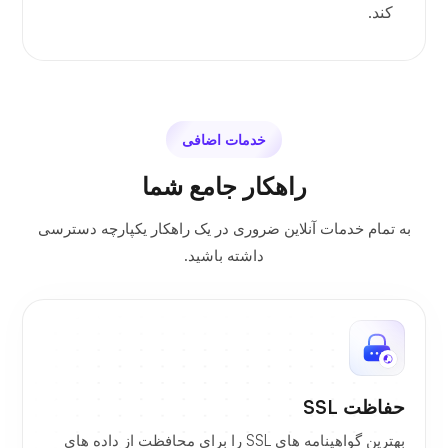
کند.
خدمات اضافی
راهکار جامع شما
به تمام خدمات آنلاین ضروری در یک راهکار یکپارچه دسترسی
داشته باشید.
حفاظت SSL
بهترین گواهینامه های SSL را برای محافظت از داده های