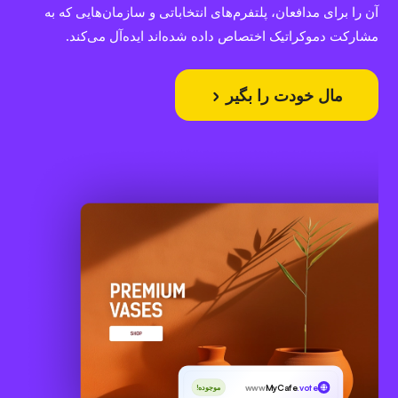
آن را برای مدافعان، پلتفرم‌های انتخاباتی و سازمان‌هایی که به
مشارکت دموکراتیک اختصاص داده شده‌اند ایده‌آل می‌کند.
مال خودت را بگیر
www
MyCafe
.vote
موجوده!