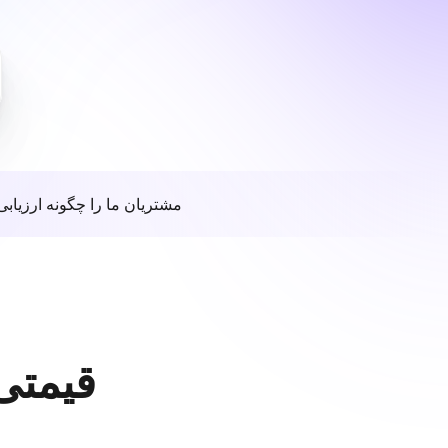
مشتریان ما را چگونه ارزیابی
قیمتی