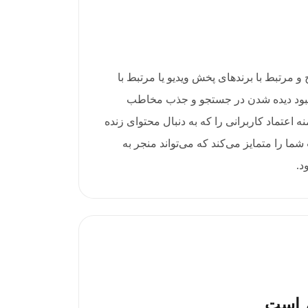
ویتی واضح و مرتبط با برندهای پخش ویدیو یا مرتبط با
بهبود دیده شدن در جستجو و جذب مخاطب
 اعتماد کاربرانی را که به دنبال محتوای زنده
ما را متمایز می‌کند که می‌تواند منجر به
د.
م است