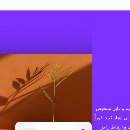
قیم و قابل تشخیص
 ایجاد کنید. فوراً
و ارتباط را در