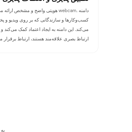
دامنه .webcam هویتی واضح و مشخص ارائه
کسب‌وکارها و سازندگانی که بر روی ویدیو و پخش
می‌کند. این دامنه به ایجاد اعتماد کمک می‌کند و 
ارتباط بصری علاقه‌مند هستند، ارتباط برقرار می
به 