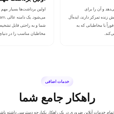
 می‌دهد و آن را برای
اولین برداشت‌ها بسیار مهم
 زنده تمرکز دارند، ایده‌آل
فوراً با مخاطبانی که به
شما و به راحتی قابل تشخیص 
‌کند.
مخاطبان مناسب را در دنیای 
خدمات اضافی
راهکار جامع شما
تمام خدمات آنلاین ضروری در یک راهکار یکپارچه دسترسی داشته باشی