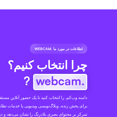
اطلاعات در مورد ما .WEBCAM
چرا انتخاب کنیم؟
?
.webcam
دامنه وب‌کم. را انتخاب کنید تا یک حضور آنلاین مست
برای پخش زنده، وبلاگ‌نویسی ویدیویی یا خدمات نظارتی
تمرکز بر محتوای بصری بلادرنگ را نشان می‌دهد و دید 