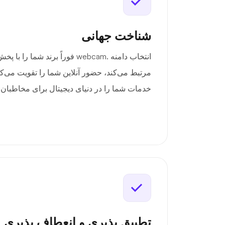
شناخت جهانی
انتخاب دامنه .webcam فوراً برند ش
مرتبط می‌کند، حضور آنلاین شما را تقویت می‌کند
خدمات شما را در دنیای دیجیتال برای مخاطبان آ
تطبیق پذیری و انعطاف پذیری