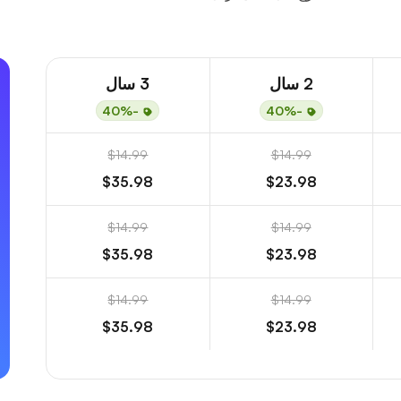
2 سال
3 سال
-40%
-40%
$14.99
$14.99
$35.98
$23.98
$14.99
$14.99
$35.98
$23.98
$14.99
$14.99
$35.98
$23.98