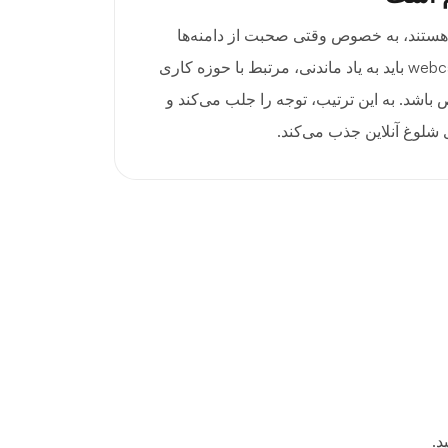
 هستند، به خصوص وقتی صحبت از دامنه‌ها
می‌شود. یک دامنه عالی .webcam باید به یاد ماندنی، مرتبط با حوزه کاری
باشد. به این ترتیب، توجه را جلب می‌کند و
شلوغ آنلاین جذب می‌کند.
د.