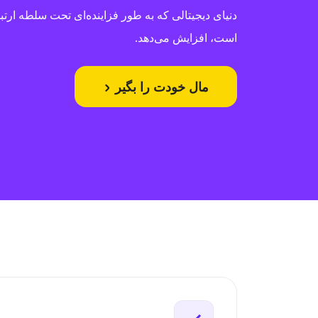
دنیای دیجیتالی که به طور فزاینده‌ای تحت سلطه ارتب
است، افزایش می‌دهد.
مال خودت را بگیر