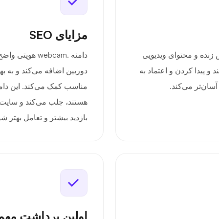
مزایای SEO
ما را با پخش زنده و محتوای ویدیویی
دامنه .webcam ه
 و پیدا کردن و اعتماد به
دوربین اضافه می‌کند و به 
سان‌تر می‌کند.
مناسب کمک می‌کند. این دامنه
هستند، جلب می‌کند و سایت ش
بازدید بیشتر و تعامل بهتر شو
اولین برداشت مه