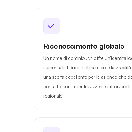
Riconoscimento globale
Un nome di dominio .ch offre un'identità loc
aumenta la fiducia nel marchio e la visibilit
una scelta eccellente per le aziende che de
contatto con i clienti svizzeri e rafforzare 
regionale.