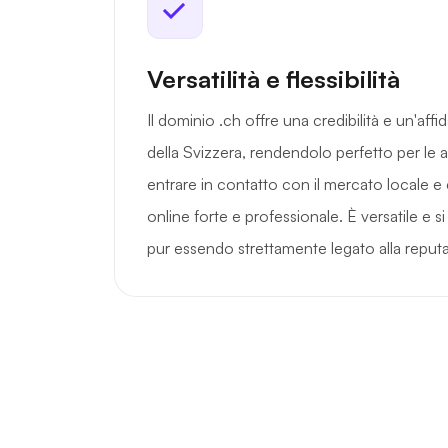
Versatilità e flessibilità
Il dominio .ch offre una credibilità e un'affida
della Svizzera, rendendolo perfetto per le
entrare in contatto con il mercato locale e 
online forte e professionale. È versatile e si 
pur essendo strettamente legato alla reputa