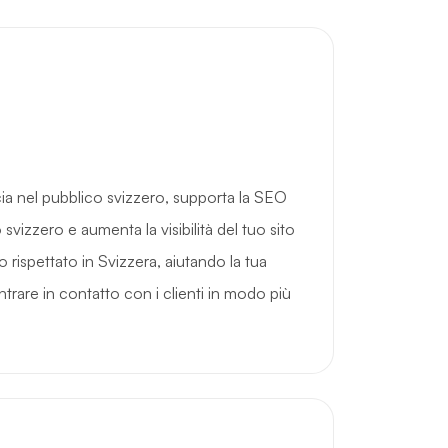
ia nel pubblico svizzero, supporta la SEO
svizzero e aumenta la visibilità del tuo sito
 rispettato in Svizzera, aiutando la tua
 entrare in contatto con i clienti in modo più