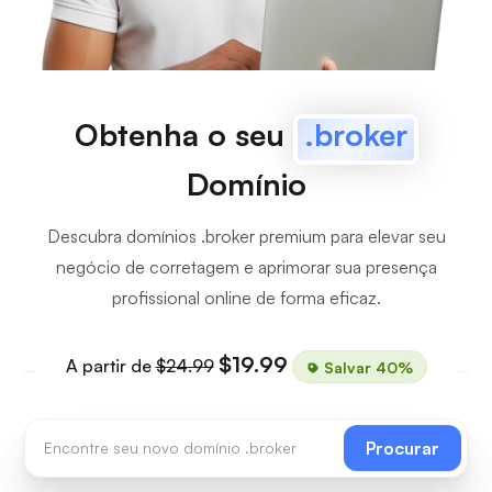
Obtenha o seu
.broker
Domínio
Descubra domínios .broker premium para elevar seu
negócio de corretagem e aprimorar sua presença
profissional online de forma eficaz.
$19.99
A partir de
$24.99
Salvar 40%
Procurar