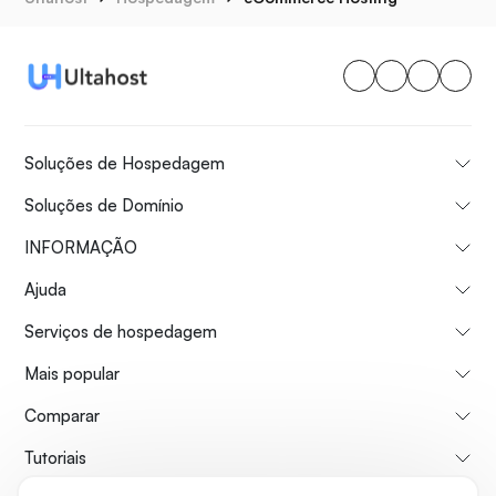
Soluções de Hospedagem
Soluções de Domínio
INFORMAÇÃO
Ajuda
Serviços de hospedagem
Mais popular
Comparar
Tutoriais