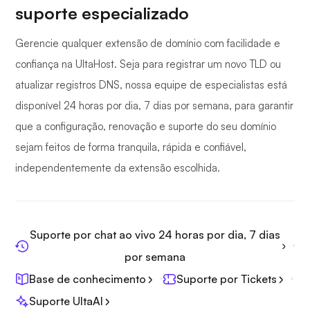
suporte especializado
Gerencie qualquer extensão de domínio com facilidade e
confiança na UltaHost. Seja para registrar um novo TLD ou
atualizar registros DNS, nossa equipe de especialistas está
disponível 24 horas por dia, 7 dias por semana, para garantir
que a configuração, renovação e suporte do seu domínio
sejam feitos de forma tranquila, rápida e confiável,
independentemente da extensão escolhida.
Suporte por chat ao vivo 24 horas por dia, 7 dias
por semana
Base de conhecimento
Suporte por Tickets
Suporte UltaAI