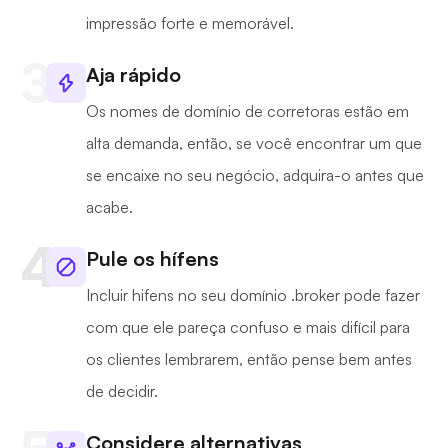
impressão forte e memorável.
Aja rápido
Os nomes de domínio de corretoras estão em
alta demanda, então, se você encontrar um que
se encaixe no seu negócio, adquira-o antes que
acabe.
Pule os hífens
Incluir hifens no seu domínio .broker pode fazer
com que ele pareça confuso e mais difícil para
os clientes lembrarem, então pense bem antes
de decidir.
Considere alternativas