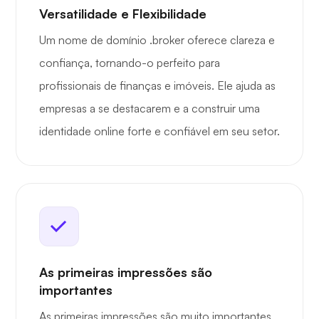
Versatilidade e Flexibilidade
Um nome de domínio .broker oferece clareza e
confiança, tornando-o perfeito para
profissionais de finanças e imóveis. Ele ajuda as
empresas a se destacarem e a construir uma
identidade online forte e confiável em seu setor.
As primeiras impressões são
importantes
As primeiras impressões são muito importantes,