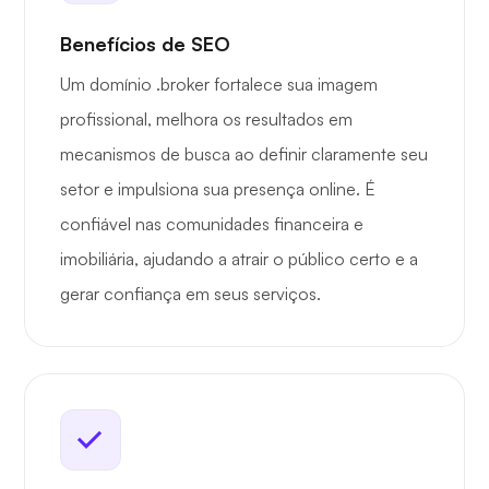
Benefícios de SEO
Um domínio .broker fortalece sua imagem
profissional, melhora os resultados em
mecanismos de busca ao definir claramente seu
setor e impulsiona sua presença online. É
confiável nas comunidades financeira e
imobiliária, ajudando a atrair o público certo e a
gerar confiança em seus serviços.