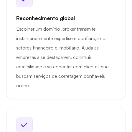
Reconhecimento global
Escolher um domínio .broker transmite
instantaneamente expertise e confiança nos
setores financeiro e imobiliário. Ajuda as
empresas a se destacarem, construir
credibilidade e se conectar com clientes que
buscam serviços de corretagem confiáveis
online.