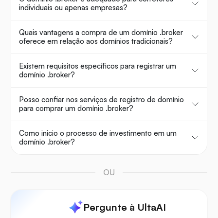
individuais ou apenas empresas?
Quais vantagens a compra de um domínio .broker
oferece em relação aos domínios tradicionais?
Existem requisitos específicos para registrar um
domínio .broker?
Posso confiar nos serviços de registro de domínio
para comprar um domínio .broker?
Como inicio o processo de investimento em um
domínio .broker?
OU
Pergunte à UltaAI