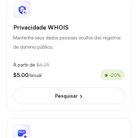
Privacidade WHOIS
Mantenha seus dados pessoais ocultos dos registros
de domínio público.
A partir de
$6.25
$5.00
/anual
-20%
Pesquisar