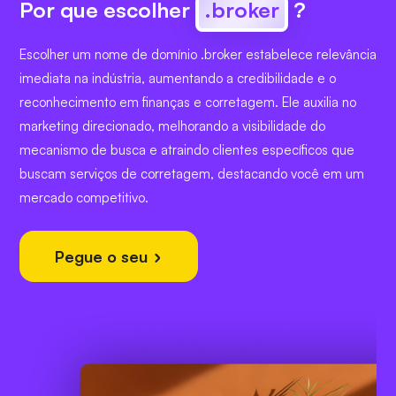
Por que escolher
.broker
?
Escolher um nome de domínio .broker estabelece relevância
imediata na indústria, aumentando a credibilidade e o
reconhecimento em finanças e corretagem. Ele auxilia no
marketing direcionado, melhorando a visibilidade do
mecanismo de busca e atraindo clientes específicos que
buscam serviços de corretagem, destacando você em um
mercado competitivo.
Pegue o seu