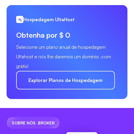
Hospedagem UltaHost
Obtenha por $ 0
Selecione um plano anual de hospedagem
Ultahost e nós lhe daremos um domínio .com
grátis!
Explorar Planos de Hospedagem
SOBRE NÓS .BROKER