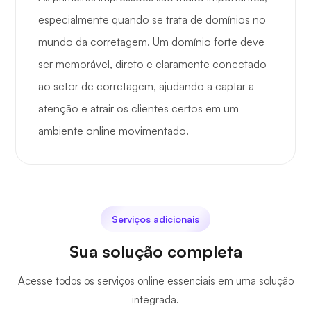
especialmente quando se trata de domínios no
mundo da corretagem. Um domínio forte deve
ser memorável, direto e claramente conectado
ao setor de corretagem, ajudando a captar a
atenção e atrair os clientes certos em um
ambiente online movimentado.
Serviços adicionais
Sua solução completa
Acesse todos os serviços online essenciais em uma solução
integrada.