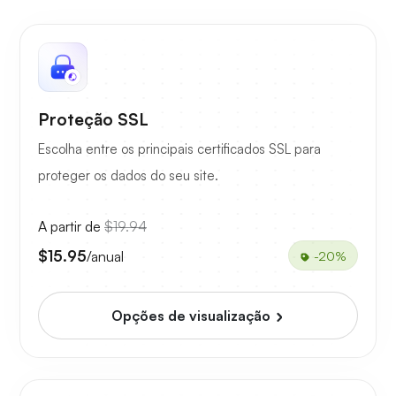
Proteção SSL
Escolha entre os principais certificados SSL para
proteger os dados do seu site.
A partir de
$19.94
$15.95
/anual
-20%
Opções de visualização