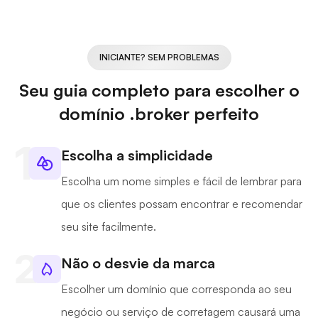
INICIANTE? SEM PROBLEMAS
Seu guia completo para escolher o
domínio .broker perfeito
Escolha a simplicidade
Escolha um nome simples e fácil de lembrar para
que os clientes possam encontrar e recomendar
seu site facilmente.
Não o desvie da marca
Escolher um domínio que corresponda ao seu
negócio ou serviço de corretagem causará uma