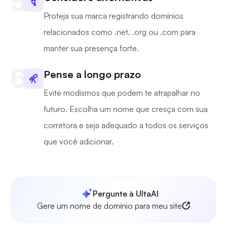
Proteja sua marca registrando domínios
relacionados como .net, .org ou .com para
manter sua presença forte.
Pense a longo prazo
Evite modismos que podem te atrapalhar no
futuro. Escolha um nome que cresça com sua
corretora e seja adequado a todos os serviços
que você adicionar.
Pergunte à UltaAI
Gere um nome de domínio para meu site