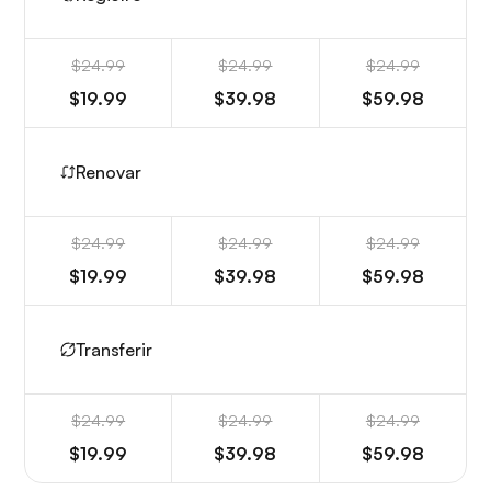
$24.99
$24.99
$24.99
$19.99
$39.98
$59.98
Renovar
$24.99
$24.99
$24.99
$19.99
$39.98
$59.98
Transferir
$24.99
$24.99
$24.99
$19.99
$39.98
$59.98