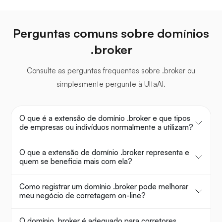
Perguntas comuns sobre domínios
.broker
Consulte as perguntas frequentes sobre .broker ou
simplesmente pergunte à UltaAI.
O que é a extensão de domínio .broker e que tipos
de empresas ou indivíduos normalmente a utilizam?
O que a extensão de domínio .broker representa e
quem se beneficia mais com ela?
Como registrar um domínio .broker pode melhorar
meu negócio de corretagem on-line?
O domínio .broker é adequado para corretores