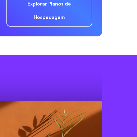
Explorar Planos de
Hospedagem