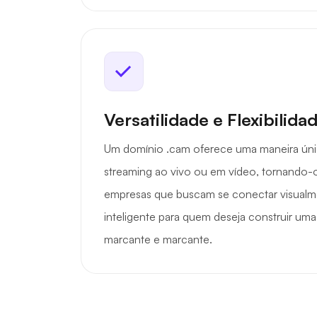
Versatilidade e Flexibilida
Um domínio .cam oferece uma maneira úni
streaming ao vivo ou em vídeo, tornando-o 
empresas que buscam se conectar visualm
inteligente para quem deseja construir um
marcante e marcante.