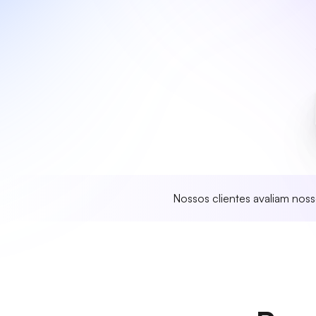
Nossos clientes avaliam nos