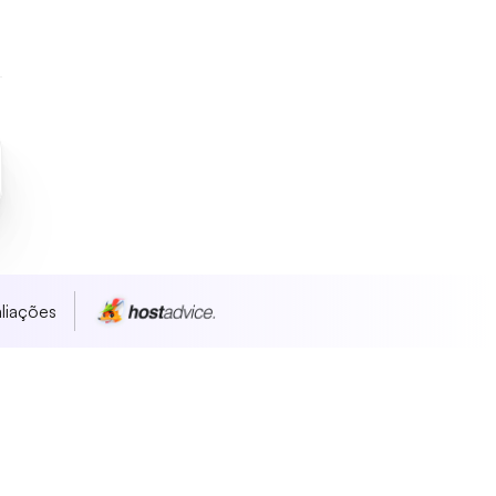
liações