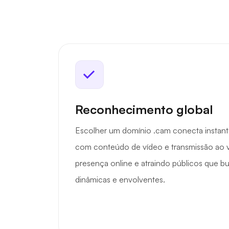
Reconhecimento global
Escolher um domínio .cam conecta instan
com conteúdo de vídeo e transmissão ao 
presença online e atraindo públicos que b
dinâmicas e envolventes.