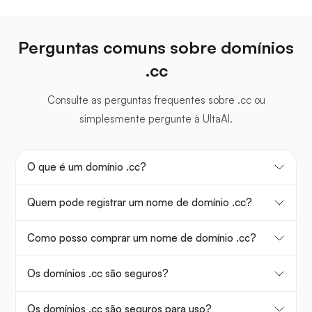
Perguntas comuns sobre domínios
.cc
Consulte as perguntas frequentes sobre .cc ou
simplesmente pergunte à UltaAI.
O que é um domínio .cc?
Quem pode registrar um nome de domínio .cc?
Como posso comprar um nome de domínio .cc?
Os domínios .cc são seguros?
Os domínios .cc são seguros para uso?