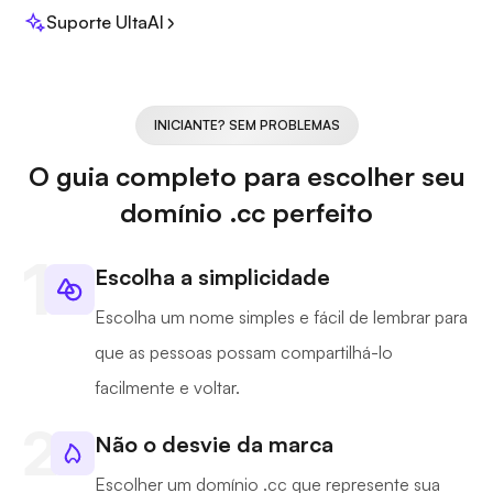
Suporte UltaAI
INICIANTE? SEM PROBLEMAS
O guia completo para escolher seu
domínio .cc perfeito
Escolha a simplicidade
Escolha um nome simples e fácil de lembrar para
que as pessoas possam compartilhá-lo
facilmente e voltar.
Não o desvie da marca
Escolher um domínio .cc que represente sua