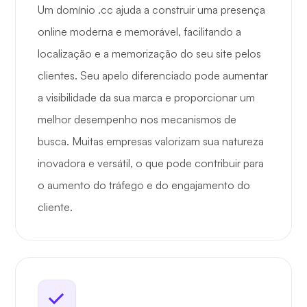
Um domínio .cc ajuda a construir uma presença
online moderna e memorável, facilitando a
localização e a memorização do seu site pelos
clientes. Seu apelo diferenciado pode aumentar
a visibilidade da sua marca e proporcionar um
melhor desempenho nos mecanismos de
busca. Muitas empresas valorizam sua natureza
inovadora e versátil, o que pode contribuir para
o aumento do tráfego e do engajamento do
cliente.