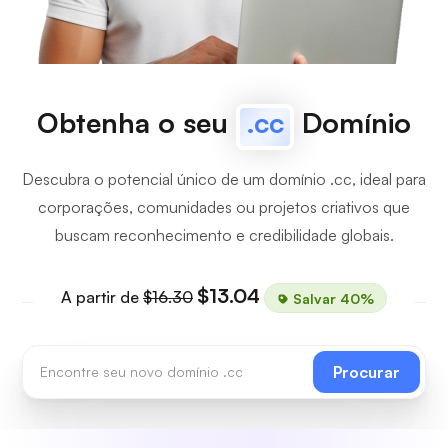
Obtenha o seu
.cc
Domínio
Descubra o potencial único de um domínio .cc, ideal para
corporações, comunidades ou projetos criativos que
buscam reconhecimento e credibilidade globais.
$13.04
A partir de
$16.30
Salvar 40%
Procurar