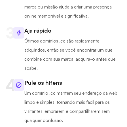
marca ou missão ajuda a criar uma presença
online memorável e significativa.
Aja rápido
Ótimos domínios .cc são rapidamente
adquiridos, então se você encontrar um que
combine com sua marca, adquira-o antes que
acabe.
Pule os hífens
Um domínio .cc mantém seu endereço da web
limpo e simples, tornando mais fácil para os
visitantes lembrarem e compartilharem sem
qualquer confusão.