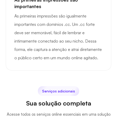
importantes
As primeiras impressões são igualmente
importantes com domínios .cc. Um .cc forte
deve ser memorável, fácil de lembrar e
intimamente conectado ao seu nicho. Dessa
forma, ele captura a atenção e atrai diretamente
o público certo em um mundo online agitado.
Serviços adicionais
Sua solução completa
Acesse todos os serviços online essenciais em uma solução