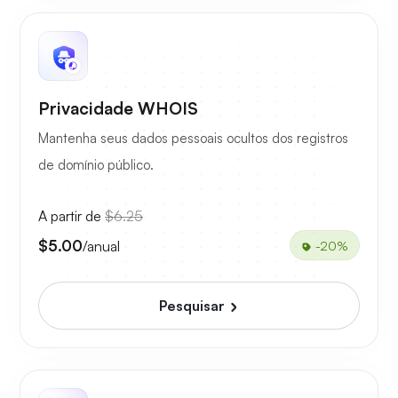
Privacidade WHOIS
Mantenha seus dados pessoais ocultos dos registros
de domínio público.
A partir de
$6.25
$5.00
/anual
-20%
Pesquisar