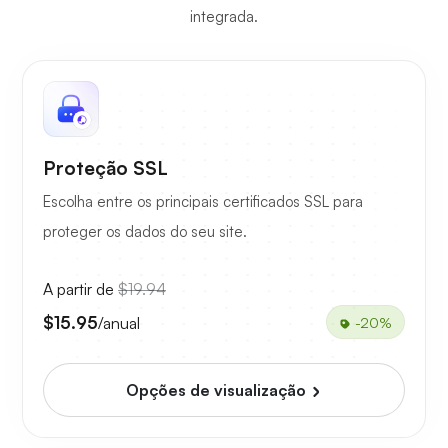
integrada.
Proteção SSL
Escolha entre os principais certificados SSL para
proteger os dados do seu site.
A partir de
$19.94
$15.95
/anual
-20%
Opções de visualização