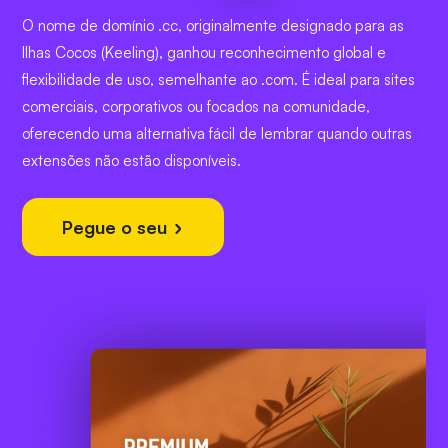
O nome de domínio .cc, originalmente designado para as
Ilhas Cocos (Keeling), ganhou reconhecimento global e
flexibilidade de uso, semelhante ao .com. É ideal para sites
comerciais, corporativos ou focados na comunidade,
oferecendo uma alternativa fácil de lembrar quando outras
extensões não estão disponíveis.
Pegue o seu