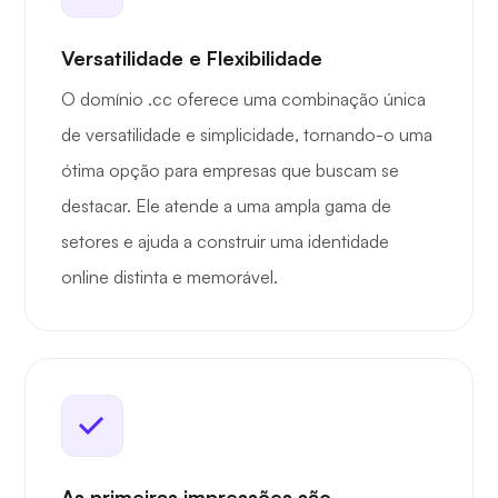
Versatilidade e Flexibilidade
O domínio .cc oferece uma combinação única
de versatilidade e simplicidade, tornando-o uma
ótima opção para empresas que buscam se
destacar. Ele atende a uma ampla gama de
setores e ajuda a construir uma identidade
online distinta e memorável.
As primeiras impressões são