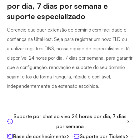
por dia, 7 dias por semana e
suporte especializado
Gerencie qualquer extensão de domínio com facilidade e
confiança na UltaHost. Seja para registrar um novo TLD ou
atualizar registros DNS, nossa equipe de especialistas está
disponível 24 horas por dia, 7 dias por semana, para garantir
que a configuração, renovação e suporte do seu domínio
sejam feitos de forma tranquila, rápida e confiável,
independentemente da extensão escolhida.
Suporte por chat ao vivo 24 horas por dia, 7 dias
por semana
Base de conhecimento
Suporte por Tickets