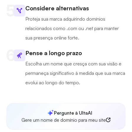
Considere alternativas
Proteja sua marca adquirindo domínios
relacionados como .com ou .net para manter
sua presença online forte.
Pense a longo prazo
Escolha um nome que cresça com sua visão e
permaneça significativo à medida que sua marca
evolui ao longo do tempo.
Pergunte à UltaAI
Gere um nome de domínio para meu site