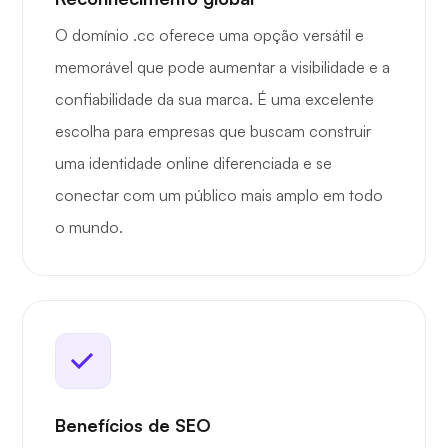
O domínio .cc oferece uma opção versátil e
memorável que pode aumentar a visibilidade e a
confiabilidade da sua marca. É uma excelente
escolha para empresas que buscam construir
uma identidade online diferenciada e se
conectar com um público mais amplo em todo
o mundo.
Benefícios de SEO