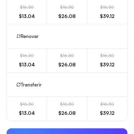
$16.30
$16.30
$16.30
$13.04
$26.08
$39.12
Renovar
$16.30
$16.30
$16.30
$13.04
$26.08
$39.12
Transferir
$16.30
$16.30
$16.30
$13.04
$26.08
$39.12