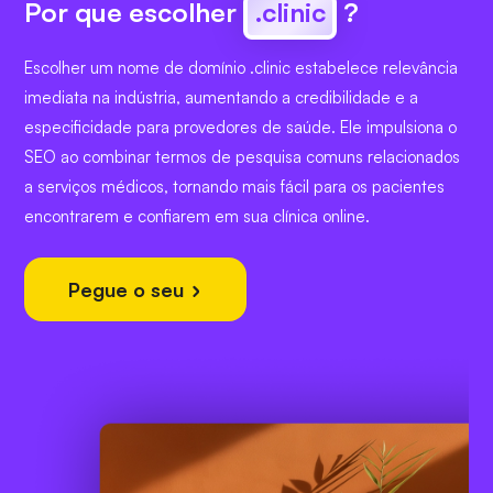
Por que escolher
.clinic
?
Escolher um nome de domínio .clinic estabelece relevância
imediata na indústria, aumentando a credibilidade e a
especificidade para provedores de saúde. Ele impulsiona o
SEO ao combinar termos de pesquisa comuns relacionados
a serviços médicos, tornando mais fácil para os pacientes
encontrarem e confiarem em sua clínica online.
Pegue o seu