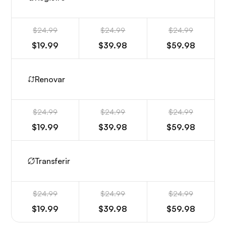
$24.99
$24.99
$24.99
$19.99
$39.98
$59.98
Renovar
$24.99
$24.99
$24.99
$19.99
$39.98
$59.98
Transferir
$24.99
$24.99
$24.99
$19.99
$39.98
$59.98