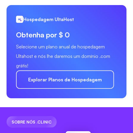
Hospedagem UltaHost
Obtenha por $ 0
Selecione um plano anual de hospedagem
Ultahost e nós lhe daremos um domínio .com
grátis!
Explorar Planos de Hospedagem
SOBRE NÓS .CLINIC