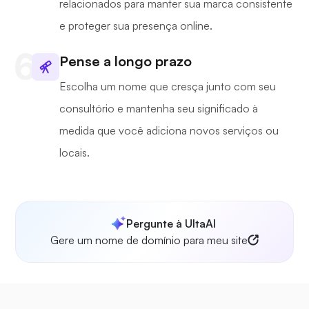
relacionados para manter sua marca consistente
e proteger sua presença online.
Pense a longo prazo
Escolha um nome que cresça junto com seu
consultório e mantenha seu significado à
medida que você adiciona novos serviços ou
locais.
Pergunte à UltaAI
Gere um nome de domínio para meu site