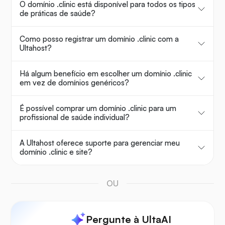
O domínio .clinic está disponível para todos os tipos
de práticas de saúde?
Como posso registrar um domínio .clinic com a
Ultahost?
Há algum benefício em escolher um domínio .clinic
em vez de domínios genéricos?
É possível comprar um domínio .clinic para um
profissional de saúde individual?
A Ultahost oferece suporte para gerenciar meu
domínio .clinic e site?
OU
Pergunte à UltaAI