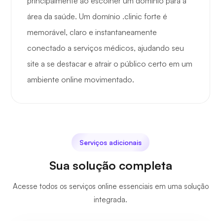
principalmente ao escolher um domínio para a
área da saúde. Um domínio .clinic forte é
memorável, claro e instantaneamente
conectado a serviços médicos, ajudando seu
site a se destacar e atrair o público certo em um
ambiente online movimentado.
Serviços adicionais
Sua solução completa
Acesse todos os serviços online essenciais em uma solução
integrada.