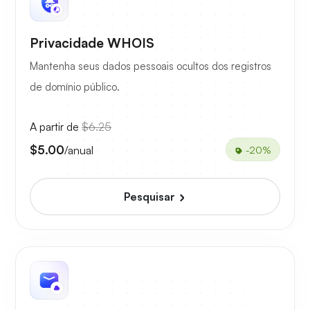
Privacidade WHOIS
Mantenha seus dados pessoais ocultos dos registros
de domínio público.
A partir de
$6.25
$5.00
/anual
-20%
Pesquisar