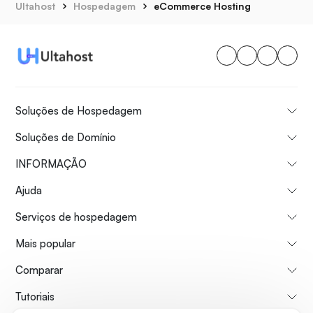
Ultahost
Hospedagem
eCommerce Hosting
Soluções de Hospedagem
Soluções de Domínio
INFORMAÇÃO
Ajuda
Serviços de hospedagem
Mais popular
Comparar
Tutoriais