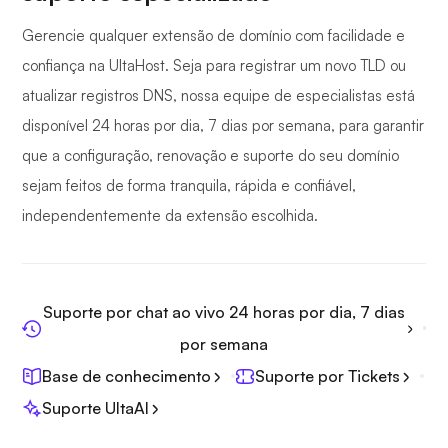
Gerencie qualquer extensão de domínio com facilidade e
confiança na UltaHost. Seja para registrar um novo TLD ou
atualizar registros DNS, nossa equipe de especialistas está
disponível 24 horas por dia, 7 dias por semana, para garantir
que a configuração, renovação e suporte do seu domínio
sejam feitos de forma tranquila, rápida e confiável,
independentemente da extensão escolhida.
Suporte por chat ao vivo 24 horas por dia, 7 dias
por semana
Base de conhecimento
Suporte por Tickets
Suporte UltaAI