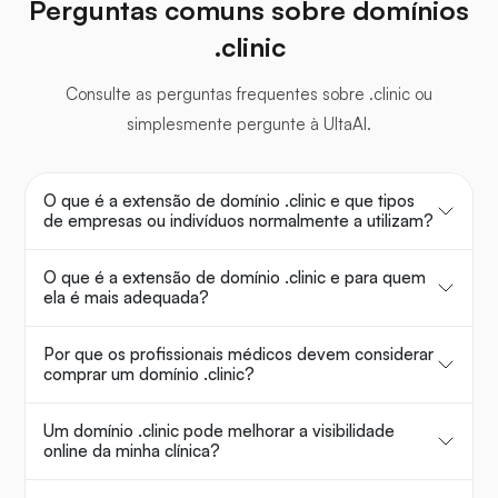
Perguntas comuns sobre domínios
.clinic
Consulte as perguntas frequentes sobre .clinic ou
simplesmente pergunte à UltaAI.
O que é a extensão de domínio .clinic e que tipos
de empresas ou indivíduos normalmente a utilizam?
O que é a extensão de domínio .clinic e para quem
ela é mais adequada?
Por que os profissionais médicos devem considerar
comprar um domínio .clinic?
Um domínio .clinic pode melhorar a visibilidade
online da minha clínica?