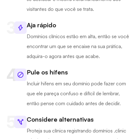
visitantes do que você se trata.
Aja rápido
Domínios clínicos estão em alta, então se você
encontrar um que se encaixe na sua prática,
adquira-o agora antes que acabe.
Pule os hífens
Incluir hifens em seu domínio pode fazer com
que ele pareça confuso e difícil de lembrar,
então pense com cuidado antes de decidir.
Considere alternativas
Proteja sua clínica registrando domínios .clinic