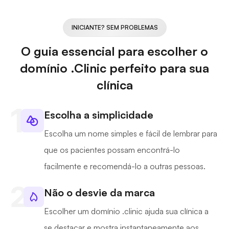
INICIANTE? SEM PROBLEMAS
O guia essencial para escolher o
domínio .Clinic perfeito para sua
clínica
Escolha a simplicidade
Escolha um nome simples e fácil de lembrar para
que os pacientes possam encontrá-lo
facilmente e recomendá-lo a outras pessoas.
Não o desvie da marca
Escolher um domínio .clinic ajuda sua clínica a
se destacar e mostra instantaneamente aos