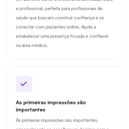
e profissional, perfeita para profissionais de
saúde que buscam construir confiança e se
conectar com pacientes online. Ajuda a
estabelecer uma presença focada e confiável
na área médica.
As primeiras impressões são
importantes
As primeiras impressões são importantes,