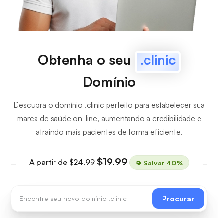
Obtenha o seu
.clinic
Domínio
Descubra o domínio .clinic perfeito para estabelecer sua
marca de saúde on-line, aumentando a credibilidade e
atraindo mais pacientes de forma eficiente.
$19.99
A partir de
$24.99
Salvar 40%
Procurar