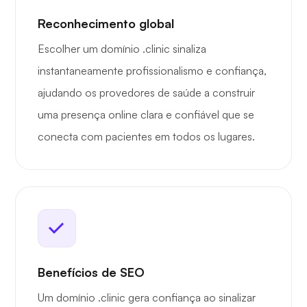
Reconhecimento global
Escolher um domínio .clinic sinaliza
instantaneamente profissionalismo e confiança,
ajudando os provedores de saúde a construir
uma presença online clara e confiável que se
conecta com pacientes em todos os lugares.
Benefícios de SEO
Um domínio .clinic gera confiança ao sinalizar