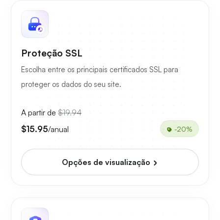
Proteção SSL
Escolha entre os principais certificados SSL para
proteger os dados do seu site.
A partir de
$19.94
$15.95
/anual
-20%
Opções de visualização