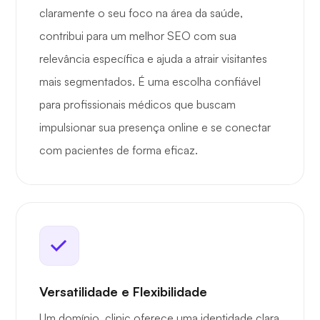
claramente o seu foco na área da saúde,
contribui para um melhor SEO com sua
relevância específica e ajuda a atrair visitantes
mais segmentados. É uma escolha confiável
para profissionais médicos que buscam
impulsionar sua presença online e se conectar
com pacientes de forma eficaz.
Versatilidade e Flexibilidade
Um domínio .clinic oferece uma identidade clara