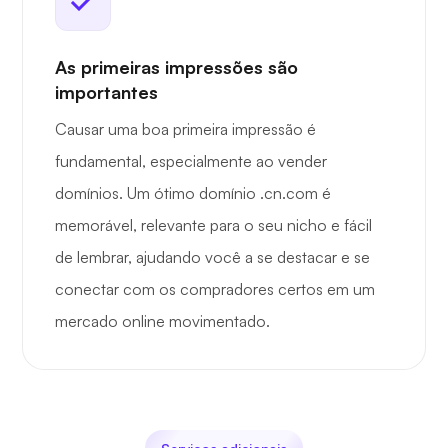
As primeiras impressões são
importantes
Causar uma boa primeira impressão é
fundamental, especialmente ao vender
domínios. Um ótimo domínio .cn.com é
memorável, relevante para o seu nicho e fácil
de lembrar, ajudando você a se destacar e se
conectar com os compradores certos em um
mercado online movimentado.