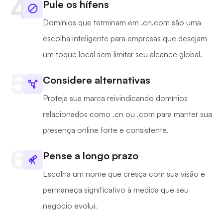
Pule os hífens
Domínios que terminam em .cn.com são uma
escolha inteligente para empresas que desejam
um toque local sem limitar seu alcance global.
Considere alternativas
Proteja sua marca reivindicando domínios
relacionados como .cn ou .com para manter sua
presença online forte e consistente.
Pense a longo prazo
Escolha um nome que cresça com sua visão e
permaneça significativo à medida que seu
negócio evolui.