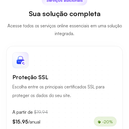
Serviços adicionais
Sua solução completa
Acesse todos os serviços online essenciais em uma solução
integrada.
Proteção SSL
Escolha entre os principais certificados SSL para
proteger os dados do seu site.
A partir de
$19.94
$15.95
/anual
-20%