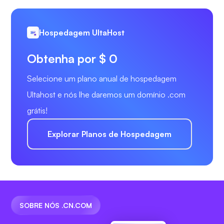
Hospedagem UltaHost
Obtenha por $ 0
Selecione um plano anual de hospedagem
Ultahost e nós lhe daremos um domínio .com
grátis!
Explorar Planos de Hospedagem
SOBRE NÓS .CN.COM