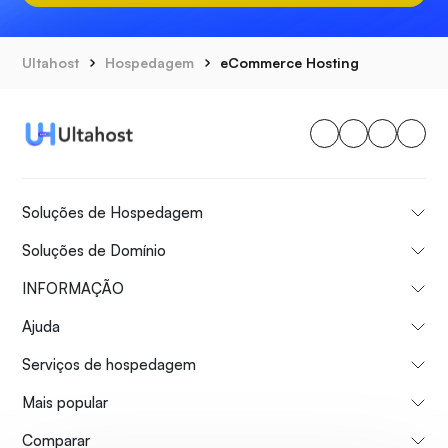
Ultahost
Hospedagem
eCommerce Hosting
Soluções de Hospedagem
Soluções de Domínio
INFORMAÇÃO
Ajuda
Serviços de hospedagem
Mais popular
Comparar