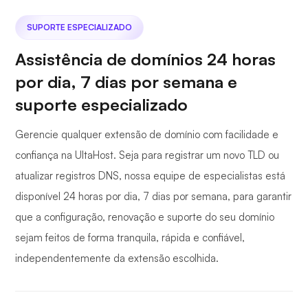
SUPORTE ESPECIALIZADO
Assistência de domínios 24 horas
por dia, 7 dias por semana e
suporte especializado
Gerencie qualquer extensão de domínio com facilidade e
confiança na UltaHost. Seja para registrar um novo TLD ou
atualizar registros DNS, nossa equipe de especialistas está
disponível 24 horas por dia, 7 dias por semana, para garantir
que a configuração, renovação e suporte do seu domínio
sejam feitos de forma tranquila, rápida e confiável,
independentemente da extensão escolhida.