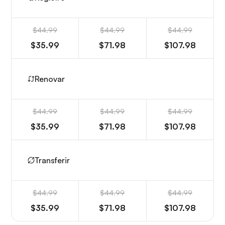
$44.99
$44.99
$44.99
$35.99
$71.98
$107.98
Renovar
$44.99
$44.99
$44.99
$35.99
$71.98
$107.98
Transferir
$44.99
$44.99
$44.99
$35.99
$71.98
$107.98