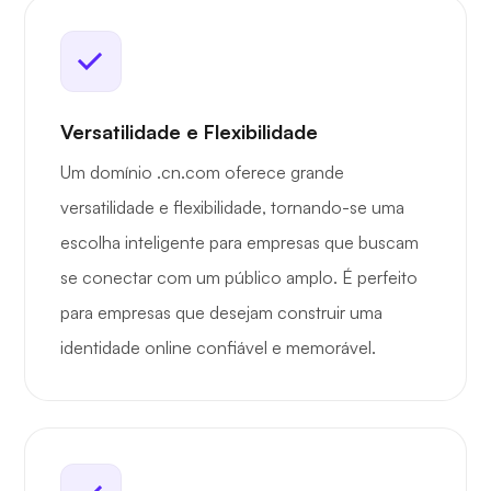
Versatilidade e Flexibilidade
Um domínio .cn.com oferece grande
versatilidade e flexibilidade, tornando-se uma
escolha inteligente para empresas que buscam
se conectar com um público amplo. É perfeito
para empresas que desejam construir uma
identidade online confiável e memorável.