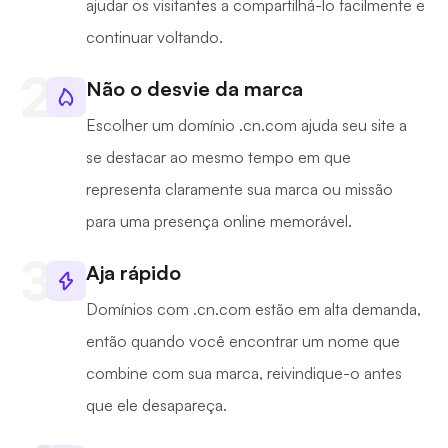
ajudar os visitantes a compartilhá-lo facilmente e
continuar voltando.
Não o desvie da marca
Escolher um domínio .cn.com ajuda seu site a
se destacar ao mesmo tempo em que
representa claramente sua marca ou missão
para uma presença online memorável.
Aja rápido
Domínios com .cn.com estão em alta demanda,
então quando você encontrar um nome que
combine com sua marca, reivindique-o antes
que ele desapareça.