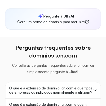
Pergunte à UltaAI
Gere um nome de domínio para meu site
Perguntas frequentes sobre
domínios .cn.com
Consulte as perguntas frequentes sobre .cn.com ou
simplesmente pergunte à UltaAI.
O que é a extensão de domínio .cn.com e que tipos
de empresas ou indivíduos normalmente a utilizam?
O que é a extensão de domínio .cn.com e quem