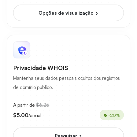
Opções de visualização
Privacidade WHOIS
Mantenha seus dados pessoais ocultos dos registros
de domínio público.
A partir de
$6.25
$5.00
/anual
-20%
Pesquisar