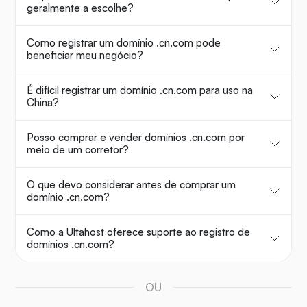
geralmente a escolhe?
Como registrar um domínio .cn.com pode
beneficiar meu negócio?
É difícil registrar um domínio .cn.com para uso na
China?
Posso comprar e vender domínios .cn.com por
meio de um corretor?
O que devo considerar antes de comprar um
domínio .cn.com?
Como a Ultahost oferece suporte ao registro de
domínios .cn.com?
OU