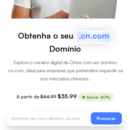
Obtenha o seu
.cn.com
Domínio
Explore o cenário digital da China com um domínio
.cn.com, ideal para empresas que pretendem expandir-se
nos mercados chineses.
$35.99
A partir de
$44.99
Salvar 40%
Procurar