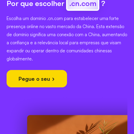
Por que escolher
.cn.com
?
Escolha um domínio .cn.com para estabelecer uma forte
presença online no vasto mercado da China. Esta extensão
de domínio significa uma conexão com a China, aumentando
a confiança e a relevância local para empresas que visam
expandir ou operar dentro de comunidades chinesas
globalmente.
Pegue o seu