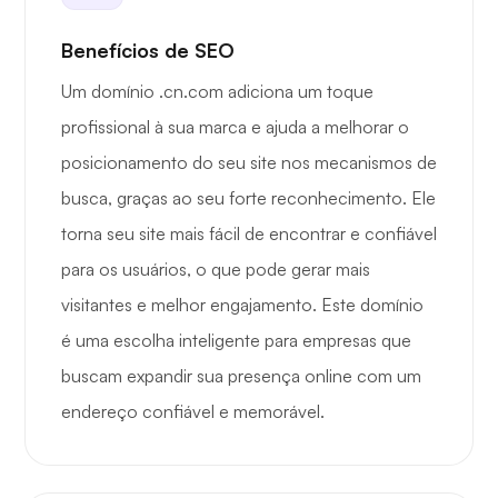
Benefícios de SEO
Um domínio .cn.com adiciona um toque
profissional à sua marca e ajuda a melhorar o
posicionamento do seu site nos mecanismos de
busca, graças ao seu forte reconhecimento. Ele
torna seu site mais fácil de encontrar e confiável
para os usuários, o que pode gerar mais
visitantes e melhor engajamento. Este domínio
é uma escolha inteligente para empresas que
buscam expandir sua presença online com um
endereço confiável e memorável.