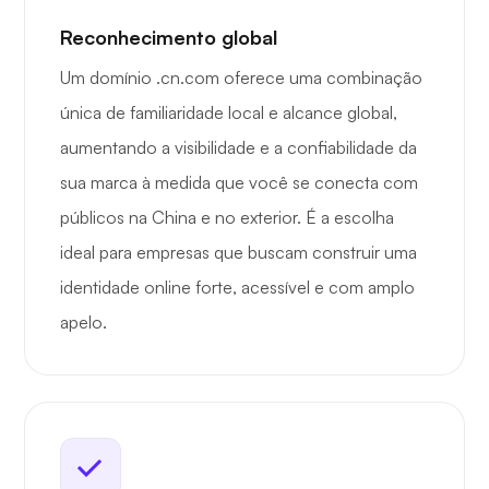
Reconhecimento global
Um domínio .cn.com oferece uma combinação
única de familiaridade local e alcance global,
aumentando a visibilidade e a confiabilidade da
sua marca à medida que você se conecta com
públicos na China e no exterior. É a escolha
ideal para empresas que buscam construir uma
identidade online forte, acessível e com amplo
apelo.