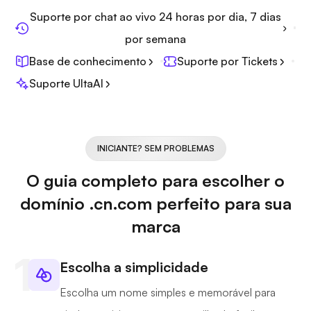
Suporte por chat ao vivo 24 horas por dia, 7 dias
por semana
Base de conhecimento
Suporte por Tickets
Suporte UltaAI
INICIANTE? SEM PROBLEMAS
O guia completo para escolher o
domínio .cn.com perfeito para sua
marca
Escolha a simplicidade
Escolha um nome simples e memorável para