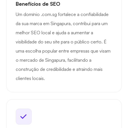
Benefícios de SEO
Um domínio .com.sg fortalece a confiabilidade
da sua marca em Singapura, contribui para um
melhor SEO local e ajuda a aumentar a
visibilidade do seu site para o público certo. É
uma escolha popular entre empresas que visam
o mercado de Singapura, facilitando a
construção de credibilidade e atraindo mais
clientes locais.