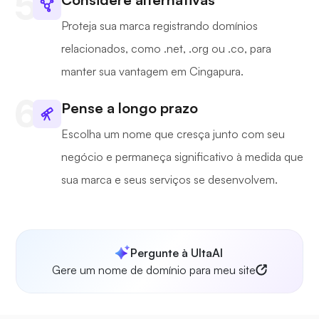
Proteja sua marca registrando domínios
relacionados, como .net, .org ou .co, para
manter sua vantagem em Cingapura.
Pense a longo prazo
Escolha um nome que cresça junto com seu
negócio e permaneça significativo à medida que
sua marca e seus serviços se desenvolvem.
Pergunte à UltaAI
Gere um nome de domínio para meu site