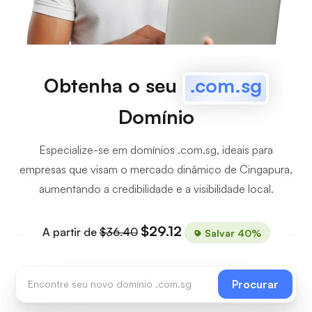
Obtenha o seu
.com.sg
Domínio
Especialize-se em domínios .com.sg, ideais para
empresas que visam o mercado dinâmico de Cingapura,
aumentando a credibilidade e a visibilidade local.
$29.12
A partir de
$36.40
Salvar 40%
Procurar