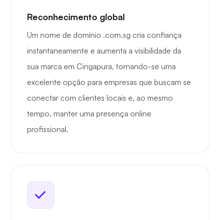
Reconhecimento global
Um nome de domínio .com.sg cria confiança
instantaneamente e aumenta a visibilidade da
sua marca em Cingapura, tornando-se uma
excelente opção para empresas que buscam se
conectar com clientes locais e, ao mesmo
tempo, manter uma presença online
profissional.