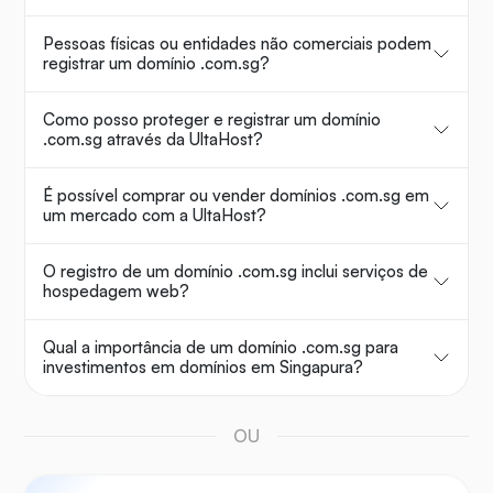
Pessoas físicas ou entidades não comerciais podem
registrar um domínio .com.sg?
Como posso proteger e registrar um domínio
.com.sg através da UltaHost?
É possível comprar ou vender domínios .com.sg em
um mercado com a UltaHost?
O registro de um domínio .com.sg inclui serviços de
hospedagem web?
Qual a importância de um domínio .com.sg para
investimentos em domínios em Singapura?
OU