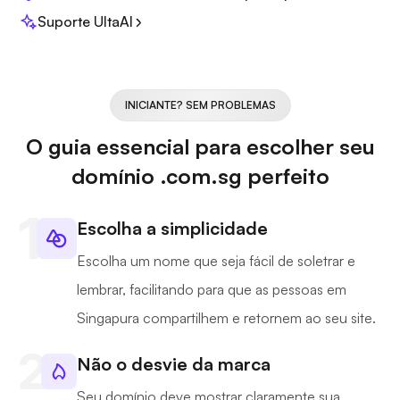
Suporte UltaAI
INICIANTE? SEM PROBLEMAS
O guia essencial para escolher seu
domínio .com.sg perfeito
Escolha a simplicidade
Escolha um nome que seja fácil de soletrar e
lembrar, facilitando para que as pessoas em
Singapura compartilhem e retornem ao seu site.
Não o desvie da marca
Seu domínio deve mostrar claramente sua