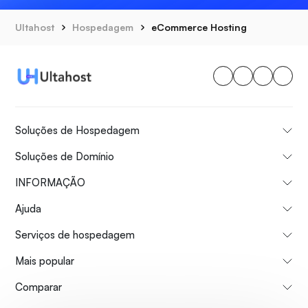
Ultahost
Hospedagem
eCommerce Hosting
Soluções de Hospedagem
Soluções de Domínio
INFORMAÇÃO
Ajuda
Serviços de hospedagem
Mais popular
Comparar