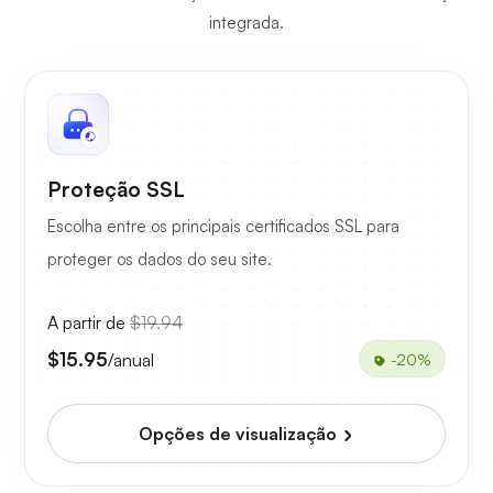
integrada.
Proteção SSL
Escolha entre os principais certificados SSL para
proteger os dados do seu site.
A partir de
$19.94
$15.95
/anual
-20%
Opções de visualização