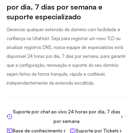
por dia, 7 dias por semana e
suporte especializado
Gerencie qualquer extensão de domínio com facilidade e
confiança na UltaHost. Seja para registrar um novo TLD ou
atualizar registros DNS, nossa equipe de especialistas está
disponível 24 horas por dia, 7 dias por semana, para garantir
que a configuração, renovação e suporte do seu domínio
sejam feitos de forma tranquila, rápida e confiável,
independentemente da extensão escolhida.
Suporte por chat ao vivo 24 horas por dia, 7 dias
por semana
Base de conhecimento
Suporte por Tickets