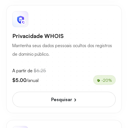
Privacidade WHOIS
Mantenha seus dados pessoais ocultos dos registros
de domínio público.
A partir de
$6.25
$5.00
/anual
-20%
Pesquisar