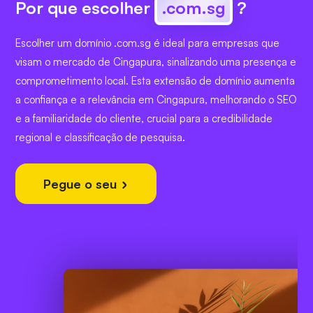
Por que escolher
.com.sg
?
Escolher um domínio .com.sg é ideal para empresas que
visam o mercado de Cingapura, sinalizando uma presença e
comprometimento local. Esta extensão de domínio aumenta
a confiança e a relevância em Cingapura, melhorando o SEO
e a familiaridade do cliente, crucial para a credibilidade
regional e classificação de pesquisa.
Pegue o seu