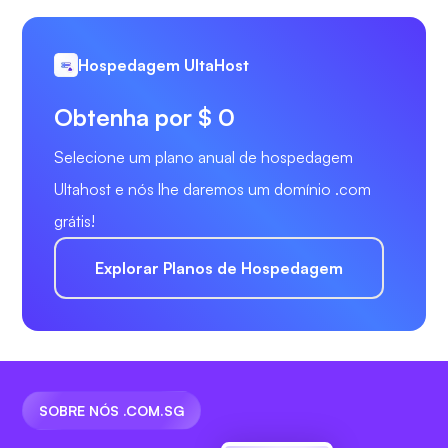
Hospedagem UltaHost
Obtenha por $ 0
Selecione um plano anual de hospedagem
Ultahost e nós lhe daremos um domínio .com
grátis!
Explorar Planos de Hospedagem
SOBRE NÓS .COM.SG