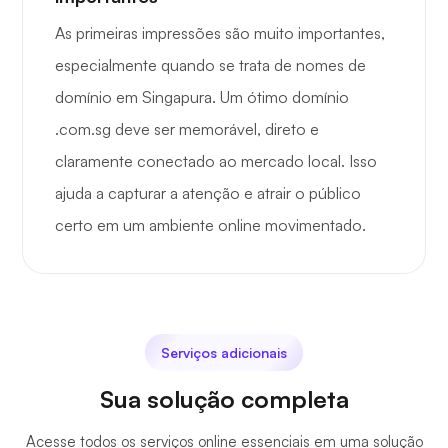
As primeiras impressões são muito importantes,
especialmente quando se trata de nomes de
domínio em Singapura. Um ótimo domínio
.com.sg deve ser memorável, direto e
claramente conectado ao mercado local. Isso
ajuda a capturar a atenção e atrair o público
certo em um ambiente online movimentado.
Serviços adicionais
Sua solução completa
Acesse todos os serviços online essenciais em uma solução