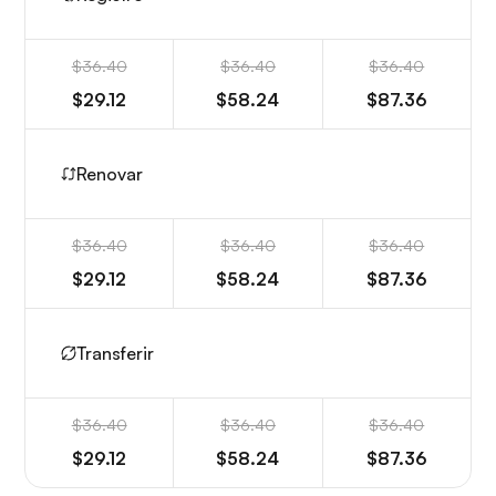
$36.40
$36.40
$36.40
$29.12
$58.24
$87.36
Renovar
$36.40
$36.40
$36.40
$29.12
$58.24
$87.36
Transferir
$36.40
$36.40
$36.40
$29.12
$58.24
$87.36