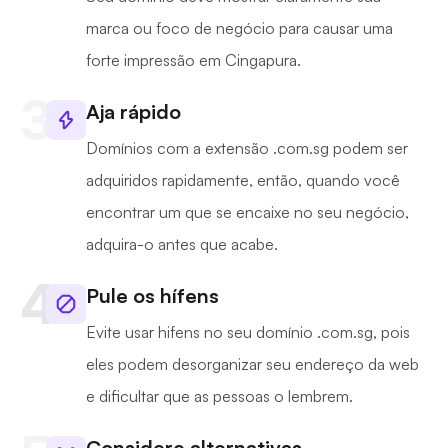
marca ou foco de negócio para causar uma
forte impressão em Cingapura.
Aja rápido
Domínios com a extensão .com.sg podem ser
adquiridos rapidamente, então, quando você
encontrar um que se encaixe no seu negócio,
adquira-o antes que acabe.
Pule os hífens
Evite usar hifens no seu domínio .com.sg, pois
eles podem desorganizar seu endereço da web
e dificultar que as pessoas o lembrem.
Considere alternativas