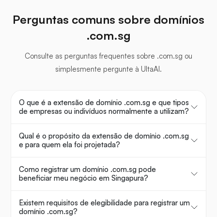
Perguntas comuns sobre domínios
.com.sg
Consulte as perguntas frequentes sobre .com.sg ou
simplesmente pergunte à UltaAI.
O que é a extensão de domínio .com.sg e que tipos
de empresas ou indivíduos normalmente a utilizam?
Qual é o propósito da extensão de domínio .com.sg
e para quem ela foi projetada?
Como registrar um domínio .com.sg pode
beneficiar meu negócio em Singapura?
Existem requisitos de elegibilidade para registrar um
domínio .com.sg?