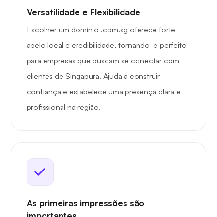
Versatilidade e Flexibilidade
Escolher um domínio .com.sg oferece forte
apelo local e credibilidade, tornando-o perfeito
para empresas que buscam se conectar com
clientes de Singapura. Ajuda a construir
confiança e estabelece uma presença clara e
profissional na região.
As primeiras impressões são
importantes