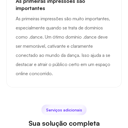
As primeiras impressões são
importantes
As primeiras impressões são muito importantes,
especialmente quando se trata de domínios
como .dance. Um ótimo domínio .dance deve
ser memorável, cativante e claramente
conectado ao mundo da dança. Isso ajuda a se
destacar e atrair o público certo em um espaço
online concorrido.
Serviços adicionais
Sua solução completa