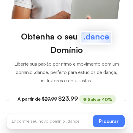
Obtenha o seu
.dance
Domínio
Liberte sua paixão por ritmo e movimento com um
domínio .dance, perfeito para estúdios de dança,
instrutores e entusiastas.
$23.99
A partir de
$29.99
Salvar 40%
Procurar