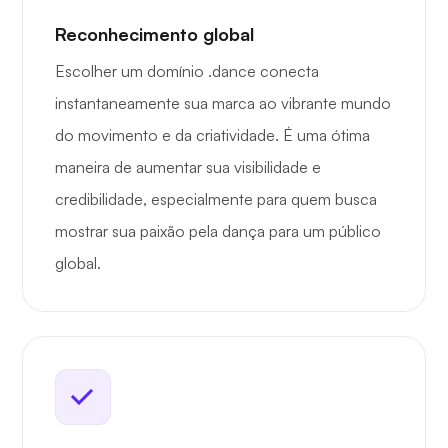
Reconhecimento global
Escolher um domínio .dance conecta
instantaneamente sua marca ao vibrante mundo
do movimento e da criatividade. É uma ótima
maneira de aumentar sua visibilidade e
credibilidade, especialmente para quem busca
mostrar sua paixão pela dança para um público
global.