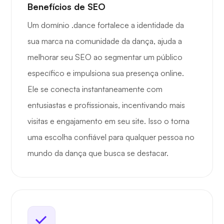
Benefícios de SEO
Um domínio .dance fortalece a identidade da
sua marca na comunidade da dança, ajuda a
melhorar seu SEO ao segmentar um público
específico e impulsiona sua presença online.
Ele se conecta instantaneamente com
entusiastas e profissionais, incentivando mais
visitas e engajamento em seu site. Isso o torna
uma escolha confiável para qualquer pessoa no
mundo da dança que busca se destacar.