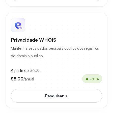
Privacidade WHOIS
Mantenha seus dados pessoais ocultos dos registros
de domínio público.
A partir de
$6.25
$5.00
/anual
-20%
Pesquisar