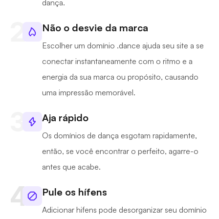
dança.
Não o desvie da marca
Escolher um domínio .dance ajuda seu site a se
conectar instantaneamente com o ritmo e a
energia da sua marca ou propósito, causando
uma impressão memorável.
Aja rápido
Os domínios de dança esgotam rapidamente,
então, se você encontrar o perfeito, agarre-o
antes que acabe.
Pule os hífens
Adicionar hifens pode desorganizar seu domínio