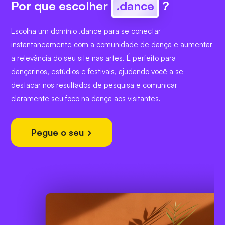
Por que escolher
.dance
?
Escolha um domínio .dance para se conectar
instantaneamente com a comunidade de dança e aumentar
a relevância do seu site nas artes. É perfeito para
dançarinos, estúdios e festivais, ajudando você a se
destacar nos resultados de pesquisa e comunicar
claramente seu foco na dança aos visitantes.
Pegue o seu