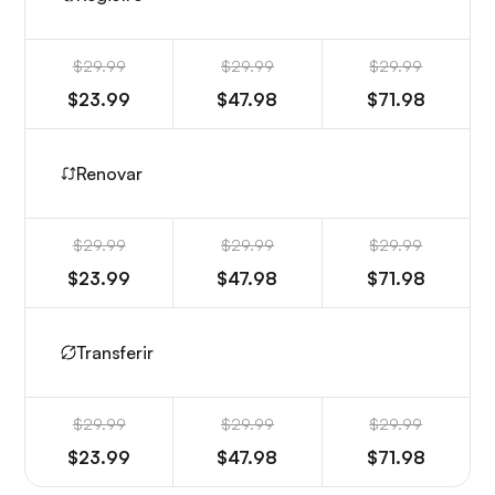
$29.99
$29.99
$29.99
$23.99
$47.98
$71.98
Renovar
$29.99
$29.99
$29.99
$23.99
$47.98
$71.98
Transferir
$29.99
$29.99
$29.99
$23.99
$47.98
$71.98