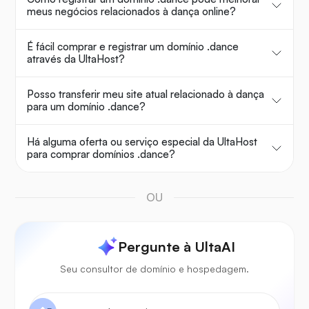
meus negócios relacionados à dança online?
É fácil comprar e registrar um domínio .dance
através da UltaHost?
Posso transferir meu site atual relacionado à dança
para um domínio .dance?
Há alguma oferta ou serviço especial da UltaHost
para comprar domínios .dance?
OU
Pergunte à UltaAI
Seu consultor de domínio e hospedagem.