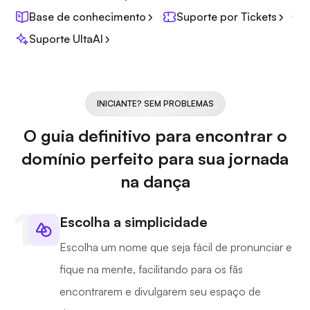
Base de conhecimento
Suporte por Tickets
Suporte UltaAI
INICIANTE? SEM PROBLEMAS
O guia definitivo para encontrar o
domínio perfeito para sua jornada
na dança
Escolha a simplicidade
Escolha um nome que seja fácil de pronunciar e
fique na mente, facilitando para os fãs
encontrarem e divulgarem seu espaço de