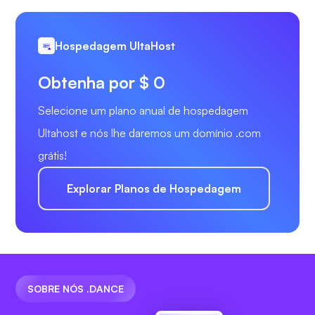
Hospedagem UltaHost
Obtenha por $ 0
Selecione um plano anual de hospedagem
Ultahost e nós lhe daremos um domínio .com
grátis!
Explorar Planos de Hospedagem
SOBRE NÓS .DANCE