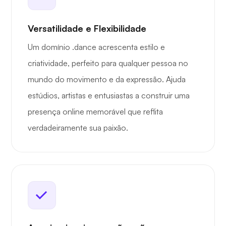
Versatilidade e Flexibilidade
Um domínio .dance acrescenta estilo e
criatividade, perfeito para qualquer pessoa no
mundo do movimento e da expressão. Ajuda
estúdios, artistas e entusiastas a construir uma
presença online memorável que reflita
verdadeiramente sua paixão.