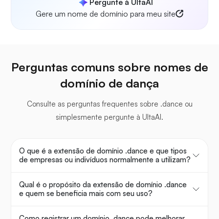
Pergunte à UltaAI
Gere um nome de domínio para meu site
Perguntas comuns sobre nomes de
domínio de dança
Consulte as perguntas frequentes sobre .dance ou
simplesmente pergunte à UltaAI.
O que é a extensão de domínio .dance e que tipos
de empresas ou indivíduos normalmente a utilizam?
Qual é o propósito da extensão de domínio .dance
e quem se beneficia mais com seu uso?
Como registrar um domínio .dance pode melhorar