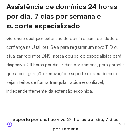
Assistência de domínios 24 horas
por dia, 7 dias por semana e
suporte especializado
Gerencie qualquer extensão de domínio com facilidade e
confiança na UltaHost. Seja para registrar um novo TLD ou
atualizar registros DNS, nossa equipe de especialistas está
disponível 24 horas por dia, 7 dias por semana, para garantir
que a configuração, renovação e suporte do seu domínio
sejam feitos de forma tranquila, rápida e confiável,
independentemente da extensão escolhida.
Suporte por chat ao vivo 24 horas por dia, 7 dias
por semana