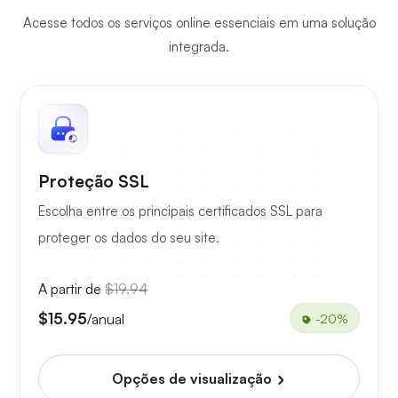
Acesse todos os serviços online essenciais em uma solução
integrada.
Proteção SSL
Escolha entre os principais certificados SSL para
proteger os dados do seu site.
A partir de
$19.94
$15.95
/anual
-20%
Opções de visualização