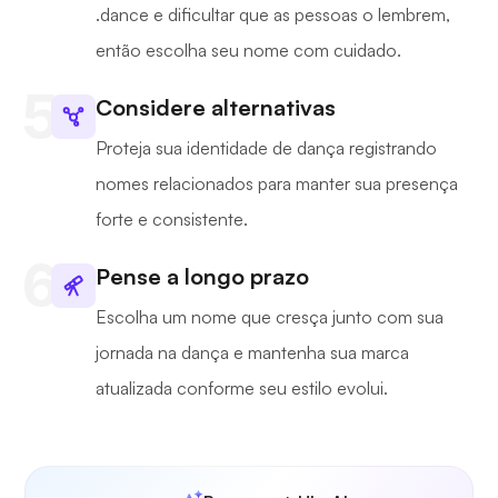
.dance e dificultar que as pessoas o lembrem,
então escolha seu nome com cuidado.
Considere alternativas
Proteja sua identidade de dança registrando
nomes relacionados para manter sua presença
forte e consistente.
Pense a longo prazo
Escolha um nome que cresça junto com sua
jornada na dança e mantenha sua marca
atualizada conforme seu estilo evolui.