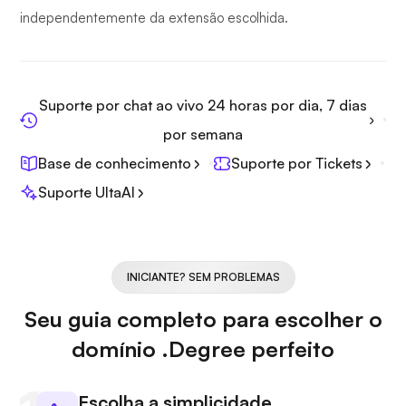
independentemente da extensão escolhida.
Suporte por chat ao vivo 24 horas por dia, 7 dias
por semana
Base de conhecimento
Suporte por Tickets
Suporte UltaAI
INICIANTE? SEM PROBLEMAS
Seu guia completo para escolher o
domínio .Degree perfeito
Escolha a simplicidade