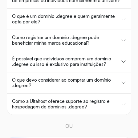
de empresas ou indivíduos normalmente a utilizam?
O que é um domínio .degree e quem geralmente
opta por ele?
Como registrar um domínio .degree pode
beneficiar minha marca educacional?
É possível que indivíduos comprem um domínio
.degree ou isso é exclusivo para instituições?
O que devo considerar ao comprar um domínio
.degree?
Como a Ultahost oferece suporte ao registro e
hospedagem de domínios .degree?
OU