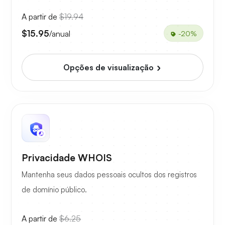
A partir de
$19.94
$15.95
/anual
-20%
Opções de visualização
Privacidade WHOIS
Mantenha seus dados pessoais ocultos dos registros
de domínio público.
A partir de
$6.25