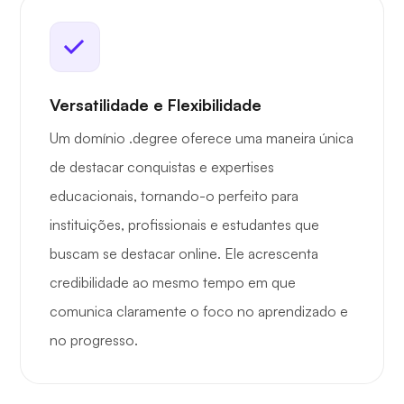
Versatilidade e Flexibilidade
Um domínio .degree oferece uma maneira única
de destacar conquistas e expertises
educacionais, tornando-o perfeito para
instituições, profissionais e estudantes que
buscam se destacar online. Ele acrescenta
credibilidade ao mesmo tempo em que
comunica claramente o foco no aprendizado e
no progresso.