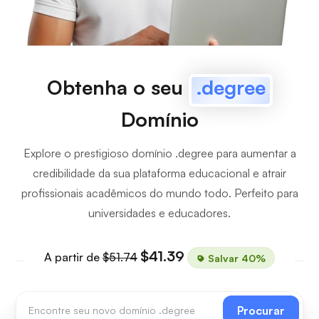
Obtenha o seu
.degree
Domínio
Explore o prestigioso domínio .degree para aumentar a
credibilidade da sua plataforma educacional e atrair
profissionais acadêmicos do mundo todo. Perfeito para
universidades e educadores.
$41.39
A partir de
$51.74
Salvar 40%
Procurar