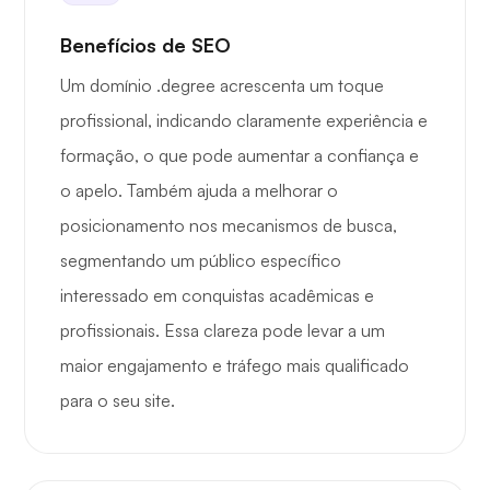
Benefícios de SEO
Um domínio .degree acrescenta um toque
profissional, indicando claramente experiência e
formação, o que pode aumentar a confiança e
o apelo. Também ajuda a melhorar o
posicionamento nos mecanismos de busca,
segmentando um público específico
interessado em conquistas acadêmicas e
profissionais. Essa clareza pode levar a um
maior engajamento e tráfego mais qualificado
para o seu site.