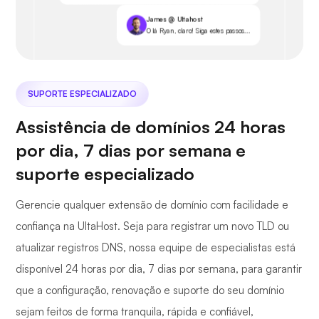
James @ Ultahost
Olá Ryan, claro! Siga estes passos...
SUPORTE ESPECIALIZADO
Assistência de domínios 24 horas
por dia, 7 dias por semana e
suporte especializado
Gerencie qualquer extensão de domínio com facilidade e
confiança na UltaHost. Seja para registrar um novo TLD ou
atualizar registros DNS, nossa equipe de especialistas está
disponível 24 horas por dia, 7 dias por semana, para garantir
que a configuração, renovação e suporte do seu domínio
sejam feitos de forma tranquila, rápida e confiável,