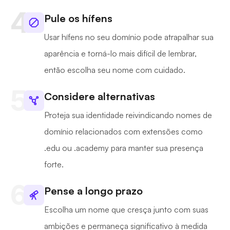
Pule os hífens
Usar hífens no seu domínio pode atrapalhar sua
aparência e torná-lo mais difícil de lembrar,
então escolha seu nome com cuidado.
Considere alternativas
Proteja sua identidade reivindicando nomes de
domínio relacionados com extensões como
.edu ou .academy para manter sua presença
forte.
Pense a longo prazo
Escolha um nome que cresça junto com suas
ambições e permaneça significativo à medida