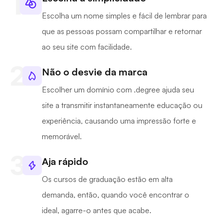
Escolha um nome simples e fácil de lembrar para
que as pessoas possam compartilhar e retornar
ao seu site com facilidade.
Não o desvie da marca
Escolher um domínio com .degree ajuda seu
site a transmitir instantaneamente educação ou
experiência, causando uma impressão forte e
memorável.
Aja rápido
Os cursos de graduação estão em alta
demanda, então, quando você encontrar o
ideal, agarre-o antes que acabe.