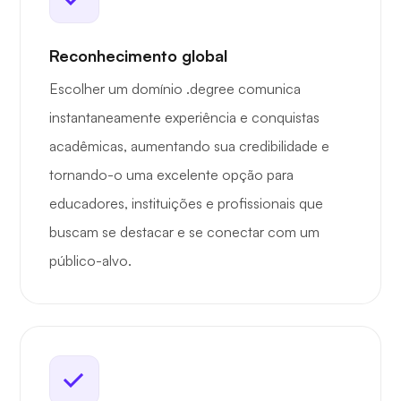
Reconhecimento global
Escolher um domínio .degree comunica
instantaneamente experiência e conquistas
acadêmicas, aumentando sua credibilidade e
tornando-o uma excelente opção para
educadores, instituições e profissionais que
buscam se destacar e se conectar com um
público-alvo.