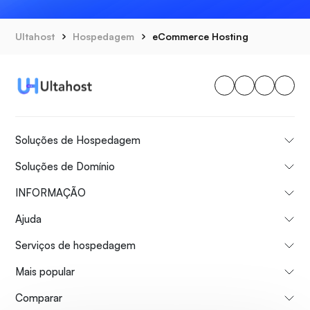
Ultahost
Hospedagem
eCommerce Hosting
Soluções de Hospedagem
Soluções de Domínio
INFORMAÇÃO
Ajuda
Serviços de hospedagem
Mais popular
Comparar