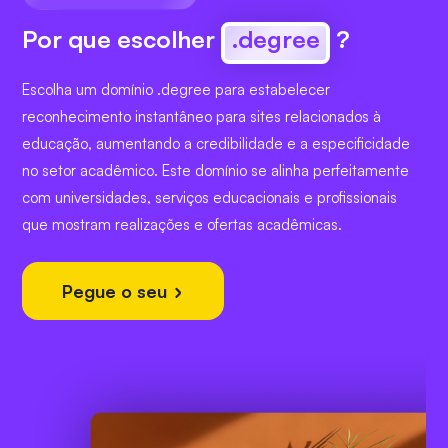
Por que escolher
.degree
?
Escolha um domínio .degree para estabelecer
reconhecimento instantâneo para sites relacionados à
educação, aumentando a credibilidade e a especificidade
no setor acadêmico. Este domínio se alinha perfeitamente
com universidades, serviços educacionais e profissionais
que mostram realizações e ofertas acadêmicas.
Pegue o seu