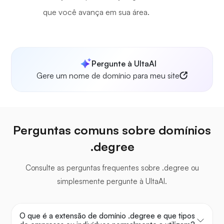
que você avança em sua área.
Pergunte à UltaAI
Gere um nome de domínio para meu site
Perguntas comuns sobre domínios
.degree
Consulte as perguntas frequentes sobre .degree ou
simplesmente pergunte à UltaAI.
O que é a extensão de domínio .degree e que tipos