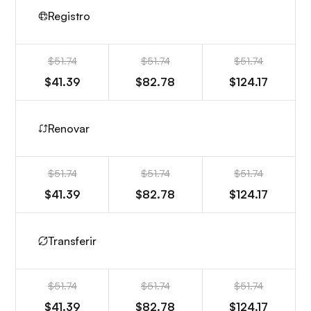
Registro
$51.74
$51.74
$51.74
$41.39
$82.78
$124.17
Renovar
$51.74
$51.74
$51.74
$41.39
$82.78
$124.17
Transferir
$51.74
$51.74
$51.74
$41.39
$82.78
$124.17