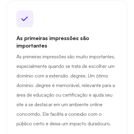
As primeiras impressões são
importantes
As primeiras impressões são muito importantes,
especialmente quando se trata de escolher um
domínio com a extensão .degree. Um ótimo
domínio .degree é memorável, relevante para a
área de educação ou certificação e ajuda seu
site a se destacar em um ambiente online
concorrido. Ele facilita a conexão com o
público certo e deixa um impacto duradouro.