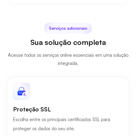
Serviços adicionais
Sua solução completa
Acesse todos os serviços online essenciais em uma solução
integrada.
Proteção SSL
Escolha entre os principais certificados SSL para
proteger os dados do seu site.