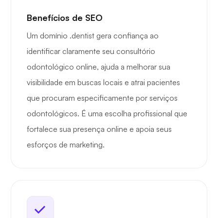
Benefícios de SEO
Um domínio .dentist gera confiança ao
identificar claramente seu consultório
odontológico online, ajuda a melhorar sua
visibilidade em buscas locais e atrai pacientes
que procuram especificamente por serviços
odontológicos. É uma escolha profissional que
fortalece sua presença online e apoia seus
esforços de marketing.