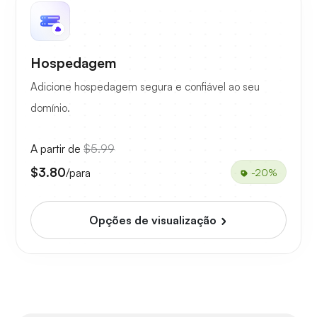
Hospedagem
Adicione hospedagem segura e confiável ao seu
domínio.
A partir de
$5.99
$3.80
/para
-20%
Opções de visualização