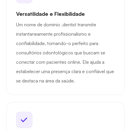
Versatilidade e Flexibilidade
Um nome de domínio .dentist transmite
instantaneamente profissionalismo e
confiabilidade, tornando-o perfeito para
consultórios odontológicos que buscam se
conectar com pacientes online. Ele ajuda a
estabelecer uma presença clara e confiável que
se destaca na área da saúde.