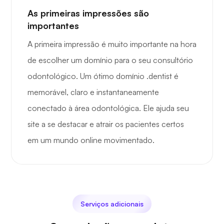
As primeiras impressões são
importantes
A primeira impressão é muito importante na hora
de escolher um domínio para o seu consultório
odontológico. Um ótimo domínio .dentist é
memorável, claro e instantaneamente
conectado à área odontológica. Ele ajuda seu
site a se destacar e atrair os pacientes certos
em um mundo online movimentado.
Serviços adicionais