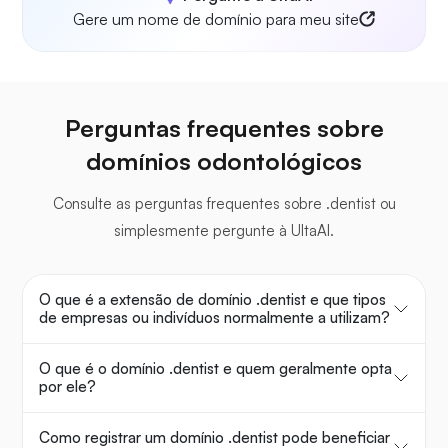
Gere um nome de domínio para meu site
Perguntas frequentes sobre
domínios odontológicos
Consulte as perguntas frequentes sobre .dentist ou
simplesmente pergunte à UltaAI.
O que é a extensão de domínio .dentist e que tipos
de empresas ou indivíduos normalmente a utilizam?
O que é o domínio .dentist e quem geralmente opta
por ele?
Como registrar um domínio .dentist pode beneficiar