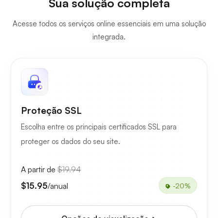
Sua solução completa
Acesse todos os serviços online essenciais em uma solução
integrada.
Proteção SSL
Escolha entre os principais certificados SSL para
proteger os dados do seu site.
A partir de
$19.94
$15.95
/anual
-20%