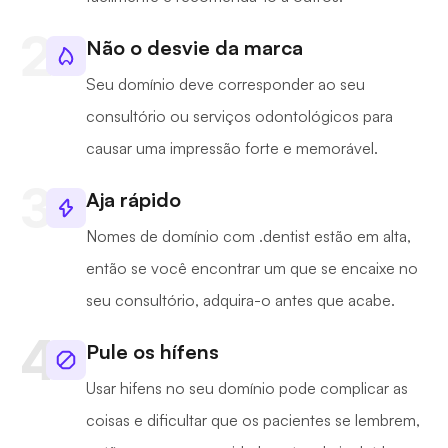
Não o desvie da marca
Seu domínio deve corresponder ao seu
consultório ou serviços odontológicos para
causar uma impressão forte e memorável.
Aja rápido
Nomes de domínio com .dentist estão em alta,
então se você encontrar um que se encaixe no
seu consultório, adquira-o antes que acabe.
Pule os hífens
Usar hifens no seu domínio pode complicar as
coisas e dificultar que os pacientes se lembrem,