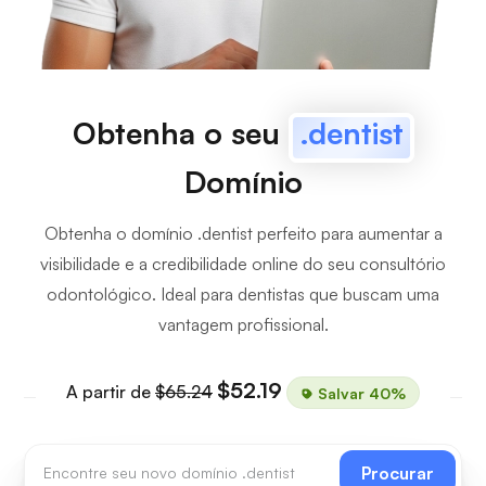
Obtenha o seu
.dentist
Domínio
Obtenha o domínio .dentist perfeito para aumentar a
visibilidade e a credibilidade online do seu consultório
odontológico. Ideal para dentistas que buscam uma
vantagem profissional.
$52.19
A partir de
$65.24
Salvar 40%
Procurar