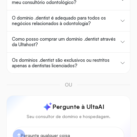
meu consultório odontológico?
O domínio .dentist é adequado para todos os
negócios relacionados à odontologia?
Como posso comprar um domínio .dentist através
da Ultahost?
Os domínios .dentist são exclusivos ou restritos
apenas a dentistas licenciados?
OU
Pergunte à UltaAI
Seu consultor de domínio e hospedagem.