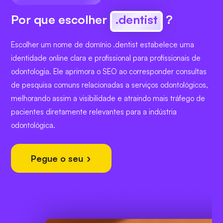
Por que escolher
.dentist
?
Escolher um nome de domínio .dentist estabelece uma
identidade online clara e profissional para profissionais de
odontologia. Ele aprimora o SEO ao corresponder consultas
de pesquisa comuns relacionadas a serviços odontológicos,
melhorando assim a visibilidade e atraindo mais tráfego de
pacientes diretamente relevantes para a indústria
odontológica.
Pegue o seu