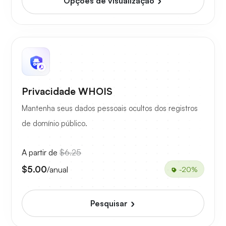
Opções de visualização
Privacidade WHOIS
Mantenha seus dados pessoais ocultos dos registros
de domínio público.
A partir de
$6.25
$5.00
/anual
-20%
Pesquisar