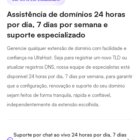
Assistência de domínios 24 horas
por dia, 7 dias por semana e
suporte especializado
Gerencie qualquer extensão de domínio com facilidade e
confiança na UltaHost. Seja para registrar um novo TLD ou
atualizar registros DNS, nossa equipe de especialistas está
disponível 24 horas por dia, 7 dias por semana, para garantir
que a configuração, renovação e suporte do seu domínio
sejam feitos de forma tranquila, rápida e confiável,
independentemente da extensão escolhida.
Suporte por chat ao vivo 24 horas por dia, 7 dias