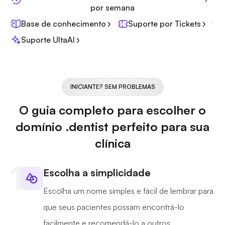
por semana
Base de conhecimento
Suporte por Tickets
Suporte UltaAI
INICIANTE? SEM PROBLEMAS
O guia completo para escolher o
domínio .dentist perfeito para sua
clínica
Escolha a simplicidade
Escolha um nome simples e fácil de lembrar para
que seus pacientes possam encontrá-lo
facilmente e recomendá-lo a outros.