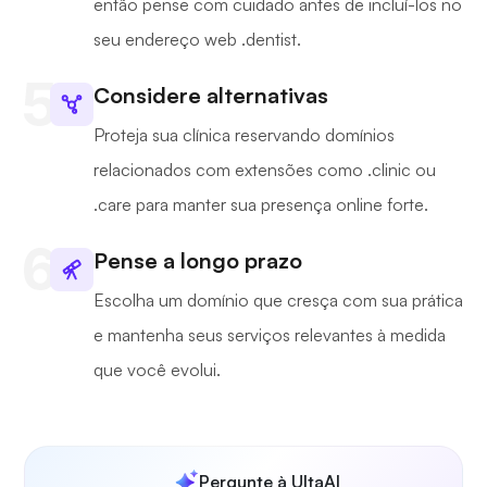
então pense com cuidado antes de incluí-los no
seu endereço web .dentist.
Considere alternativas
Proteja sua clínica reservando domínios
relacionados com extensões como .clinic ou
.care para manter sua presença online forte.
Pense a longo prazo
Escolha um domínio que cresça com sua prática
e mantenha seus serviços relevantes à medida
que você evolui.
Pergunte à UltaAI