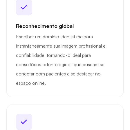
Reconhecimento global
Escolher um domínio .dentist melhora
instantaneamente sua imagem profissional e
confiabilidade, tornando-o ideal para
consultórios odontológicos que buscam se
conectar com pacientes e se destacar no
espaço online.