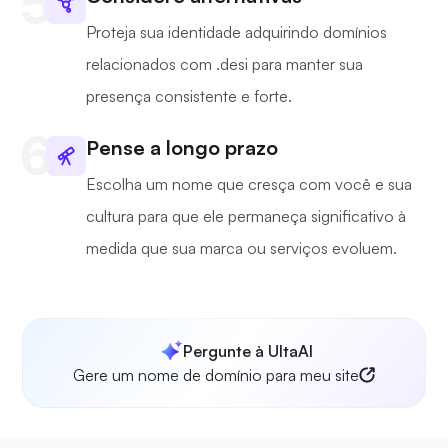
Proteja sua identidade adquirindo domínios
relacionados com .desi para manter sua
presença consistente e forte.
Pense a longo prazo
Escolha um nome que cresça com você e sua
cultura para que ele permaneça significativo à
medida que sua marca ou serviços evoluem.
Pergunte à UltaAI
Gere um nome de domínio para meu site