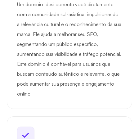
Um domínio .desi conecta você diretamente
com a comunidade sul-asiática, impulsionando
a relevância cultural e o reconhecimento da sua
marca. Ele ajuda a melhorar seu SEO,
segmentando um público específico,
aumentando sua visibilidade e tráfego potencial.
Este domínio é confiável para usuários que
buscam conteúdo autêntico e relevante, o que
pode aumentar sua presença e engajamento
online.