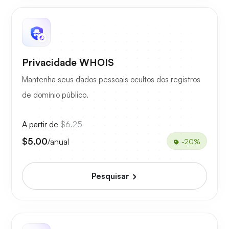
Privacidade WHOIS
Mantenha seus dados pessoais ocultos dos registros
de domínio público.
A partir de
$6.25
$5.00
/anual
-20%
Pesquisar