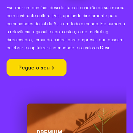
Escolher um domínio .desi destaca a conexão da sua marca
com a vibrante cultura Desi, apelando diretamente para
comunidades do sul da Ásia em todo o mundo. Ele aumenta
a relevância regional e apoia esforços de marketing
direcionados, tornando-o ideal para empresas que buscam
celebrar e capitalizar a identidade e os valores Desi.
Pegue o seu