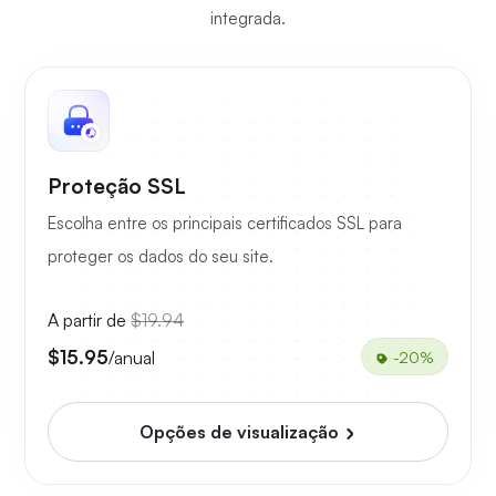
integrada.
Proteção SSL
Escolha entre os principais certificados SSL para
proteger os dados do seu site.
A partir de
$19.94
$15.95
/anual
-20%
Opções de visualização