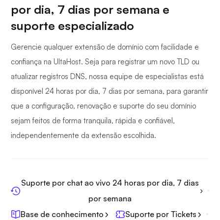
por dia, 7 dias por semana e
suporte especializado
Gerencie qualquer extensão de domínio com facilidade e
confiança na UltaHost. Seja para registrar um novo TLD ou
atualizar registros DNS, nossa equipe de especialistas está
disponível 24 horas por dia, 7 dias por semana, para garantir
que a configuração, renovação e suporte do seu domínio
sejam feitos de forma tranquila, rápida e confiável,
independentemente da extensão escolhida.
Suporte por chat ao vivo 24 horas por dia, 7 dias
por semana
Base de conhecimento
Suporte por Tickets