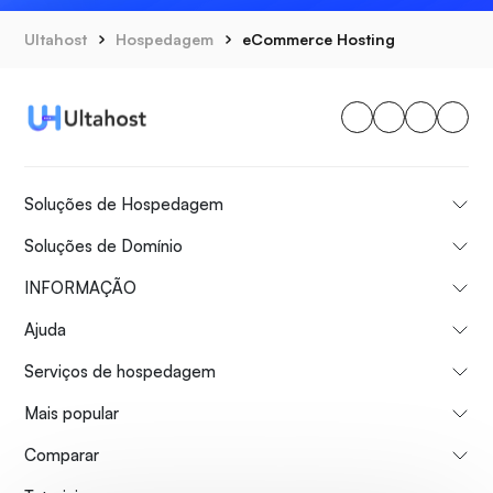
Ultahost
Hospedagem
eCommerce Hosting
Soluções de Hospedagem
Soluções de Domínio
INFORMAÇÃO
Ajuda
Serviços de hospedagem
Mais popular
Comparar