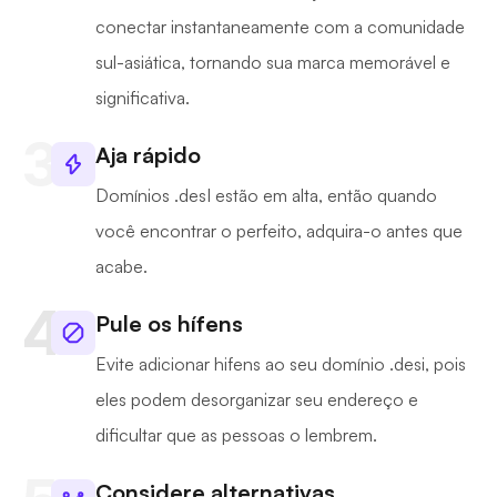
conectar instantaneamente com a comunidade
sul-asiática, tornando sua marca memorável e
significativa.
Aja rápido
Domínios .desI estão em alta, então quando
você encontrar o perfeito, adquira-o antes que
acabe.
Pule os hífens
Evite adicionar hifens ao seu domínio .desi, pois
eles podem desorganizar seu endereço e
dificultar que as pessoas o lembrem.
Considere alternativas