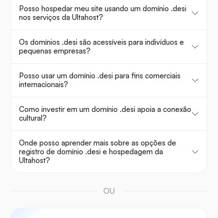
Posso hospedar meu site usando um domínio .desi
nos serviços da Ultahost?
Os domínios .desi são acessíveis para indivíduos e
pequenas empresas?
Posso usar um domínio .desi para fins comerciais
internacionais?
Como investir em um domínio .desi apoia a conexão
cultural?
Onde posso aprender mais sobre as opções de
registro de domínio .desi e hospedagem da
Ultahost?
OU