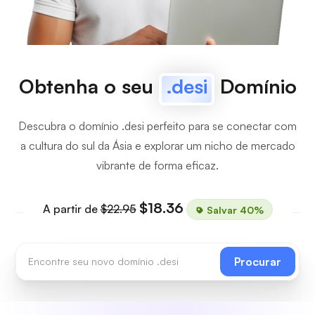
Obtenha o seu
.desi
Domínio
Descubra o domínio .desi perfeito para se conectar com
a cultura do sul da Ásia e explorar um nicho de mercado
vibrante de forma eficaz.
$18.36
A partir de
$22.95
Salvar 40%
Procurar