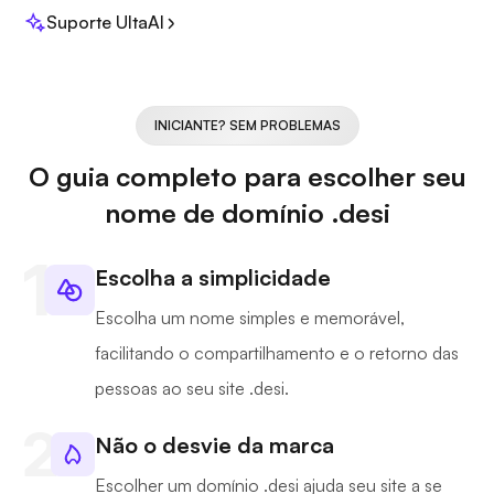
Suporte UltaAI
INICIANTE? SEM PROBLEMAS
O guia completo para escolher seu
nome de domínio .desi
Escolha a simplicidade
Escolha um nome simples e memorável,
facilitando o compartilhamento e o retorno das
pessoas ao seu site .desi.
Não o desvie da marca
Escolher um domínio .desi ajuda seu site a se