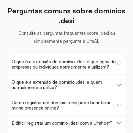
Perguntas comuns sobre domínios
.desi
Consulte as perguntas frequentes sobre .desi ou
simplesmente pergunte à UltaAI.
O que é a extensão de domínio .desi e que tipos de
empresas ou indivíduos normalmente a utilizam?
O que é a extensão de domínio .desi e quem
normalmente a utiliza?
Como registrar um domínio .desi pode beneficiar
minha presença online?
É difícil registrar um domínio .desi com a Ultahost?