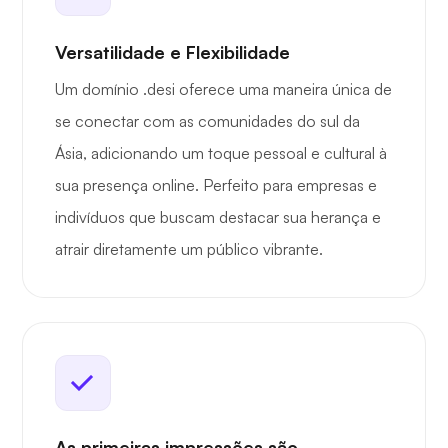
Versatilidade e Flexibilidade
Um domínio .desi oferece uma maneira única de
se conectar com as comunidades do sul da
Ásia, adicionando um toque pessoal e cultural à
sua presença online. Perfeito para empresas e
indivíduos que buscam destacar sua herança e
atrair diretamente um público vibrante.
As primeiras impressões são