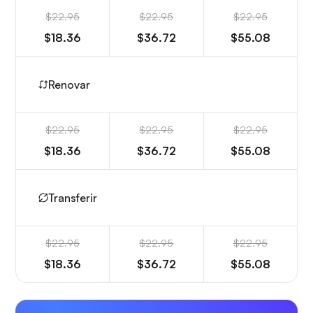
$22.95
$22.95
$22.95
$18.36
$36.72
$55.08
Renovar
$22.95
$22.95
$22.95
$18.36
$36.72
$55.08
Transferir
$22.95
$22.95
$22.95
$18.36
$36.72
$55.08