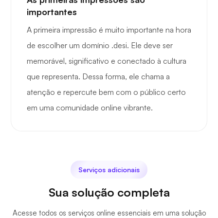
importantes
A primeira impressão é muito importante na hora
de escolher um domínio .desi. Ele deve ser
memorável, significativo e conectado à cultura
que representa. Dessa forma, ele chama a
atenção e repercute bem com o público certo
em uma comunidade online vibrante.
Serviços adicionais
Sua solução completa
Acesse todos os serviços online essenciais em uma solução