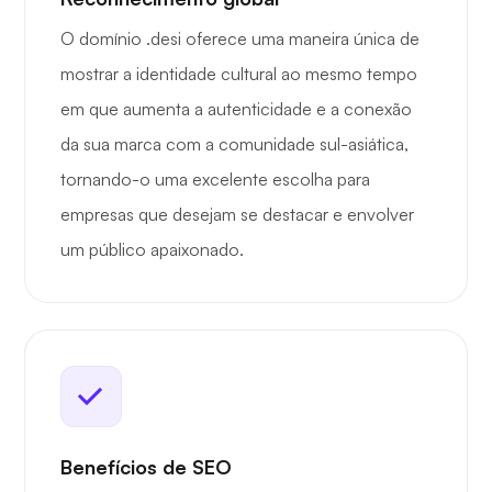
O domínio .desi oferece uma maneira única de
mostrar a identidade cultural ao mesmo tempo
em que aumenta a autenticidade e a conexão
da sua marca com a comunidade sul-asiática,
tornando-o uma excelente escolha para
empresas que desejam se destacar e envolver
um público apaixonado.
Benefícios de SEO